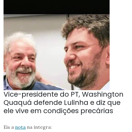
Vice-presidente do PT, Washington
Quaquá defende Lulinha e diz que
ele vive em condições precárias
Eis a
nota
na íntegra: