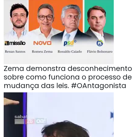
Zema demonstra desconhecimento
sobre como funciona o processo de
mudança das leis. #OAntagonista