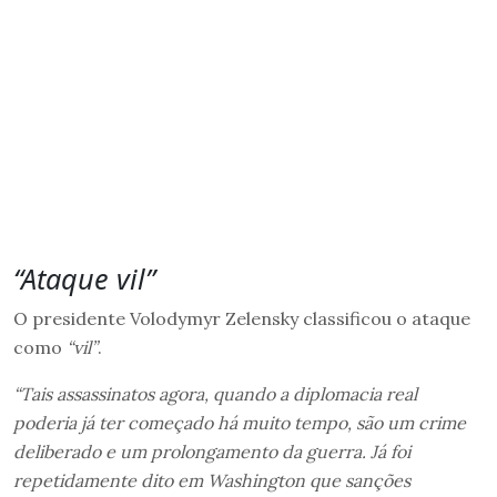
“Ataque vil”
O presidente Volodymyr Zelensky classificou o ataque
como
“vil”
.
“Tais assassinatos agora, quando a diplomacia real
poderia já ter começado há muito tempo, são um crime
deliberado e um prolongamento da guerra. Já foi
repetidamente dito em Washington que sanções