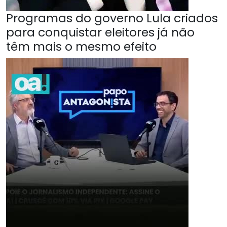
Programas do governo Lula criados
para conquistar eleitores já não
têm mais o mesmo efeito