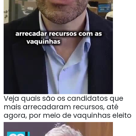
Veja quais são os candidatos que
mais arrecadaram recursos, até
agora, por meio de vaquinhas eleito