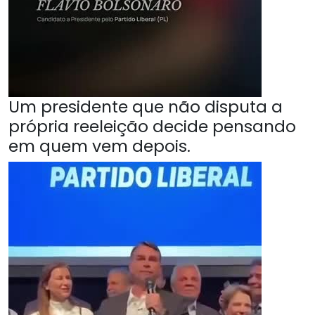
Um presidente que não disputa a
própria reeleição decide pensando
em quem vem depois.