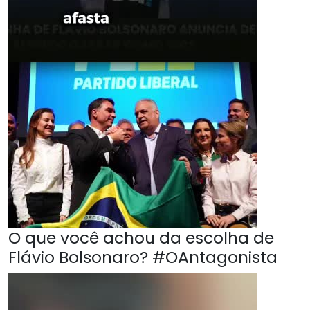
O que você achou da escolha de
Flávio Bolsonaro? #OAntagonista