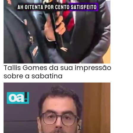
Tallis Gomes da sua impressão
sobre a sabatina