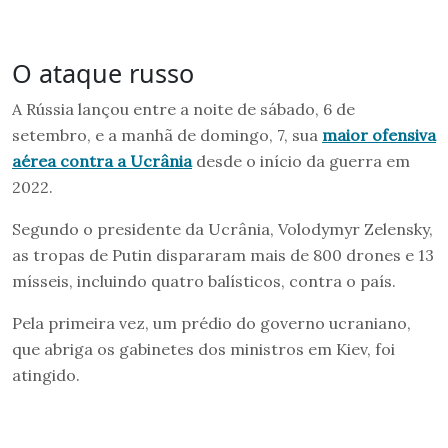
O ataque russo
A Rússia lançou entre a noite de sábado, 6 de
setembro, e a manhã de domingo, 7, sua
maior ofensiva
aérea contra a Ucrânia
desde o início da guerra em
2022.
Segundo o presidente da Ucrânia, Volodymyr Zelensky,
as tropas de Putin dispararam mais de 800 drones e 13
mísseis, incluindo quatro balísticos, contra o país.
Pela primeira vez, um prédio do governo ucraniano,
que abriga os gabinetes dos ministros em Kiev, foi
atingido.