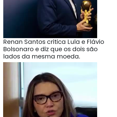
Renan Santos critica Lula e Flávio
Bolsonaro e diz que os dois são
lados da mesma moeda.