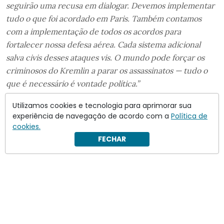
seguirão uma recusa em dialogar. Devemos implementar
tudo o que foi acordado em Paris. Também contamos
com a implementação de todos os acordos para
fortalecer nossa defesa aérea. Cada sistema adicional
salva civis desses ataques vis. O mundo pode forçar os
criminosos do Kremlin a parar os assassinatos — tudo o
que é necessário é vontade política.”
Utilizamos cookies e tecnologia para aprimorar sua
experiência de navegação de acordo com a
Política de
cookies.
FECHAR