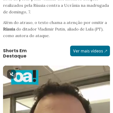
realizados pela Rússia contra a Ucrânia na madrugada
de domingo, 7.
Além do atraso, o texto chama a atenção por omitir a
Rússia
do ditador Vladimir Putin, aliado de Lula (PT),
como autora do ataque.
Shorts Em
Ver mais vídeos
Destaque