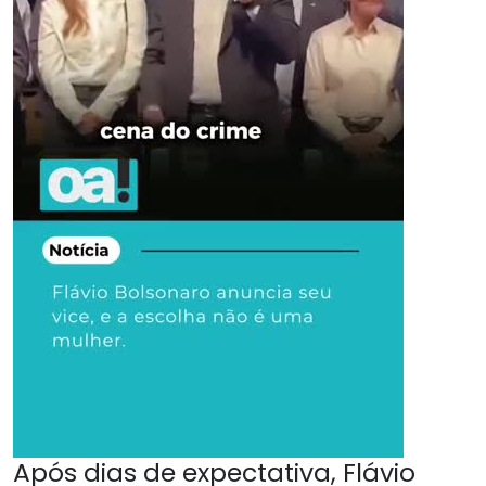
Após dias de expectativa, Flávio