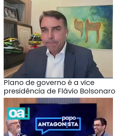
Plano de governo é a vice
presidência de Flávio Bolsonaro