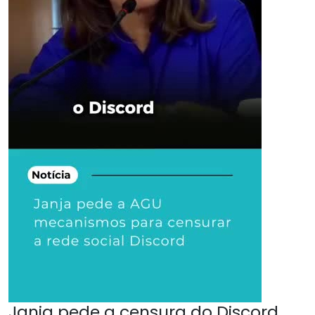
Janja pede a censura do Discord