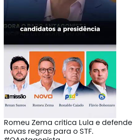
Romeu Zema critica Lula e defende
novas regras para o STF.
#OAntagonista