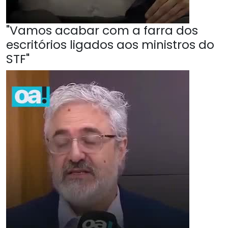
"Vamos acabar com a farra dos
escritórios ligados aos ministros do
STF"