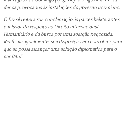
danos provocados às instalações do governo ucraniano.
O Brasil reitera sua conclamação às partes beligerantes
em favor do respeito ao Direito Internacional
Humanitário e da busca por uma solução negociada.
Reafirma, igualmente, sua disposição em contribuir para
que se possa alcançar uma solução diplomática para o
conflito.”