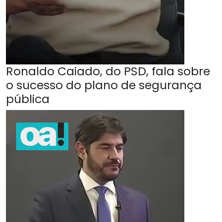
Ronaldo Caiado, do PSD, fala sobre
o sucesso do plano de segurança
pública