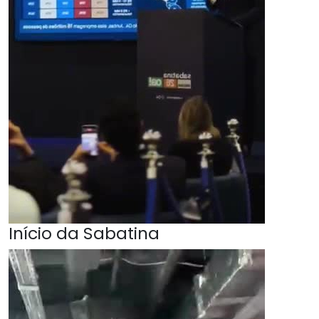
Início da Sabatina