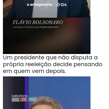
Um presidente que não disputa a
própria reeleição decide pensando
em quem vem depois.