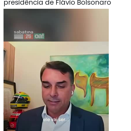
presidência de Flávio Bolsonaro