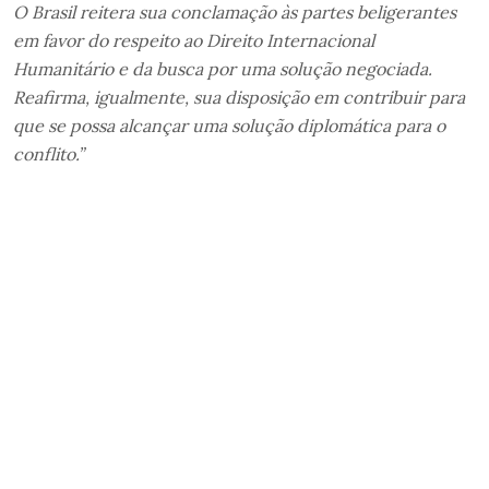
O Brasil reitera sua conclamação às partes beligerantes
em favor do respeito ao Direito Internacional
Humanitário e da busca por uma solução negociada.
Reafirma, igualmente, sua disposição em contribuir para
que se possa alcançar uma solução diplomática para o
conflito.”