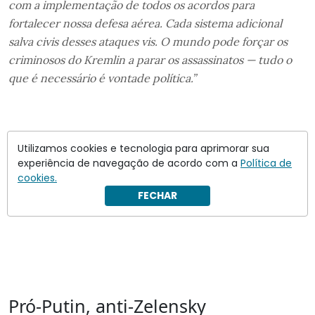
com a implementação de todos os acordos para
fortalecer nossa defesa aérea. Cada sistema adicional
salva civis desses ataques vis. O mundo pode forçar os
criminosos do Kremlin a parar os assassinatos — tudo o
que é necessário é vontade política.”
Utilizamos cookies e tecnologia para aprimorar sua
experiência de navegação de acordo com a
Política de
cookies.
FECHAR
Pró-Putin, anti-Zelensky