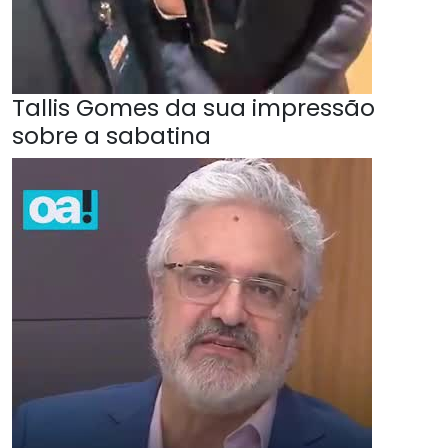
Tallis Gomes da sua impressão
sobre a sabatina