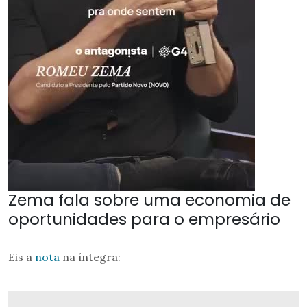
Zema fala sobre uma economia de
oportunidades para o empresário
Eis a
nota
na íntegra: