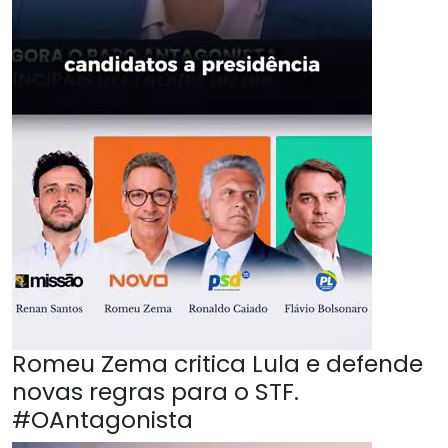
Romeu Zema critica Lula e defende
novas regras para o STF.
#OAntagonista