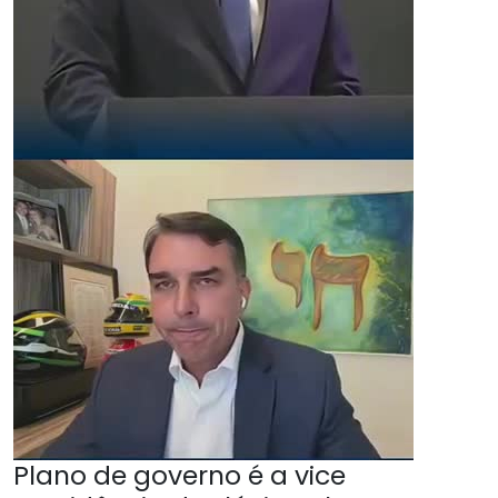
Plano de governo é a vice