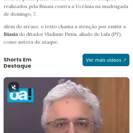
realizados pela Rússia contra a Ucrânia na madrugada
de domingo, 7.
Além do atraso, o texto chama a atenção por omitir a
Rússia
do ditador Vladimir Putin, aliado de Lula (PT),
como autora do ataque.
Shorts Em
Ver mais vídeos
Destaque