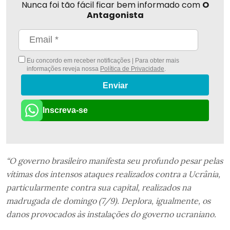
Nunca foi tão fácil ficar bem informado com
O
Antagonista
Eu concordo em receber notificações | Para obter mais
informações reveja nossa
Política de Privacidade
.
Enviar
Inscreva-se
“O governo brasileiro manifesta seu profundo pesar pelas
vítimas dos intensos ataques realizados contra a Ucrânia,
particularmente contra sua capital, realizados na
madrugada de domingo (7/9). Deplora, igualmente, os
danos provocados às instalações do governo ucraniano.