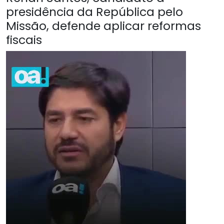
presidência da República pelo
Missão, defende aplicar reformas
fiscais