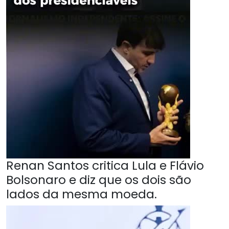
Renan Santos critica Lula e Flávio
Bolsonaro e diz que os dois são
lados da mesma moeda.