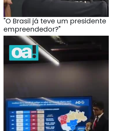
"O Brasil já teve um presidente
empreendedor?"