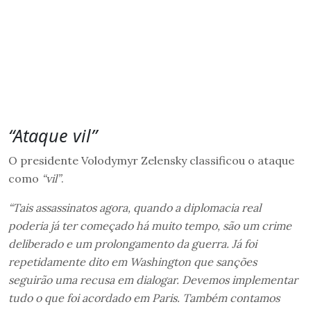
“Ataque vil”
O presidente Volodymyr Zelensky classificou o ataque
como
“vil”
.
“Tais assassinatos agora, quando a diplomacia real
poderia já ter começado há muito tempo, são um crime
deliberado e um prolongamento da guerra. Já foi
repetidamente dito em Washington que sanções
seguirão uma recusa em dialogar. Devemos implementar
tudo o que foi acordado em Paris. Também contamos