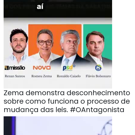
Zema demonstra desconhecimento
sobre como funciona o processo de
mudança das leis. #OAntagonista