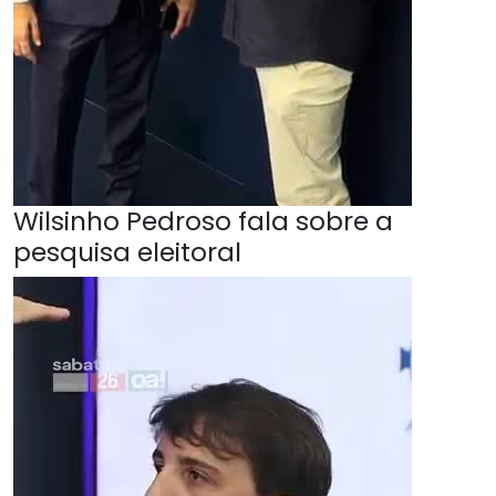
Wilsinho Pedroso fala sobre a
pesquisa eleitoral