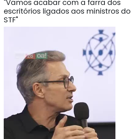
"Vamos acabar com a farra dos
escritórios ligados aos ministros do
STF"