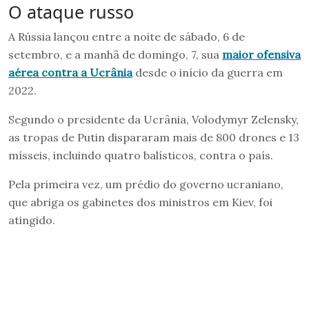
O ataque russo
A Rússia lançou entre a noite de sábado, 6 de
setembro, e a manhã de domingo, 7, sua
maior ofensiva
aérea contra a Ucrânia
desde o início da guerra em
2022.
Segundo o presidente da Ucrânia, Volodymyr Zelensky,
as tropas de Putin dispararam mais de 800 drones e 13
mísseis, incluindo quatro balísticos, contra o país.
Pela primeira vez, um prédio do governo ucraniano,
que abriga os gabinetes dos ministros em Kiev, foi
atingido.