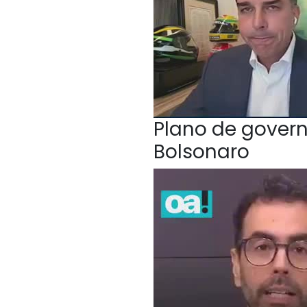
Plano de govern
Bolsonaro