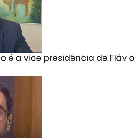
o é a vice presidência de Flávio