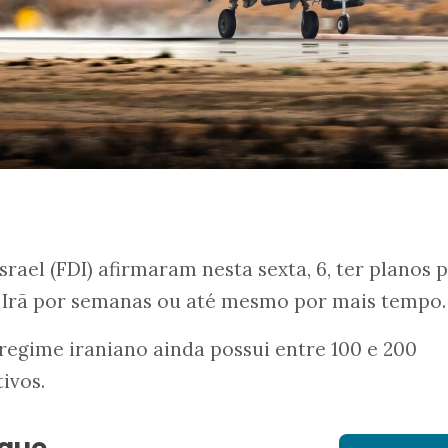
srael (FDI) afirmaram nesta sexta, 6, ter planos 
o Irã por semanas ou até mesmo por mais tempo.
 regime iraniano ainda possui entre 100 e 200
ivos.