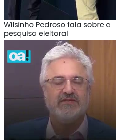
Wilsinho Pedroso fala sobre a
pesquisa eleitoral