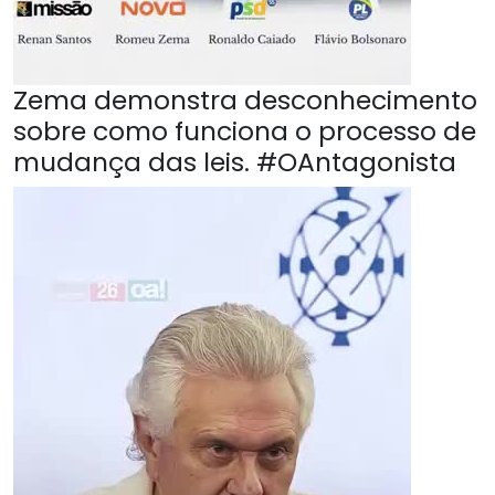
Zema demonstra desconhecimento
sobre como funciona o processo de
mudança das leis. #OAntagonista