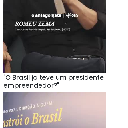
"O Brasil já teve um presidente
empreendedor?"