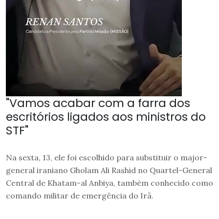
"Vamos acabar com a farra dos
escritórios ligados aos ministros do
STF"
Na sexta, 13, ele foi escolhido para substituir o major-
general iraniano Gholam Ali Rashid no Quartel-General
Central de Khatam-al Anbiya, também conhecido como
comando militar de emergência do Irã.