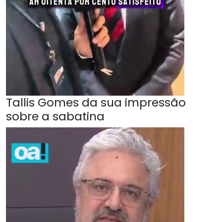
Tallis Gomes da sua impressão
sobre a sabatina