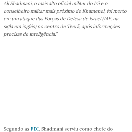
Ali Shadmani, o mais alto oficial militar do Irã e o
conselheiro militar mais próximo de Khamenei, foi morto
em um ataque das Forças de Defesa de Israel (IAF, na
sigla em inglês) no centro de Teerã, após informações
precisas de inteligência.”
Segundo as
FDI
, Shadmani serviu como chefe do