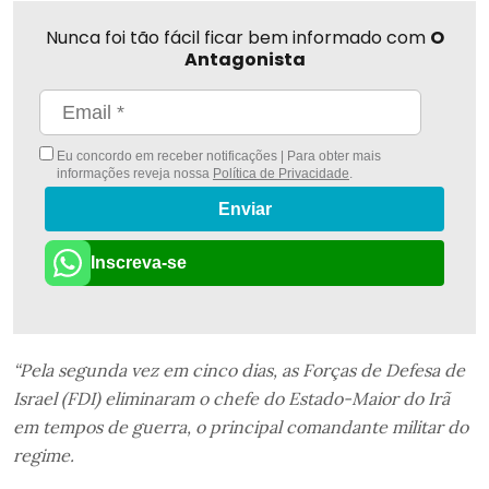
Nunca foi tão fácil ficar bem informado com
O
Antagonista
Eu concordo em receber notificações | Para obter mais
informações reveja nossa
Política de Privacidade
.
Enviar
Inscreva-se
“Pela segunda vez em cinco dias, as Forças de Defesa de
Israel (FDI) eliminaram o chefe do Estado-Maior do Irã
em tempos de guerra, o principal comandante militar do
regime.