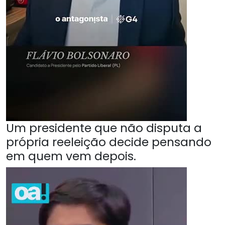
Um presidente que não disputa a
própria reeleição decide pensando
em quem vem depois.