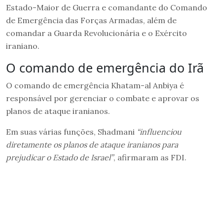
Estado-Maior de Guerra e comandante do Comando
de Emergência das Forças Armadas, além de
comandar a Guarda Revolucionária e o Exército
iraniano.
O comando de emergência do Irã
O comando de emergência Khatam-al Anbiya é
responsável por gerenciar o combate e aprovar os
planos de ataque iranianos.
Em suas várias funções, Shadmani
“influenciou
diretamente os planos de ataque iranianos para
prejudicar o Estado de Israel”
, afirmaram as FDI.