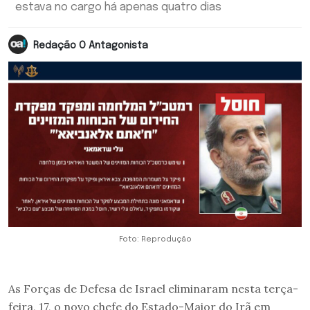
estava no cargo há apenas quatro dias
Redação O Antagonista
Foto: Reprodução
As Forças de Defesa de Israel eliminaram nesta terça-
feira, 17, o novo chefe do Estado-Maior do Irã em