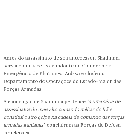
Antes do assassinato de seu antecessor, Shadmani
serviu como vice-comandante do Comando de
Emergência de Khatam-al Anbiya e chefe do
Departamento de Operações do Estado-Maior das
Forças Armadas.
A eliminação de Shadmani pertence
“a uma série de
assassinatos do mais alto comando militar do Irã e
constitui outro golpe na cadeia de comando das forças
armadas iranianas”,
concluíram as Forças de Defesa
israelenses.