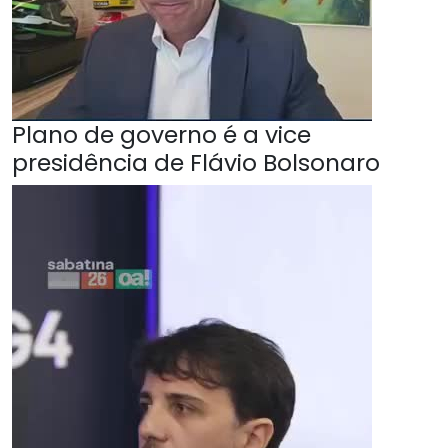
Plano de governo é a vice
presidência de Flávio Bolsonaro