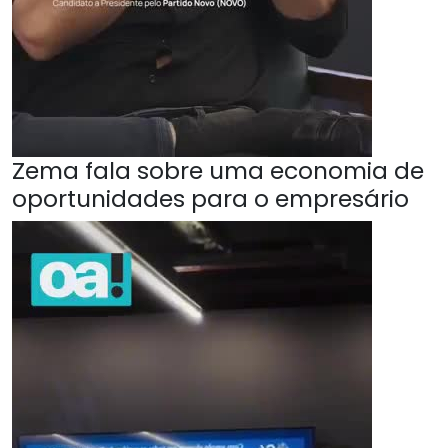
Zema fala sobre uma economia de
oportunidades para o empresário