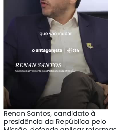
Renan Santos, candidato à
presidência da República pelo
Missão, defende aplicar reformas