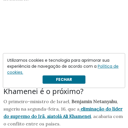
Utilizamos cookies e tecnologia para aprimorar sua
experiência de navegação de acordo com a
Política de
cookies.
FECHAR
Khamenei é o próximo?
O primeiro-ministro de Israel,
Benjamin Netanyahu
,
sugeriu na segunda-feira, 16, que a
eliminação do líder
do supremo do Irã, aiatolá Ali Khamenei
, acabaria com
o conflito entre os países.