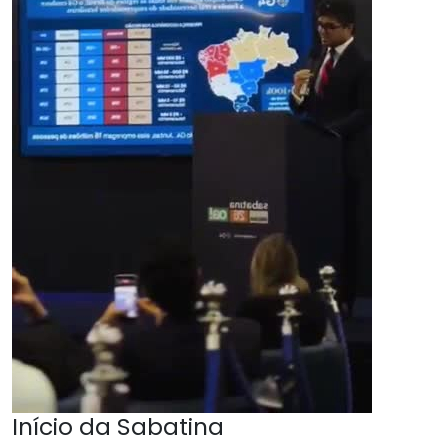
Início da Sabatina