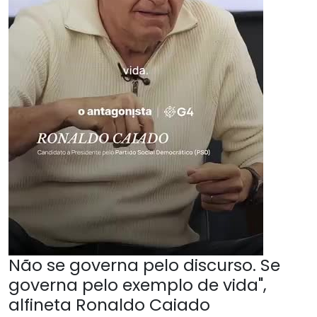
Não se governa pelo discurso. Se
governa pelo exemplo de vida",
alfineta Ronaldo Caiado