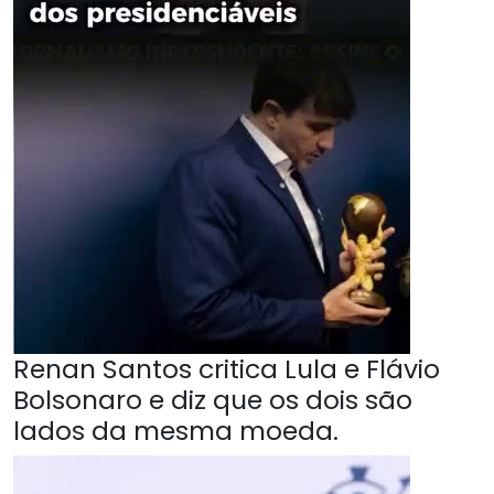
Renan Santos critica Lula e Flávio
Bolsonaro e diz que os dois são
lados da mesma moeda.