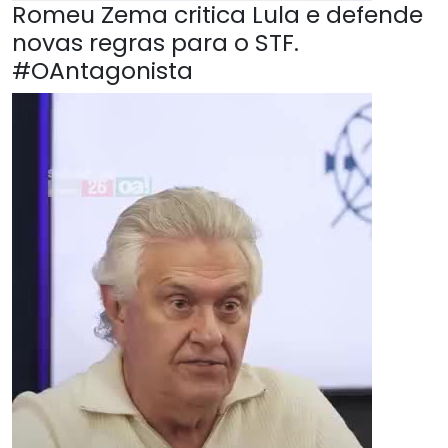
Romeu Zema critica Lula e defende
novas regras para o STF.
#OAntagonista