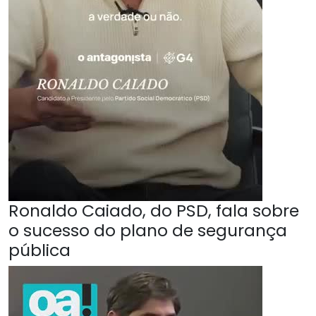
Ronaldo Caiado, do PSD, fala sobre
o sucesso do plano de segurança
pública