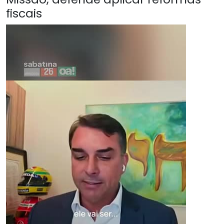
fiscais