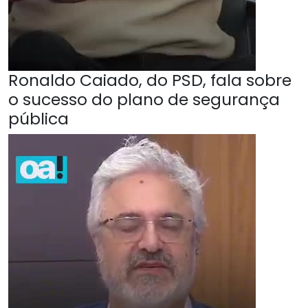
Ronaldo Caiado, do PSD, fala sobre
o sucesso do plano de segurança
pública