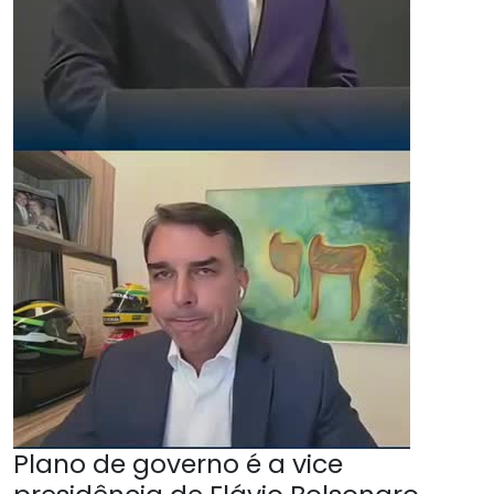
Plano de governo é a vice