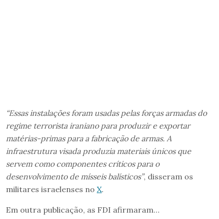
“Essas instalações foram usadas pelas forças armadas do
regime terrorista iraniano para produzir e exportar
matérias-primas para a fabricação de armas.
A
infraestrutura visada produzia materiais únicos que
servem como componentes críticos para o
desenvolvimento de mísseis balísticos”
, disseram os
militares israelenses no
X
.
Em outra publicação, as FDI afirmaram…