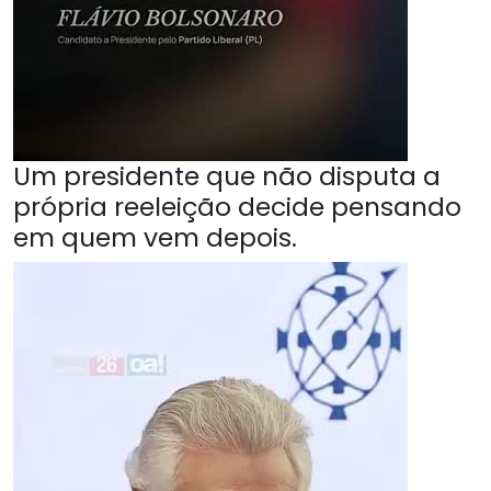
Um presidente que não disputa a
própria reeleição decide pensando
em quem vem depois.