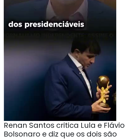
Renan Santos critica Lula e Flávio
Bolsonaro e diz que os dois são