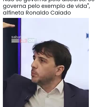
governa pelo exemplo de vida",
alfineta Ronaldo Caiado