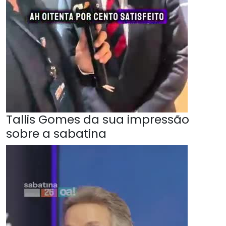
Tallis Gomes da sua impressão
sobre a sabatina