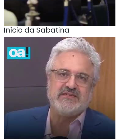
Início da Sabatina