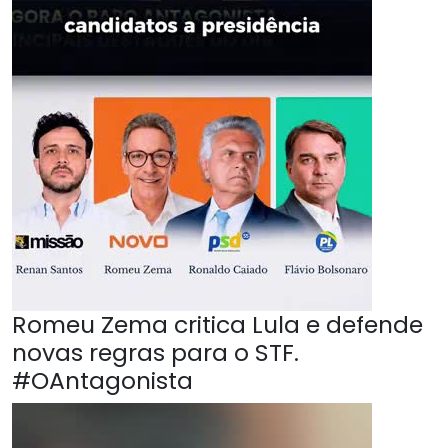
Romeu Zema critica Lula e defende
novas regras para o STF.
#OAntagonista