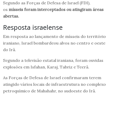
Segundo as Forças de Defesa de Israel (FDI),
os
mísseis foram interceptados ou atingiram áreas
abertas.
Resposta israelense
Em resposta ao lançamento de mísseis do território
iraniano, Israel bombardeou alvos no centro e oeste
do Irã.
Segundo a televisão estatal iraniana, foram ouvidas
explosões em Isfahan, Karaj, Tabriz e Teerã.
As Forças de Defesa de Israel confirmaram terem
atingido vários locais de infraestrutura no complexo
petroquímico de Mahshahr, no sudoeste do Irã.