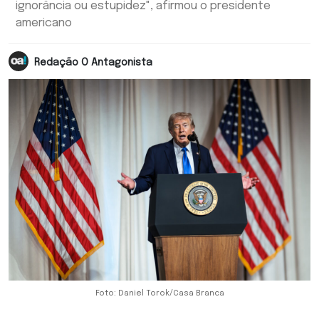
ignorância ou estupidez", afirmou o presidente
americano
Redação O Antagonista
Foto: Daniel Torok/Casa Branca