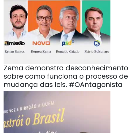
Zema demonstra desconhecimento
sobre como funciona o processo de
mudança das leis. #OAntagonista