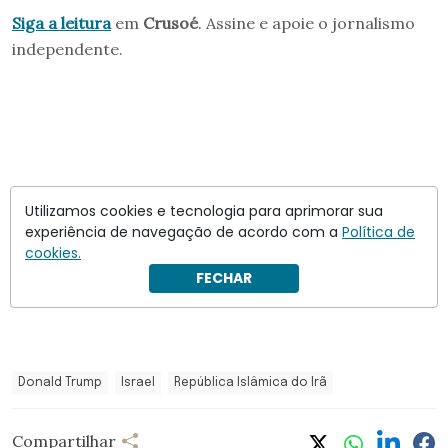
Siga a leitura
em
Crusoé
. Assine e apoie o jornalismo
independente.
Utilizamos cookies e tecnologia para aprimorar sua
experiência de navegação de acordo com a
Política de
cookies.
FECHAR
Donald Trump
Israel
República Islâmica do Irã
Compartilhar