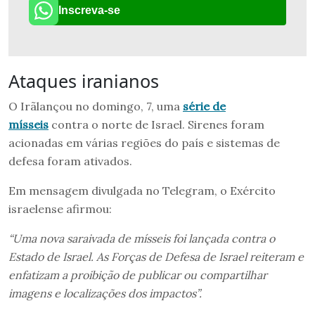
Inscreva-se
Ataques iranianos
O Irãlançou no domingo, 7, uma
série de
mísseis
contra o norte de Israel. Sirenes foram
acionadas em várias regiões do país e sistemas de
defesa foram ativados.
Em mensagem divulgada no Telegram, o Exército
israelense afirmou:
“Uma nova saraivada de mísseis foi lançada contra o
Estado de Israel. As Forças de Defesa de Israel reiteram e
enfatizam a proibição de publicar ou compartilhar
imagens e localizações dos impactos”.