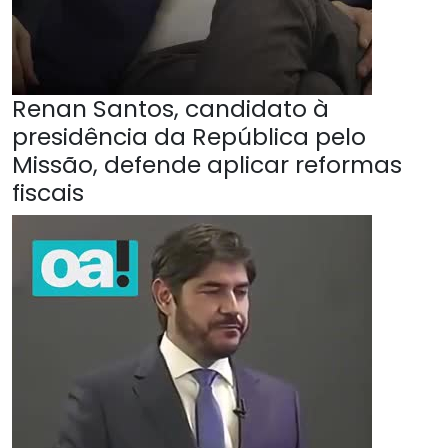
Renan Santos, candidato à
presidência da República pelo
Missão, defende aplicar reformas
fiscais