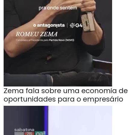
Zema fala sobre uma economia de
oportunidades para o empresário