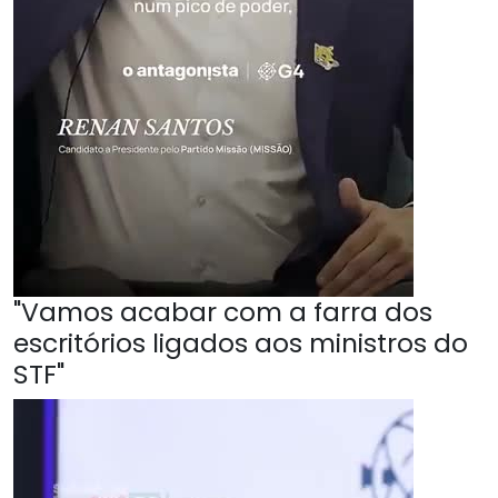
"Vamos acabar com a farra dos
escritórios ligados aos ministros do
STF"