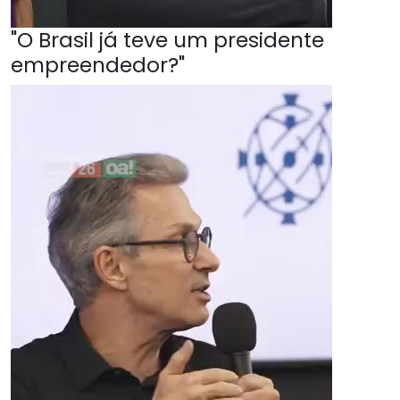
"O Brasil já teve um presidente
empreendedor?"