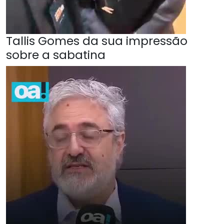
Tallis Gomes da sua impressão
sobre a sabatina