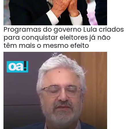
Programas do governo Lula criados
para conquistar eleitores já não
têm mais o mesmo efeito