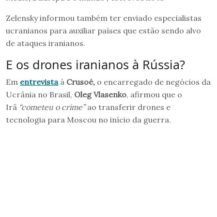
Zelensky informou também ter enviado especialistas
ucranianos para auxiliar países que estão sendo alvo
de ataques iranianos.
E os drones iranianos à Rússia?
Em
entrevista
à
Crusoé,
o encarregado de negócios da
Ucrânia no Brasil,
Oleg Vlasenko
, afirmou que o
Irã
“cometeu o crime”
ao transferir drones e
tecnologia para Moscou no início da guerra.