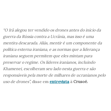
“O Irã alegou ter vendido os drones antes do início da
guerra da Rússia contra a Ucrânia, mas isso é uma
mentira descarada. Aliás, mentir é um componente da
política externa iraniana, e as normas que a liderança
iraniana seguem permitem que eles mintam para
preservar o regime. Os líderes iranianos, incluindo
Khamenei, escolheram seu lado nesta guerra e são
responsáveis ​​pela morte de milhares de ucranianos pelo
uso de drones”,
disse em
entrevista
à
Crusoé.