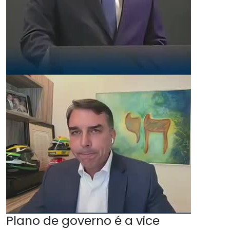
Plano de governo é a vice