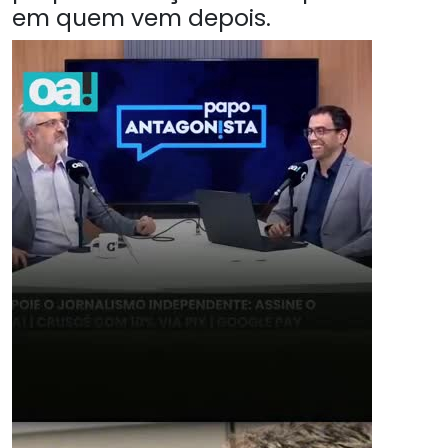
em quem vem depois.