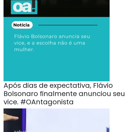
Após dias de expectativa, Flávio
Bolsonaro finalmente anunciou seu
vice. #OAntagonista