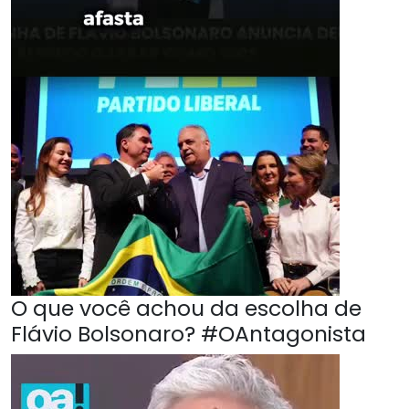
O que você achou da escolha de
Flávio Bolsonaro? #OAntagonista