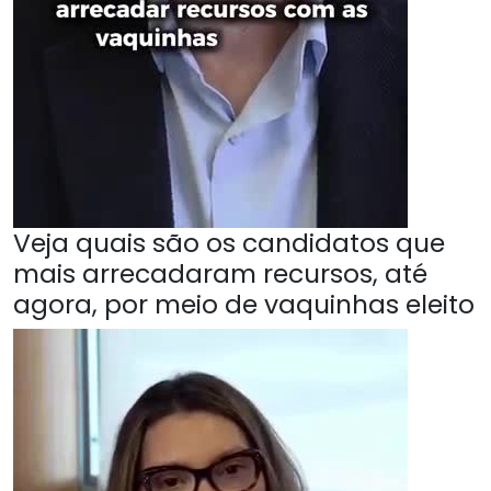
Veja quais são os candidatos que
mais arrecadaram recursos, até
agora, por meio de vaquinhas eleito