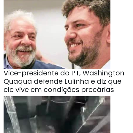
Vice-presidente do PT, Washington
Quaquá defende Lulinha e diz que
ele vive em condições precárias