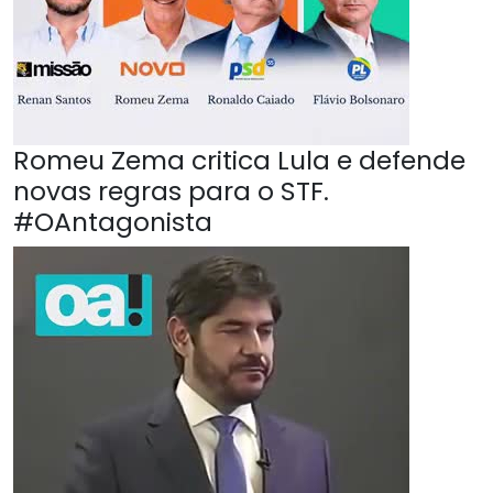
Romeu Zema critica Lula e defende
novas regras para o STF.
#OAntagonista