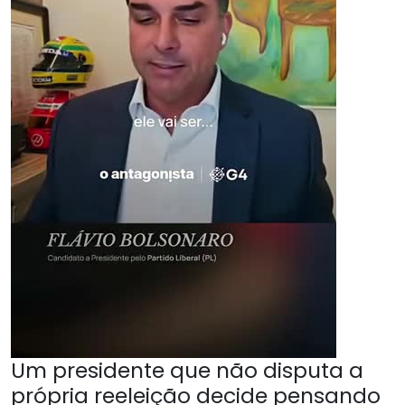
Um presidente que não disputa a
própria reeleição decide pensando