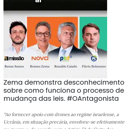
Zema demonstra desconhecimento
sobre como funciona o processo de
mudança das leis. #OAntagonista
“Ao fornecer apoio com drones ao regime israelense, a
Ucrânia, em situação precária, envolveu-se efetivamente