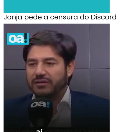
Janja pede a censura do Discord