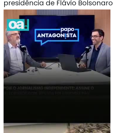
presidência de Flávio Bolsonaro