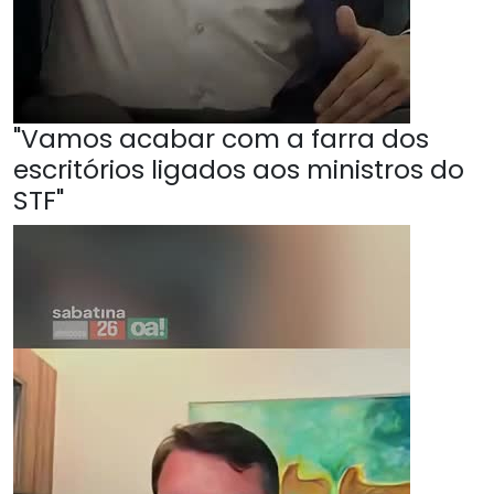
"Vamos acabar com a farra dos
escritórios ligados aos ministros do
STF"