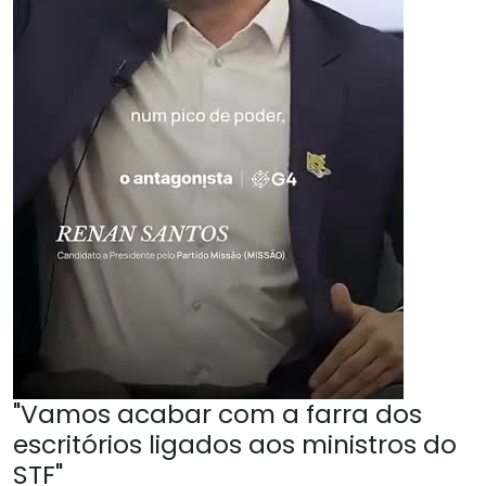
"Vamos acabar com a farra dos
escritórios ligados aos ministros do
STF"