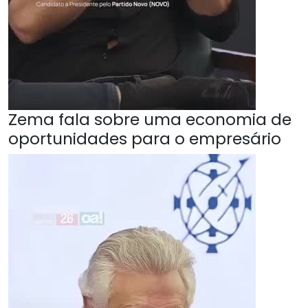
Zema fala sobre uma economia de
oportunidades para o empresário