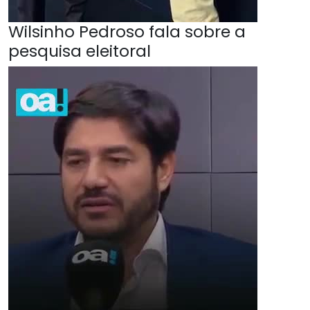
Wilsinho Pedroso fala sobre a
pesquisa eleitoral