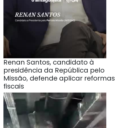
Renan Santos, candidato à
presidência da República pelo
Missão, defende aplicar reformas
fiscais