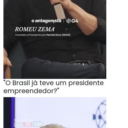
"O Brasil já teve um presidente
empreendedor?"