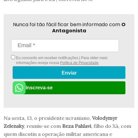
Nunca foi tão fácil ficar bem informado com
O
Antagonista
Eu concordo em receber notificações | Para obter mais
informações reveja nossa
Política de Privacidade
.
Enviar
Inscreva-se
Na sexta, 13, o presidente ucraniano,
Volodymyr
Zelensky
, reuniu-se com
Reza Pahlavi
, filho do Xá, com
quem discutiu a operação militar americana e