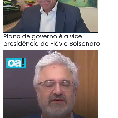
Plano de governo é a vice
presidência de Flávio Bolsonaro