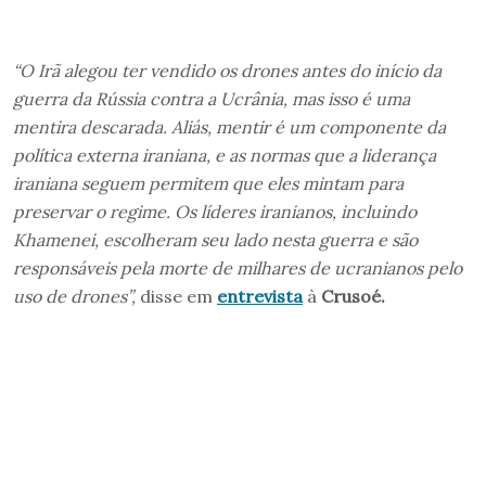
“O Irã alegou ter vendido os drones antes do início da
guerra da Rússia contra a Ucrânia, mas isso é uma
mentira descarada. Aliás, mentir é um componente da
política externa iraniana, e as normas que a liderança
iraniana seguem permitem que eles mintam para
preservar o regime. Os líderes iranianos, incluindo
Khamenei, escolheram seu lado nesta guerra e são
responsáveis ​​pela morte de milhares de ucranianos pelo
uso de drones”,
disse em
entrevista
à
Crusoé.