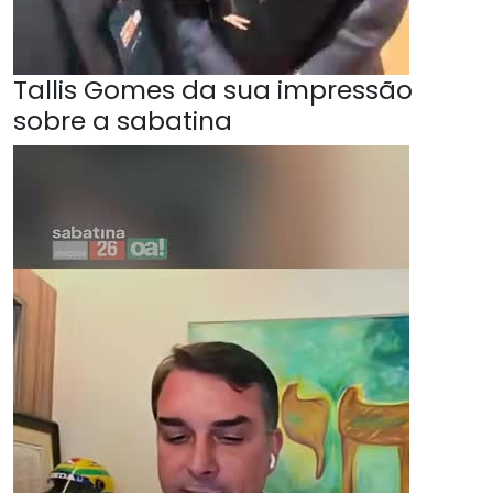
Tallis Gomes da sua impressão
sobre a sabatina