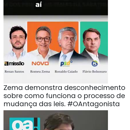
Zema demonstra desconhecimento
sobre como funciona o processo de
mudança das leis. #OAntagonista