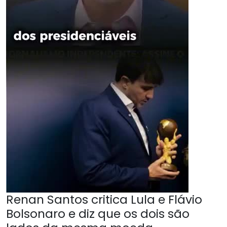
Renan Santos critica Lula e Flávio
Bolsonaro e diz que os dois são