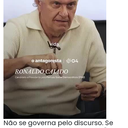
Não se governa pelo discurso. Se