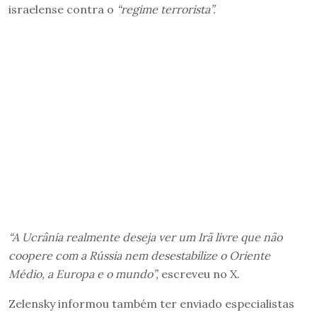
israelense contra o
“regime terrorista”.
“A Ucrânia realmente deseja ver um Irã livre que não
coopere com a Rússia nem desestabilize o Oriente
Médio, a Europa e o mundo”,
escreveu no X.
Zelensky informou também ter enviado especialistas