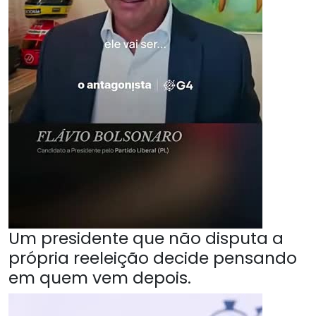
Um presidente que não disputa a
própria reeleição decide pensando
em quem vem depois.