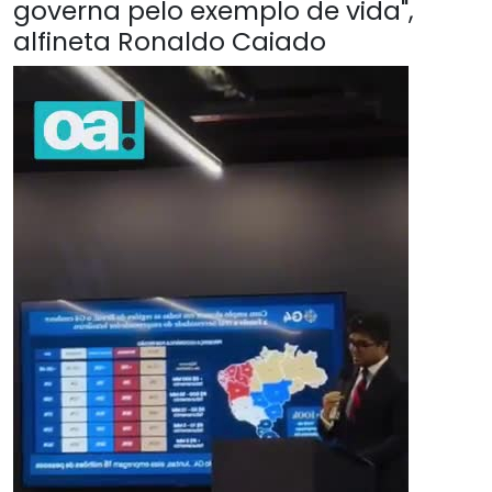
governa pelo exemplo de vida",
alfineta Ronaldo Caiado