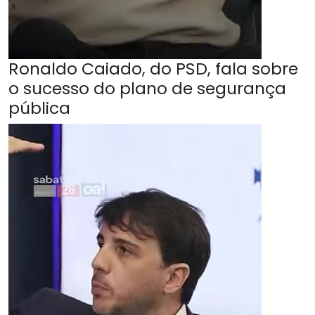
Ronaldo Caiado, do PSD, fala sobre
o sucesso do plano de segurança
pública