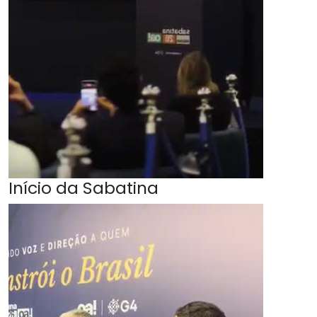
Início da Sabatina