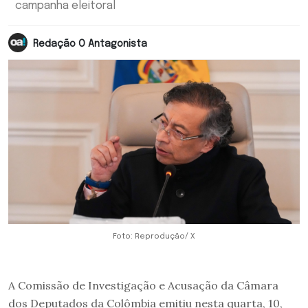
campanha eleitoral
Redação O Antagonista
Foto: Reprodução/ X
A Comissão de Investigação e Acusação da Câmara
dos Deputados da Colômbia emitiu nesta quarta, 10,