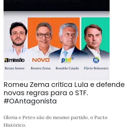
Romeu Zema critica Lula e defende
novas regras para o STF.
#OAntagonista
Gloria e Petro são do mesmo partido, o Pacto
Histórico.