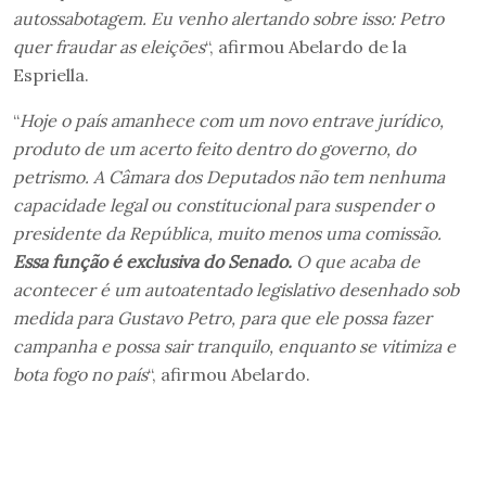
autossabotagem. Eu venho alertando sobre isso: Petro
quer fraudar as eleições
“, afirmou Abelardo de la
Espriella.
“
Hoje o país amanhece com um novo entrave jurídico,
produto de um acerto feito dentro do governo, do
petrismo. A Câmara dos Deputados não tem nenhuma
capacidade legal ou constitucional para suspender o
presidente da República, muito menos uma comissão.
Essa função é exclusiva do Senado.
O que acaba de
acontecer é um autoatentado legislativo desenhado sob
medida para Gustavo Petro, para que ele possa fazer
campanha e possa sair tranquilo, enquanto se vitimiza e
bota fogo no país
“, afirmou Abelardo.