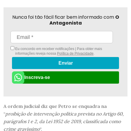
Nunca foi tão fácil ficar bem informado com
O
Antagonista
Eu concordo em receber notificações | Para obter mais
informações reveja nossa
Política de Privacidade
.
Enviar
Inscreva-se
A ordem judicial diz que Petro se enquadra na
“
proibição de intervenção política prevista no Artigo 60,
parágrafos 1 e 2, da Lei 1952 de 2019, classificada como
crime gravíssimo
“.