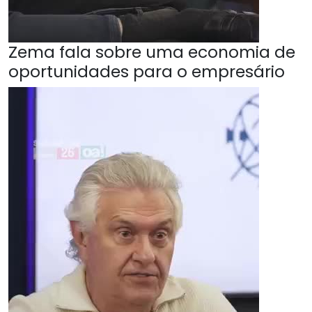
Zema fala sobre uma economia de
oportunidades para o empresário