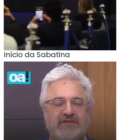
Início da Sabatina