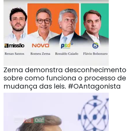
Zema demonstra desconhecimento
sobre como funciona o processo de
mudança das leis. #OAntagonista