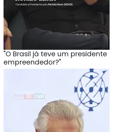
"O Brasil já teve um presidente
empreendedor?"