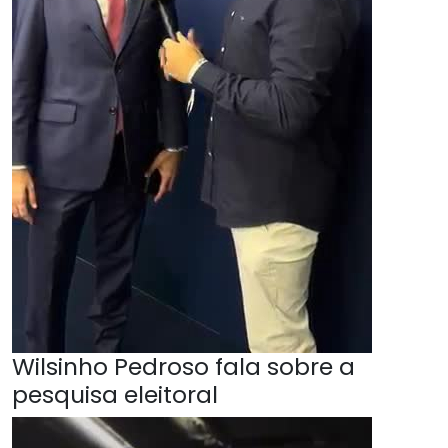
Wilsinho Pedroso fala sobre a
pesquisa eleitoral