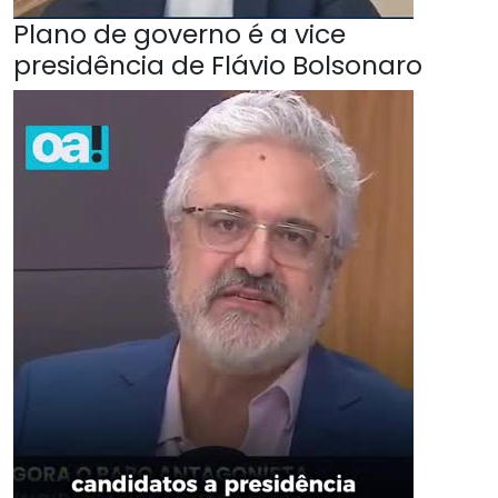
Plano de governo é a vice
presidência de Flávio Bolsonaro