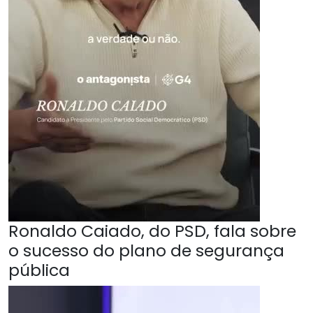
Ronaldo Caiado, do PSD, fala sobre
o sucesso do plano de segurança
pública