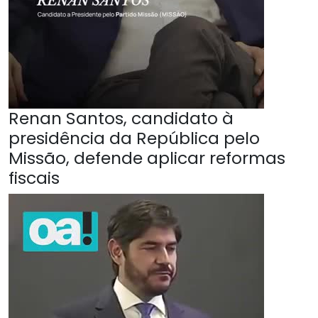
Renan Santos, candidato à
presidência da República pelo
Missão, defende aplicar reformas
fiscais