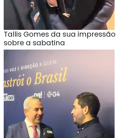
Tallis Gomes da sua impressão
sobre a sabatina