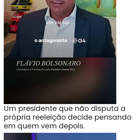
Um presidente que não disputa a
própria reeleição decide pensando
em quem vem depois.