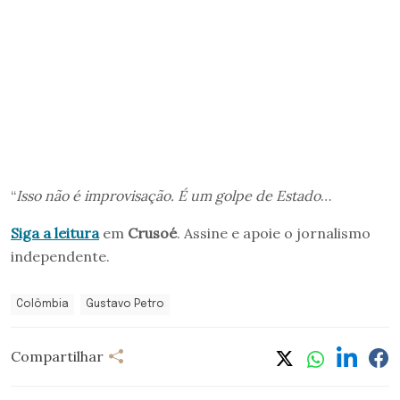
“
Isso não é improvisação. É um golpe de Estado
…
Siga a leitura
em
Crusoé
. Assine e apoie o jornalismo
independente.
Colômbia
Gustavo Petro
Compartilhar