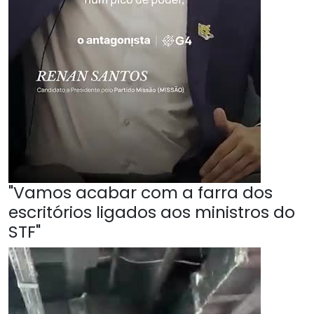
"Vamos acabar com a farra dos
escritórios ligados aos ministros do
STF"