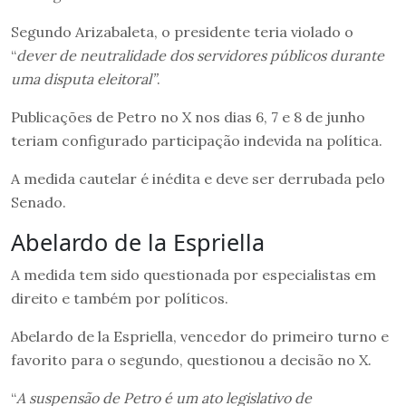
Segundo Arizabaleta, o presidente teria violado o
“
dever de neutralidade dos servidores públicos durante
uma disputa eleitoral”
.
Publicações de Petro no X nos dias 6, 7 e 8 de junho
teriam configurado participação indevida na política.
A medida cautelar é inédita e deve ser derrubada pelo
Senado.
Abelardo de la Espriella
A medida tem sido questionada por especialistas em
direito e também por políticos.
Abelardo de la Espriella, vencedor do primeiro turno e
favorito para o segundo, questionou a decisão no X.
“
A suspensão de Petro é um ato legislativo de