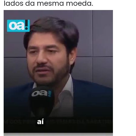
lados da mesma moeda.