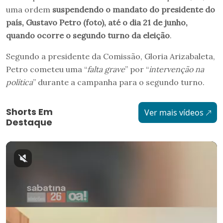
uma ordem
suspendendo o mandato do presidente do
país, Gustavo Petro (foto), até o dia 21 de junho,
quando ocorre o segundo turno da eleição
.
Segundo a presidente da Comissão, Gloria Arizabaleta,
Petro cometeu uma “
falta grave
” por “
intervenção na
política
” durante a campanha para o segundo turno.
Shorts Em
Ver mais vídeos
Destaque