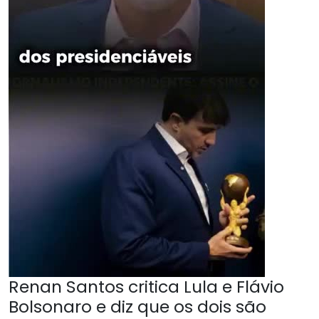
Renan Santos critica Lula e Flávio
Bolsonaro e diz que os dois são