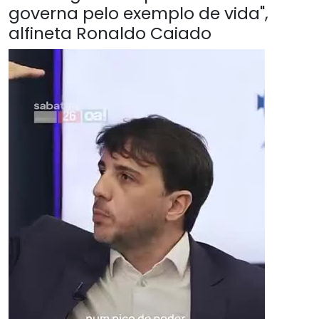
governa pelo exemplo de vida",
alfineta Ronaldo Caiado