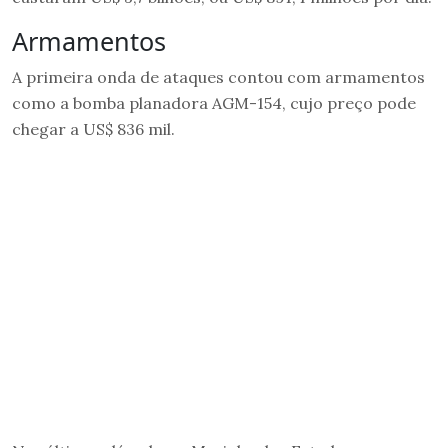
Armamentos
A primeira onda de ataques contou com armamentos
como a bomba planadora AGM-154, cujo preço pode
chegar a US$ 836 mil.