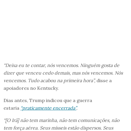
“Deixa eu te contar, nós vencemos. Ninguém gosta de
dizer que venceu cedo demais, mas nós vencemos. Nós
vencemos. Tudo acabou na primeira hora”,
disse a
apoiadores no Kentucky.
Dias antes, Trump indicou que a guerra
estaria
“praticamente encerrada”
.
“[O Irã] não tem marinha, não tem comunicações, não
tem força aérea. Seus mísseis estão dispersos. Seus