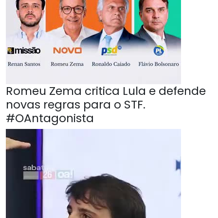
Romeu Zema critica Lula e defende
novas regras para o STF.
#OAntagonista