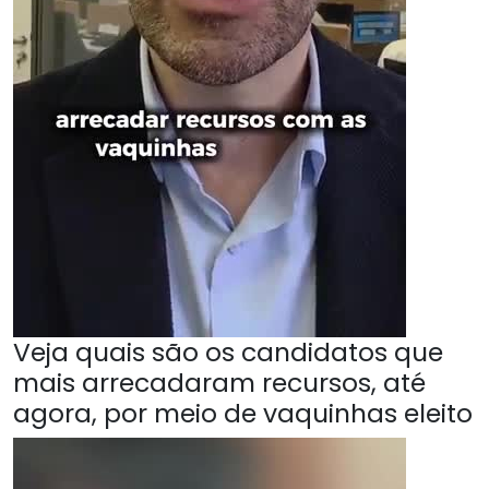
Veja quais são os candidatos que
mais arrecadaram recursos, até
agora, por meio de vaquinhas eleito