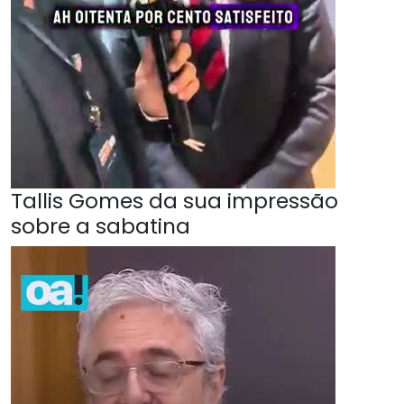
Tallis Gomes da sua impressão
sobre a sabatina