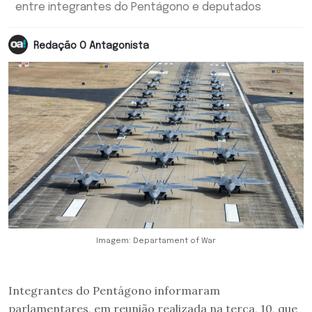
entre integrantes do Pentágono e deputados
Redação O Antagonista
Imagem: Departament of War
Integrantes do Pentágono informaram
parlamentares, em reunião realizada na terça, 10, que