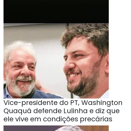
Vice-presidente do PT, Washington
Quaquá defende Lulinha e diz que
ele vive em condições precárias