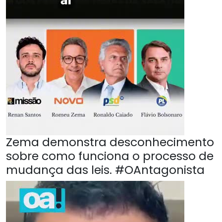
Zema demonstra desconhecimento
sobre como funciona o processo de
mudança das leis. #OAntagonista