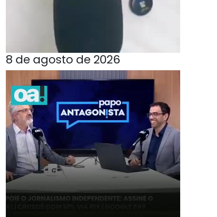
8 de agosto de 2026