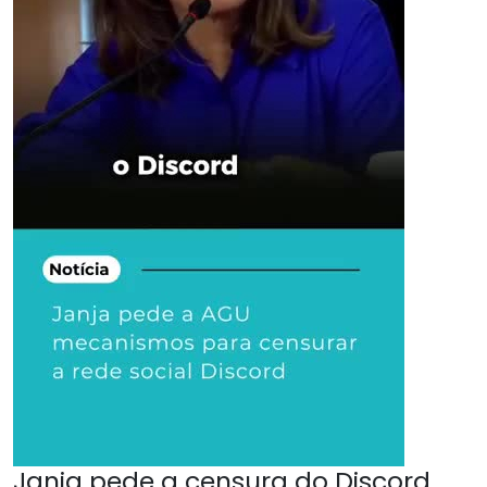
Janja pede a censura do Discord