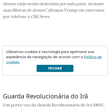
drones estão sendo destruídos por toda parte, inclusive
suas fábricas de drones”,
afirmou Trump em entrevista
por telefone à
CBS News.
Utilizamos cookies e tecnologia para aprimorar sua
experiência de navegação de acordo com a
Política de
cookies.
FECHAR
Guarda Revolucionária do Irã
Um porta-voz da Guarda Revolucionária do Irã (IRGC,