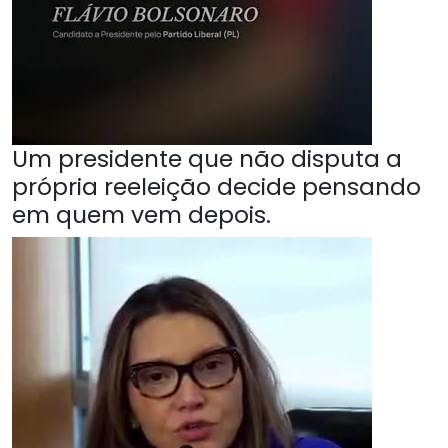
Um presidente que não disputa a
própria reeleição decide pensando
em quem vem depois.