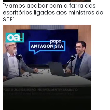
"Vamos acabar com a farra dos
escritórios ligados aos ministros do
STF"