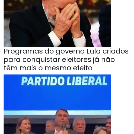
Programas do governo Lula criados
para conquistar eleitores já não
têm mais o mesmo efeito