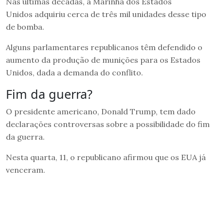
Nas últimas décadas, a Marinha dos Estados
Unidos adquiriu cerca de três mil unidades desse tipo
de bomba.
Alguns parlamentares republicanos têm defendido o
aumento da produção de munições para os Estados
Unidos, dada a demanda do conflito.
Fim da guerra?
O presidente americano, Donald Trump, tem dado
declarações controversas sobre a possibilidade do fim
da guerra.
Nesta quarta, 11, o republicano afirmou que os EUA já
venceram.