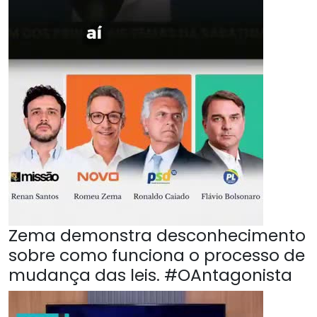
Zema demonstra desconhecimento
sobre como funciona o processo de
mudança das leis. #OAntagonista