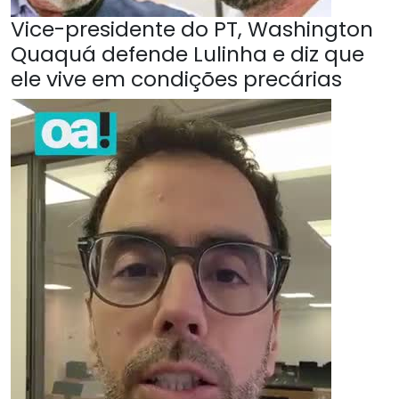
Vice-presidente do PT, Washington
Quaquá defende Lulinha e diz que
ele vive em condições precárias