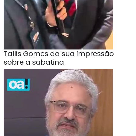
Tallis Gomes da sua impressão
sobre a sabatina