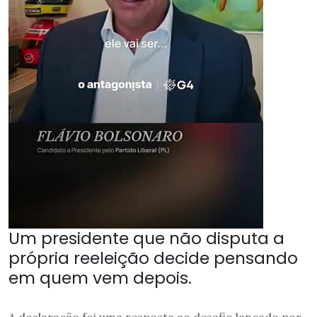
Um presidente que não disputa a
própria reeleição decide pensando
em quem vem depois.