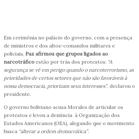
Em cerimônia no palácio do governo, com a presença
de ministros e dos altos-comandos militares e
policiais,
Paz afirmou que grupos ligados ao
narcotráfico
estão por trás dos protestos:
“A
segurança se vê em perigo quando o narcoterrorismo, as
prioridades de certos setores que não são favoráveis à
nossa democracia, priorizam seus interesses”
, declarou o
presidente.
O governo boliviano acusa Morales de articular os
protestos e levou a denúncia à Organização dos
Estados Americanos (OEA), alegando que o movimento
busca
“alterar a ordem democrática”
.