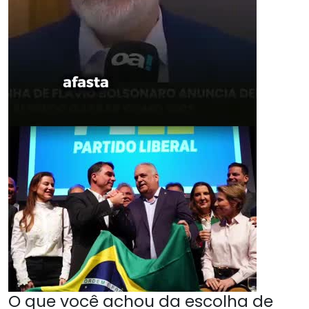
O que você achou da escolha de