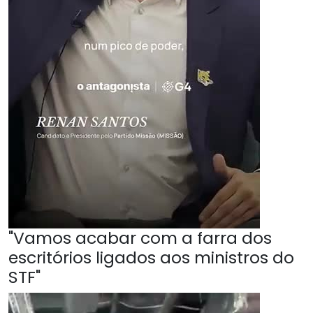
"Vamos acabar com a farra dos
escritórios ligados aos ministros do
STF"