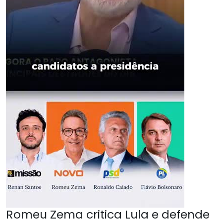
Romeu Zema critica Lula e defende