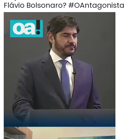
Flávio Bolsonaro? #OAntagonista