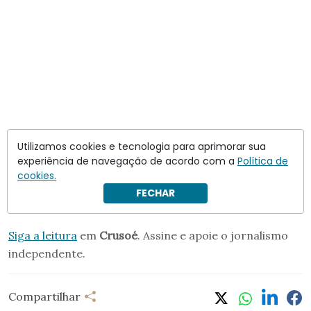
Utilizamos cookies e tecnologia para aprimorar sua
experiência de navegação de acordo com a
Política de
cookies.
FECHAR
O cocalero…
Siga a leitura
em
Crusoé
. Assine e apoie o jornalismo
independente.
Compartilhar