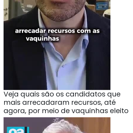
Veja quais são os candidatos que
mais arrecadaram recursos, até
agora, por meio de vaquinhas eleito