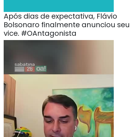
Após dias de expectativa, Flávio
Bolsonaro finalmente anunciou seu
vice. #OAntagonista