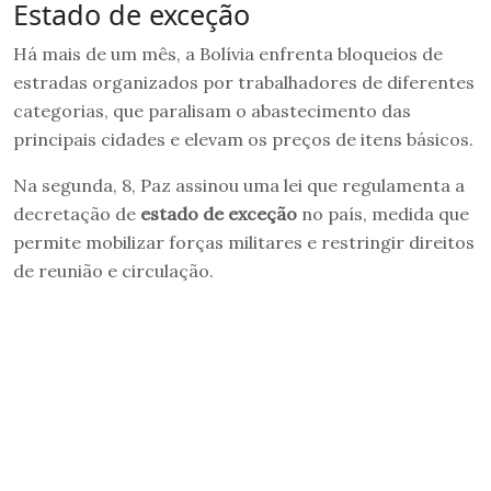
Estado de exceção
Há mais de um mês, a Bolívia enfrenta bloqueios de
estradas organizados por trabalhadores de diferentes
categorias, que paralisam o abastecimento das
principais cidades e elevam os preços de itens básicos.
Na segunda, 8, Paz assinou uma lei que regulamenta a
decretação de
estado de exceção
no país, medida que
permite mobilizar forças militares e restringir direitos
de reunião e circulação.