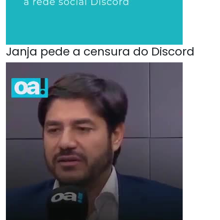
Janja pede a censura do Discord