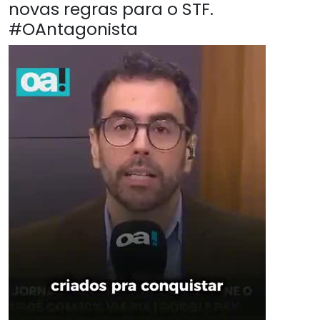
novas regras para o STF.
#OAntagonista