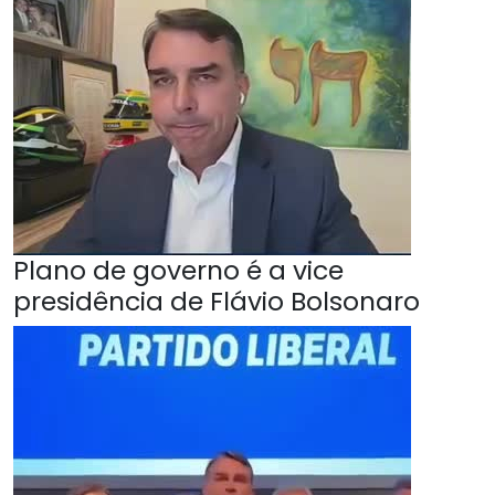
Plano de governo é a vice
presidência de Flávio Bolsonaro