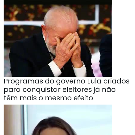
Programas do governo Lula criados
para conquistar eleitores já não
têm mais o mesmo efeito