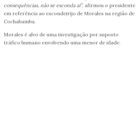
consequências, não se esconda aí”
, afirmou o presidente
em referência ao escondeirijo de Morales na região de
Cochabamba.
Morales é alvo de uma investigação por suposto
tráfico humano envolvendo uma menor de idade.