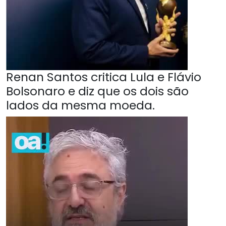
Renan Santos critica Lula e Flávio
Bolsonaro e diz que os dois são
lados da mesma moeda.