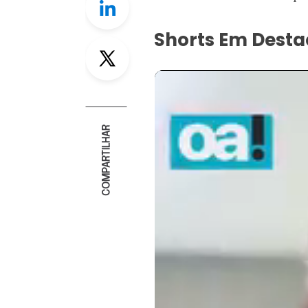
Shorts Em Dest
Twitter
COMPARTILHAR