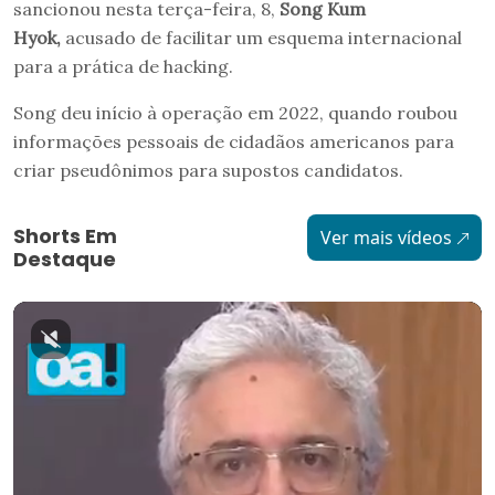
sancionou nesta terça-feira, 8,
Song Kum
Hyok,
acusado de facilitar um esquema internacional
para a prática de hacking.
Song deu início à operação em 2022, quando roubou
informações pessoais de cidadãos americanos para
criar pseudônimos para supostos candidatos.
Shorts Em
Ver mais vídeos
Destaque