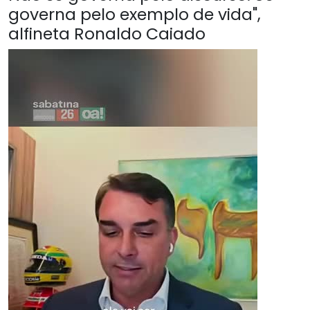
governa pelo exemplo de vida",
alfineta Ronaldo Caiado