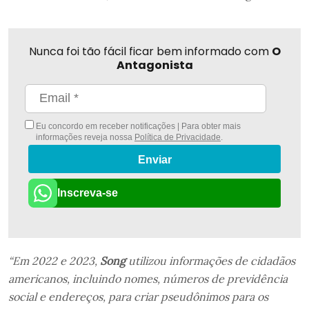
Nunca foi tão fácil ficar bem informado com
O
Antagonista
Eu concordo em receber notificações | Para obter mais
informações reveja nossa
Política de Privacidade
.
Enviar
Inscreva-se
“Em 2022 e 2023,
Song
utilizou informações de cidadãos
americanos, incluindo nomes, números de previdência
social e endereços, para criar pseudônimos para os