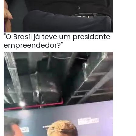
"O Brasil já teve um presidente
empreendedor?"