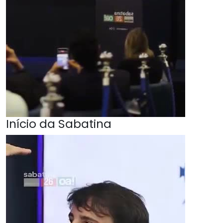
Início da Sabatina