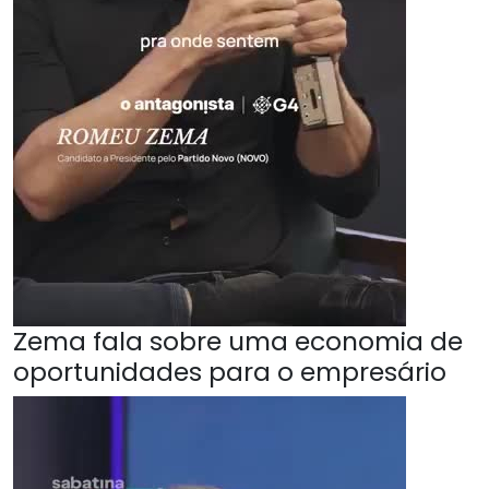
Zema fala sobre uma economia de
oportunidades para o empresário