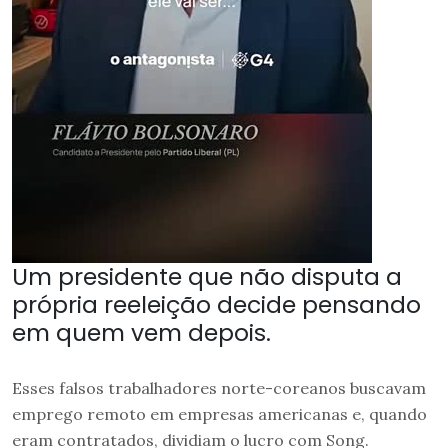
Um presidente que não disputa a
própria reeleição decide pensando
em quem vem depois.
Esses falsos trabalhadores norte-coreanos buscavam
emprego remoto em empresas americanas e, quando
eram contratados, dividiam o lucro com Song.