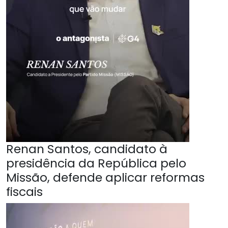
Renan Santos, candidato à
presidência da República pelo
Missão, defende aplicar reformas
fiscais