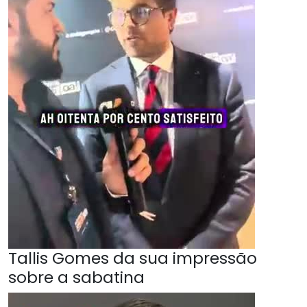
Tallis Gomes da sua impressão
sobre a sabatina