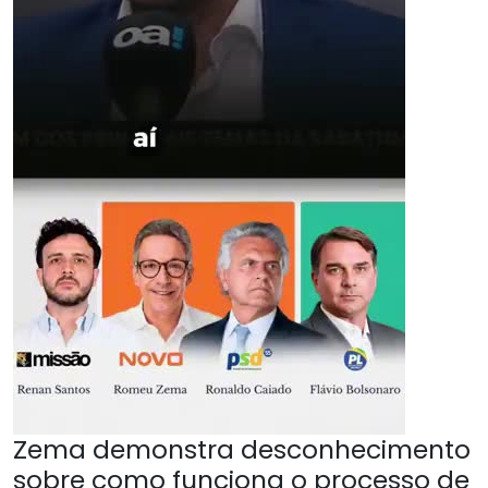
Zema demonstra desconhecimento
sobre como funciona o processo de