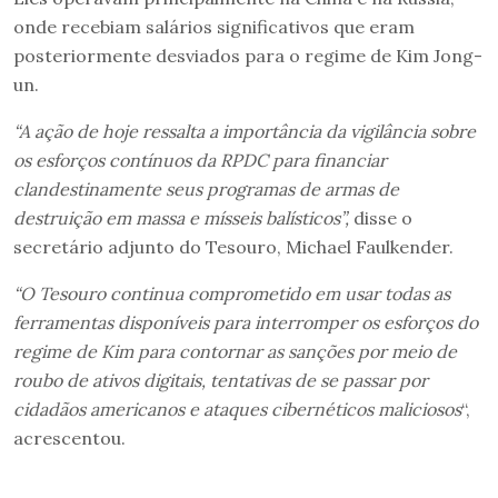
onde recebiam salários significativos que eram
posteriormente desviados para o regime de Kim Jong-
un.
“A ação de hoje ressalta a importância da vigilância sobre
os esforços contínuos da RPDC para financiar
clandestinamente seus programas de armas de
destruição em massa e mísseis balísticos”,
disse o
secretário adjunto do Tesouro, Michael Faulkender.
“O Tesouro continua comprometido em usar todas as
ferramentas disponíveis para interromper os esforços do
regime de Kim para contornar as sanções por meio de
roubo de ativos digitais, tentativas de se passar por
cidadãos americanos e ataques cibernéticos maliciosos
“,
acrescentou.