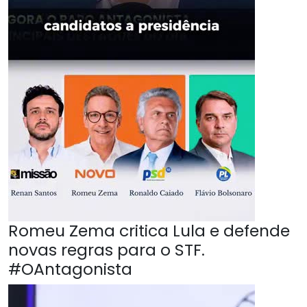
Romeu Zema critica Lula e defende
novas regras para o STF.
#OAntagonista