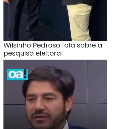
Wilsinho Pedroso fala sobre a
pesquisa eleitoral