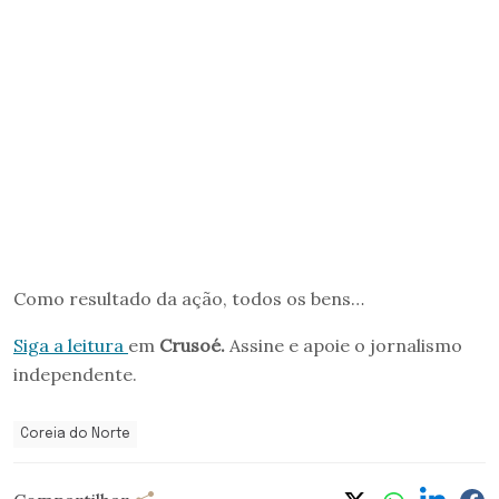
Como resultado da ação, todos os bens…
Siga a leitura
em
Crusoé.
Assine e apoie o jornalismo
independente.
Coreia do Norte