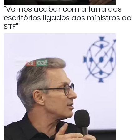
"Vamos acabar com a farra dos
escritórios ligados aos ministros do
STF"