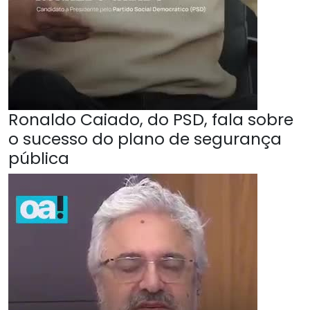
Ronaldo Caiado, do PSD, fala sobre
o sucesso do plano de segurança
pública