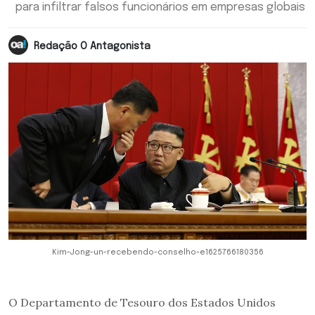
para infiltrar falsos funcionários em empresas globais
Redação O Antagonista
Kim-Jong-un-recebendo-conselho-e1625766180356
O Departamento de Tesouro dos Estados Unidos