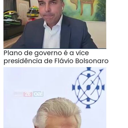
Plano de governo é a vice
presidência de Flávio Bolsonaro