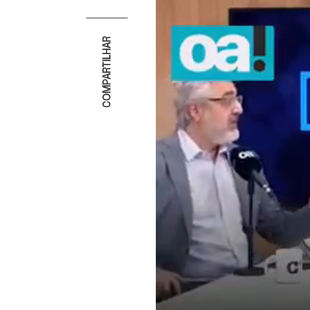
COMPARTILHAR