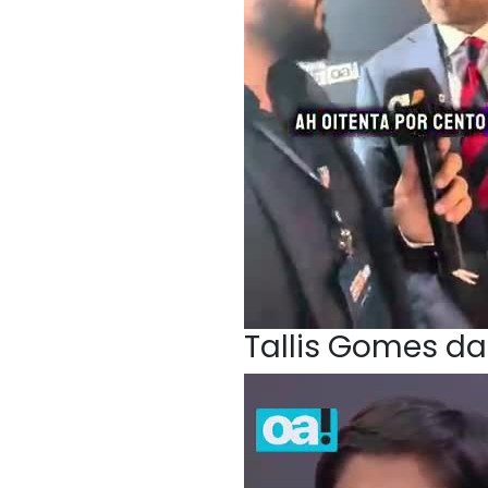
Tallis Gomes da