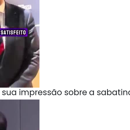
 sua impressão sobre a sabatin