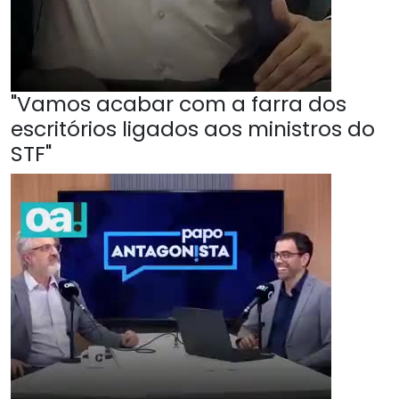
"Vamos acabar com a farra dos
escritórios ligados aos ministros do
STF"