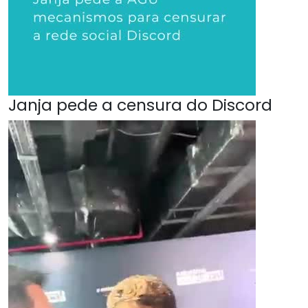
Janja pede a censura do Discord