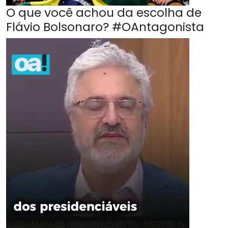
O que você achou da escolha de
Flávio Bolsonaro? #OAntagonista