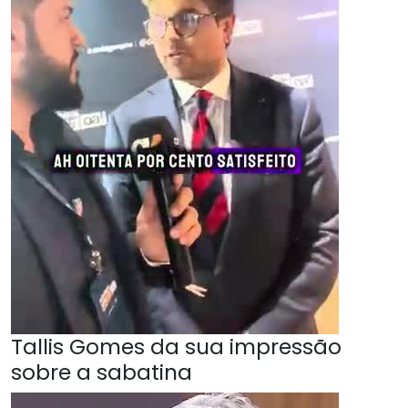
Tallis Gomes da sua impressão
sobre a sabatina