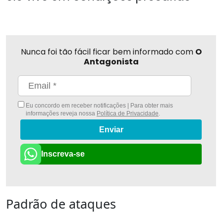
Nunca foi tão fácil ficar bem informado com
O
Antagonista
Eu concordo em receber notificações | Para obter mais
informações reveja nossa
Política de Privacidade
.
Enviar
Inscreva-se
Padrão de ataques