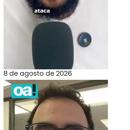
8 de agosto de 2026