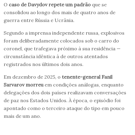
O
caso de Davydov repete um padrão
que se
consolidou ao longo dos mais de quatro anos de
guerra entre Rússia e Ucrânia.
Segundo a imprensa independente russa, explosivos
foram deliberadamente colocados sob o carro do
coronel, que trafegava próximo à sua residência —
circunstância idêntica à de outros atentados
registrados nos últimos dois anos.
Em dezembro de 2025, o
tenente-general Fanil
Sarvarov morreu
em condições análogas, enquanto
delegações dos dois países realizavam conversações
de paz nos Estados Unidos. À época, o episódio foi
apontado como o terceiro ataque do tipo em pouco
mais de um ano.