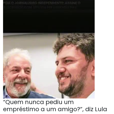
“Quem nunca pediu um
empréstimo a um amigo?”, diz Lula