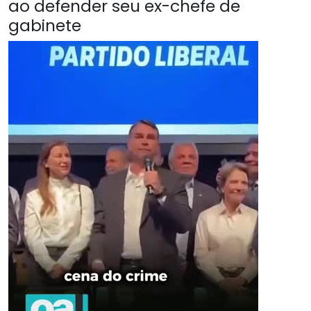
ao defender seu ex-chefe de
gabinete