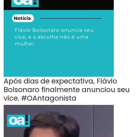
Após dias de expectativa, Flávio
Bolsonaro finalmente anunciou seu
vice. #OAntagonista