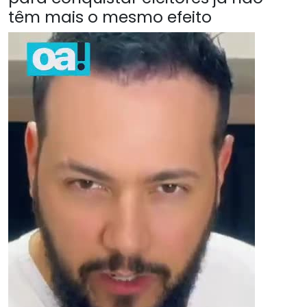
têm mais o mesmo efeito