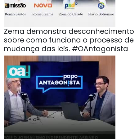
Zema demonstra desconhecimento
sobre como funciona o processo de
mudança das leis. #OAntagonista