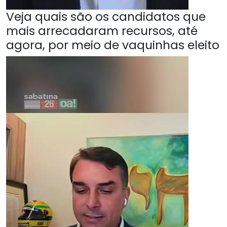
Veja quais são os candidatos que
mais arrecadaram recursos, até
agora, por meio de vaquinhas eleito