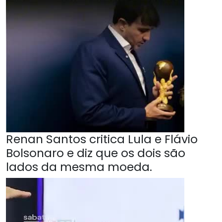
Renan Santos critica Lula e Flávio
Bolsonaro e diz que os dois são
lados da mesma moeda.