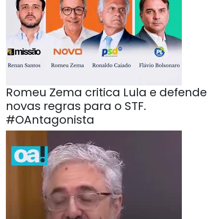
Romeu Zema critica Lula e defende
novas regras para o STF.
#OAntagonista