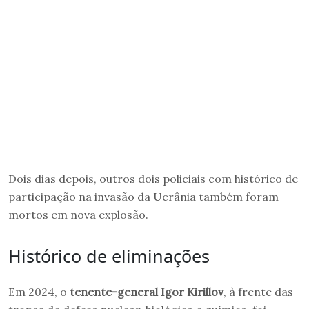
Dois dias depois, outros dois policiais com histórico de
participação na invasão da Ucrânia também foram
mortos em nova explosão.
Histórico de eliminações
Em 2024, o
tenente-general Igor Kirillov
, à frente das