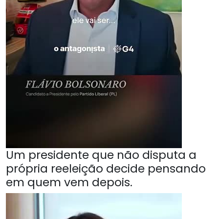
Um presidente que não disputa a
própria reeleição decide pensando
em quem vem depois.