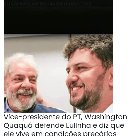
Vice-presidente do PT, Washington
Quaquá defende Lulinha e diz que
ele vive em condições precárias