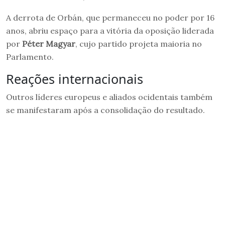
A derrota de Orbán, que permaneceu no poder por 16
anos, abriu espaço para a vitória da oposição liderada
por
Péter Magyar
, cujo partido projeta maioria no
Parlamento.
Reações internacionais
Outros líderes europeus e aliados ocidentais também
se manifestaram após a consolidação do resultado.