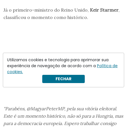
Já o primeiro-ministro do Reino Unido,
Keir Starmer
,
classificou o momento como histórico.
Utilizamos cookies e tecnologia para aprimorar sua
experiência de navegação de acordo com a
Política de
cookies.
FECHAR
“Parabéns, @MagyarPeterMP, pela sua vitória eleitoral.
Este é um momento histórico, não só para a Hungria, mas
para a democracia europeia. Espero trabalhar consigo