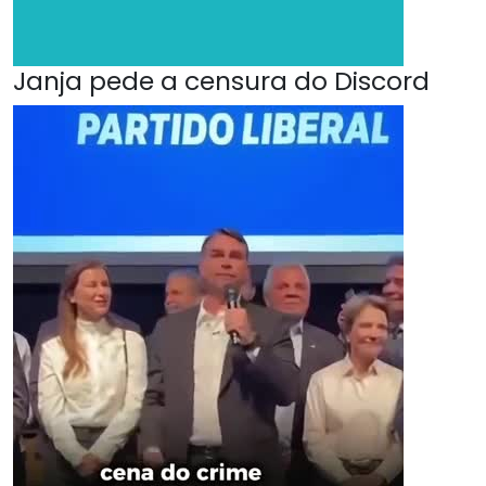
Janja pede a censura do Discord