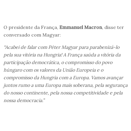
O presidente da França,
Emmanuel Macron
, disse ter
conversado com Magyar:
“Acabei de falar com Péter Magyar para parabenizá-lo
pela sua vitória na Hungria! A França saúda a vitória da
participação democrática, o compromisso do povo
húngaro com os valores da União Europeia e o
compromisso da Hungria com a Europa. Vamos avançar
juntos rumo a uma Europa mais soberana, pela segurança
do nosso continente, pela nossa competitividade e pela
nossa democracia.”