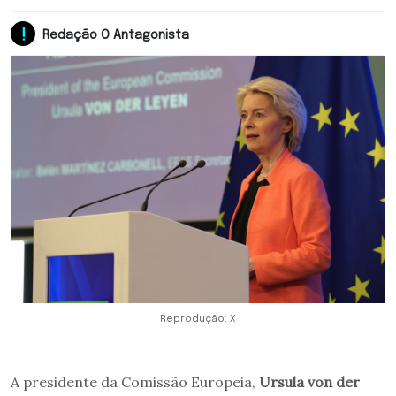
Redação O Antagonista
Reprodução: X
A presidente da Comissão Europeia,
Ursula von der