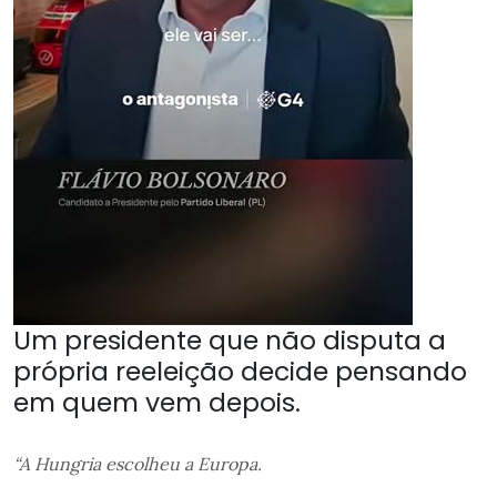
Um presidente que não disputa a
própria reeleição decide pensando
em quem vem depois.
“A Hungria escolheu a Europa.