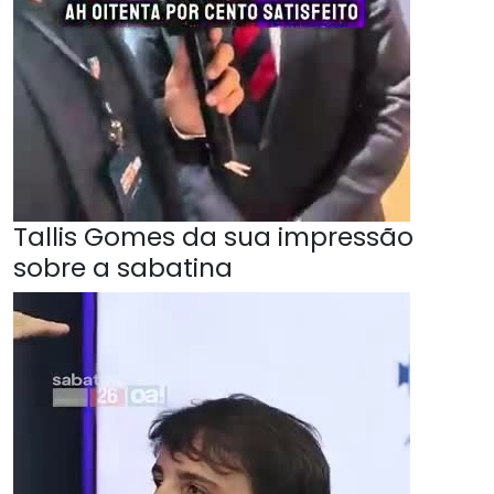
Tallis Gomes da sua impressão
sobre a sabatina