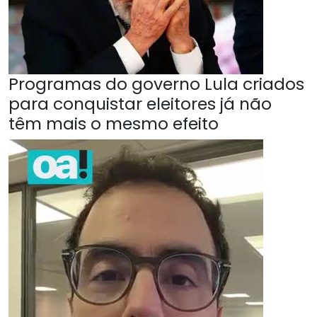
Programas do governo Lula criados
para conquistar eleitores já não
têm mais o mesmo efeito