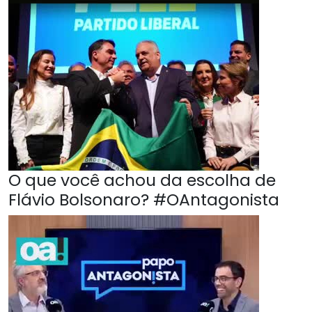
O que você achou da escolha de
Flávio Bolsonaro? #OAntagonista