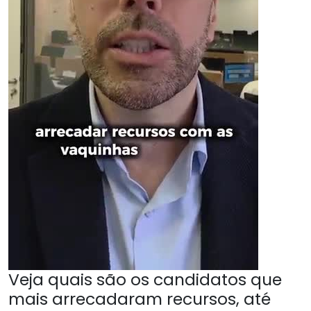
Veja quais são os candidatos que
mais arrecadaram recursos, até