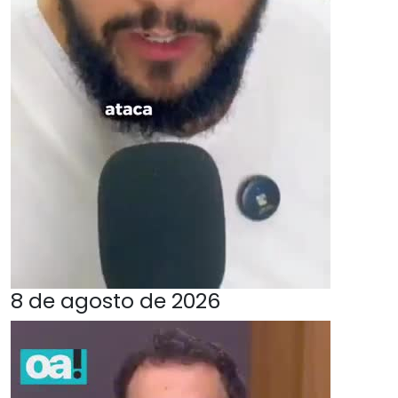
8 de agosto de 2026