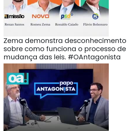
Zema demonstra desconhecimento
sobre como funciona o processo de
mudança das leis. #OAntagonista