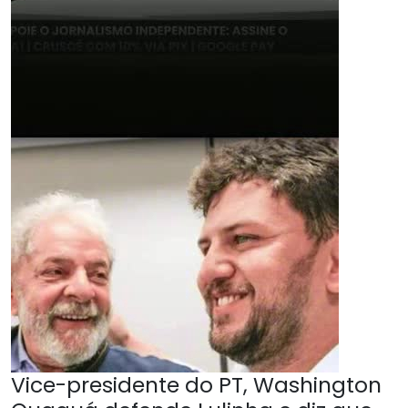
Vice-presidente do PT, Washington