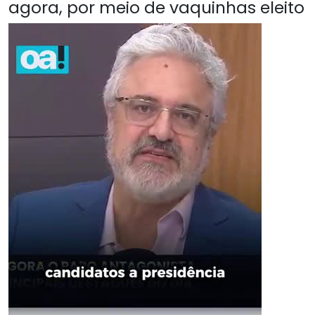
agora, por meio de vaquinhas eleito