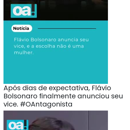
Após dias de expectativa, Flávio
Bolsonaro finalmente anunciou seu
vice. #OAntagonista