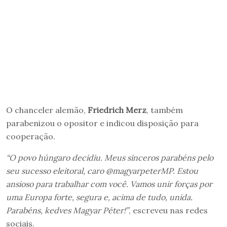
O chanceler alemão,
Friedrich Merz
, também
parabenizou o opositor e indicou disposição para
cooperação.
“O povo húngaro decidiu. Meus sinceros parabéns pelo
seu sucesso eleitoral, caro @magyarpeterMP. Estou
ansioso para trabalhar com você. Vamos unir forças por
uma Europa forte, segura e, acima de tudo, unida.
Parabéns, kedves Magyar Péter!”
, escreveu nas redes
sociais.