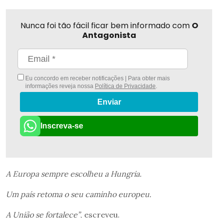
Nunca foi tão fácil ficar bem informado com
O
Antagonista
Eu concordo em receber notificações | Para obter mais
informações reveja nossa
Política de Privacidade
.
Enviar
Inscreva-se
A Europa sempre escolheu a Hungria.
Um país retoma o seu caminho europeu.
A União se fortalece”
, escreveu.