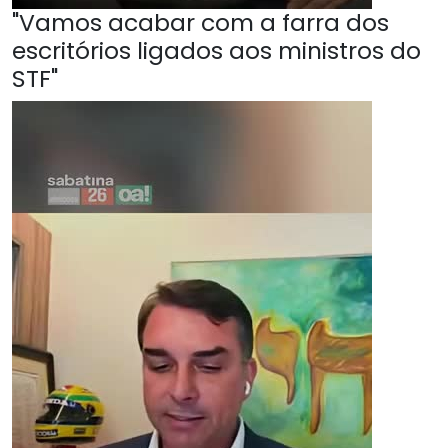
"Vamos acabar com a farra dos
escritórios ligados aos ministros do
STF"