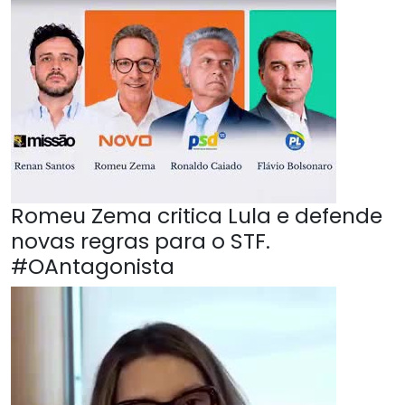
Romeu Zema critica Lula e defende
novas regras para o STF.
#OAntagonista