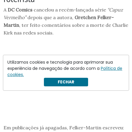
A
DC Comics
cancelou a recém-lançada série
“Capuz
Vermelho”
depois que a autora,
Gretchen Felker-
Martin
, ter feito comentários sobre a morte de Charlie
Kirk nas redes sociais.
Utilizamos cookies e tecnologia para aprimorar sua
experiência de navegação de acordo com a
Política de
cookies.
FECHAR
Em publicações já apagadas, Felker-Martin escreveu: