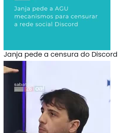
Janja pede a censura do Discord