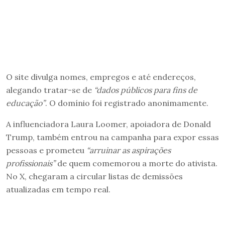
O site divulga nomes, empregos e até endereços,
alegando tratar-se de
“dados públicos para fins de
educação”
. O domínio foi registrado anonimamente.
A influenciadora Laura Loomer, apoiadora de Donald
Trump, também entrou na campanha para expor essas
pessoas e prometeu
“arruinar as aspirações
profissionais”
de quem comemorou a morte do ativista.
No X, chegaram a circular listas de demissões
atualizadas em tempo real.