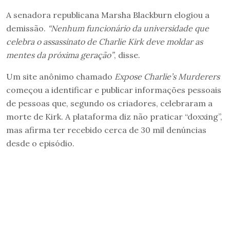
A senadora republicana Marsha Blackburn elogiou a
demissão.
“Nenhum funcionário da universidade que
celebra o assassinato de Charlie Kirk deve moldar as
mentes da próxima geração”
, disse.
Um site anônimo chamado
Expose Charlie’s Murderers
começou a identificar e publicar informações pessoais
de pessoas que, segundo os criadores, celebraram a
morte de Kirk. A plataforma diz não praticar “doxxing”,
mas afirma ter recebido cerca de 30 mil denúncias
desde o episódio.