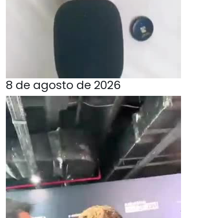
8 de agosto de 2026