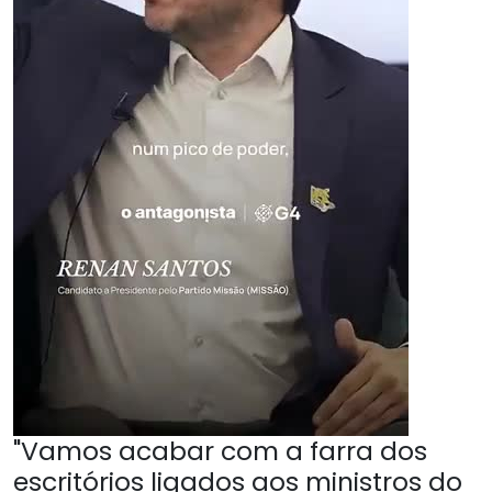
"Vamos acabar com a farra dos
escritórios ligados aos ministros do