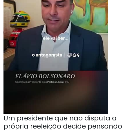
Um presidente que não disputa a
própria reeleição decide pensando