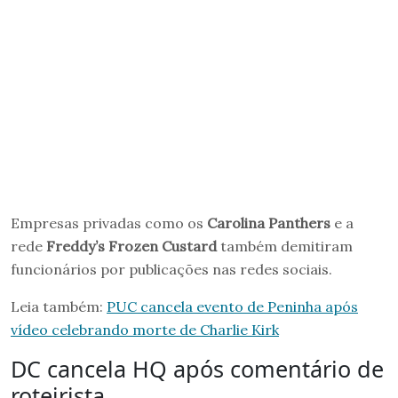
Empresas privadas como os
Carolina Panthers
e a
rede
Freddy’s Frozen Custard
também demitiram
funcionários por publicações nas redes sociais.
Leia também:
PUC cancela evento de Peninha após
vídeo celebrando morte de Charlie Kirk
DC cancela HQ após comentário de
roteirista