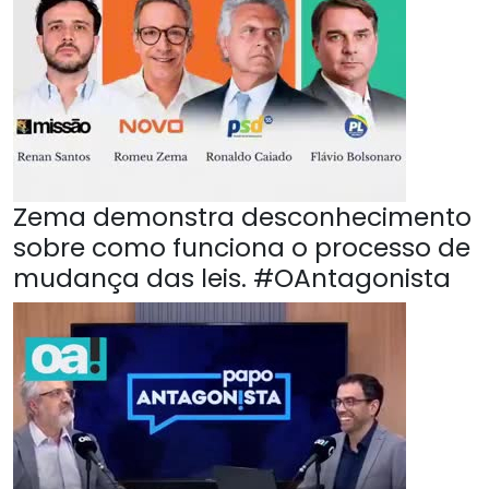
Zema demonstra desconhecimento
sobre como funciona o processo de
mudança das leis. #OAntagonista