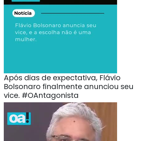
Após dias de expectativa, Flávio
Bolsonaro finalmente anunciou seu
vice. #OAntagonista