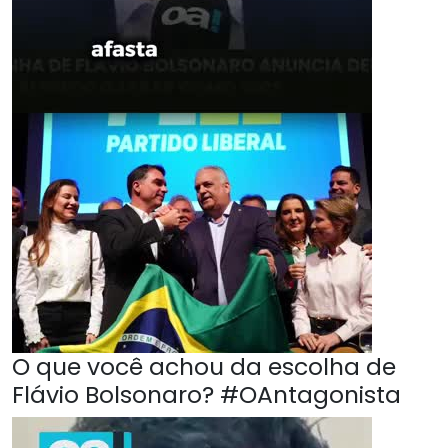
O que você achou da escolha de
Flávio Bolsonaro? #OAntagonista