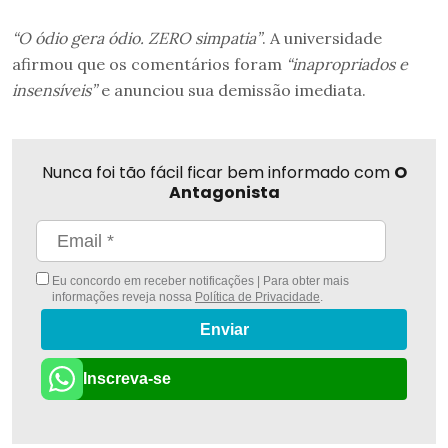
“O ódio gera ódio. ZERO simpatia”
. A universidade
afirmou que os comentários foram
“inapropriados e
insensíveis”
e anunciou sua demissão imediata.
Nunca foi tão fácil ficar bem informado com
O
Antagonista
Eu concordo em receber notificações | Para obter mais
informações reveja nossa
Política de Privacidade
.
Enviar
Inscreva-se