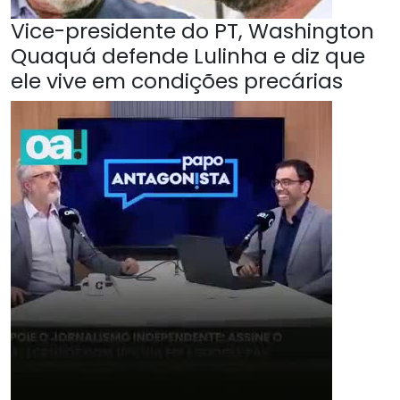
Vice-presidente do PT, Washington
Quaquá defende Lulinha e diz que
ele vive em condições precárias