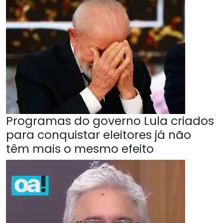
Programas do governo Lula criados
para conquistar eleitores já não
têm mais o mesmo efeito