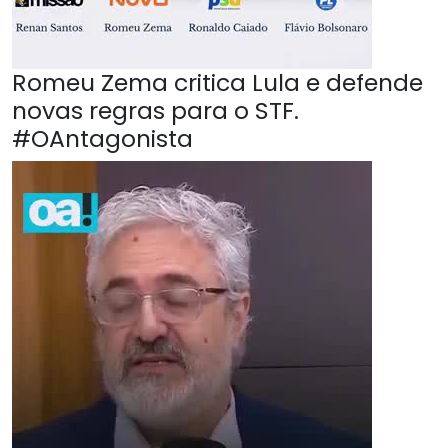
Romeu Zema critica Lula e defende
novas regras para o STF.
#OAntagonista