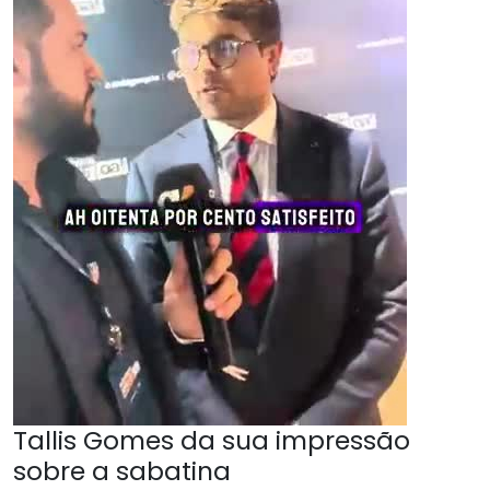
Tallis Gomes da sua impressão
sobre a sabatina