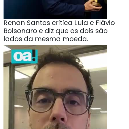
Renan Santos critica Lula e Flávio
Bolsonaro e diz que os dois são
lados da mesma moeda.