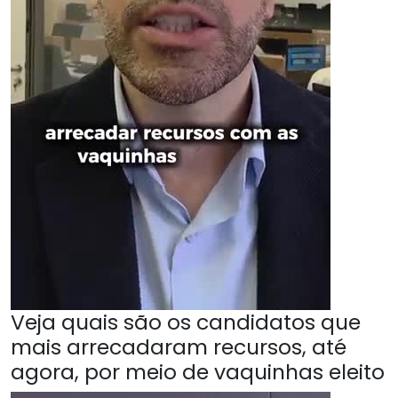
Veja quais são os candidatos que
mais arrecadaram recursos, até
agora, por meio de vaquinhas eleito