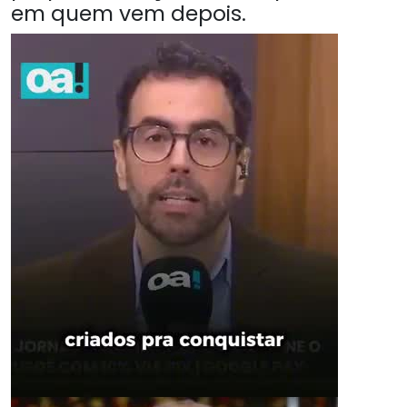
em quem vem depois.