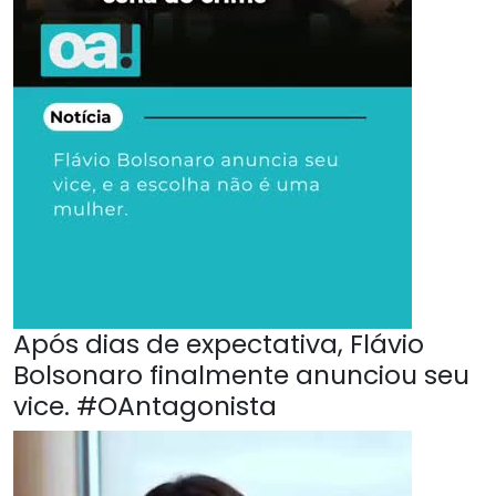
Após dias de expectativa, Flávio
Bolsonaro finalmente anunciou seu
vice. #OAntagonista