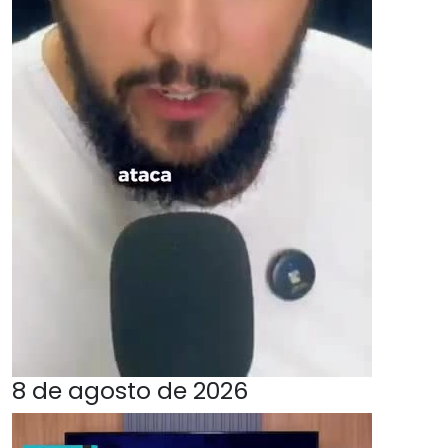
8 de agosto de 2026