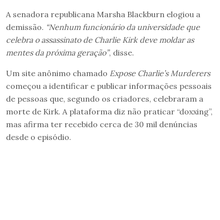
A senadora republicana Marsha Blackburn elogiou a
demissão.
“Nenhum funcionário da universidade que
celebra o assassinato de Charlie Kirk deve moldar as
mentes da próxima geração”
, disse.
Um site anônimo chamado
Expose Charlie’s Murderers
começou a identificar e publicar informações pessoais
de pessoas que, segundo os criadores, celebraram a
morte de Kirk. A plataforma diz não praticar “doxxing”,
mas afirma ter recebido cerca de 30 mil denúncias
desde o episódio.