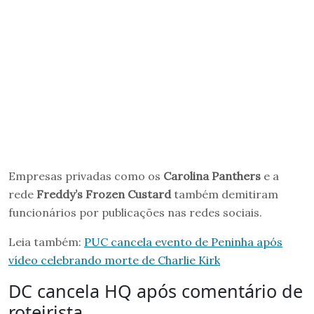
Empresas privadas como os
Carolina Panthers
e a
rede
Freddy’s Frozen Custard
também demitiram
funcionários por publicações nas redes sociais.
Leia também:
PUC cancela evento de Peninha após
vídeo celebrando morte de Charlie Kirk
DC cancela HQ após comentário de
roteirista