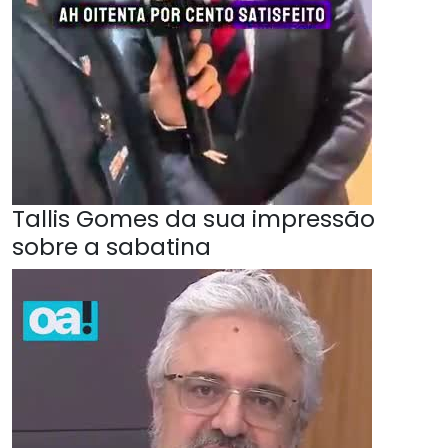
Tallis Gomes da sua impressão
sobre a sabatina