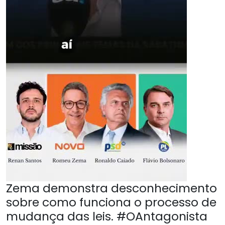
Zema demonstra desconhecimento
sobre como funciona o processo de
mudança das leis. #OAntagonista