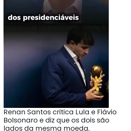
Renan Santos critica Lula e Flávio
Bolsonaro e diz que os dois são
lados da mesma moeda.