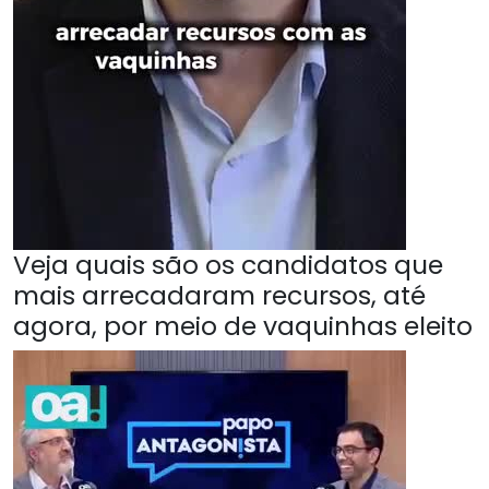
Veja quais são os candidatos que
mais arrecadaram recursos, até
agora, por meio de vaquinhas eleito