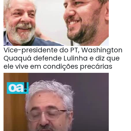
Vice-presidente do PT, Washington
Quaquá defende Lulinha e diz que
ele vive em condições precárias