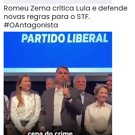
Romeu Zema critica Lula e defende
novas regras para o STF.
#OAntagonista