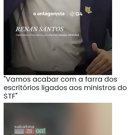
"Vamos acabar com a farra dos
escritórios ligados aos ministros do
STF"