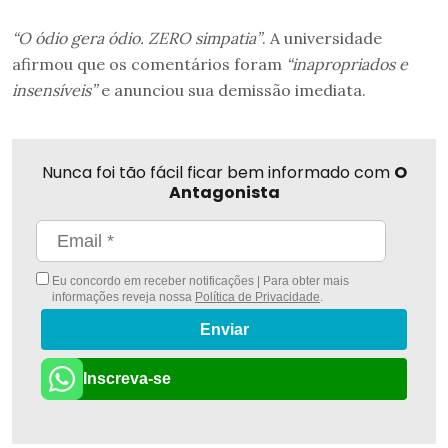
“O ódio gera ódio. ZERO simpatia”
. A universidade
afirmou que os comentários foram
“inapropriados e
insensíveis”
e anunciou sua demissão imediata.
Nunca foi tão fácil ficar bem informado com
O
Antagonista
Eu concordo em receber notificações | Para obter mais
informações reveja nossa
Política de Privacidade
.
Enviar
Inscreva-se