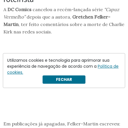
A
DC Comics
cancelou a recém-lançada série
“Capuz
Vermelho”
depois que a autora,
Gretchen Felker-
Martin
, ter feito comentários sobre a morte de Charlie
Kirk nas redes sociais.
Utilizamos cookies e tecnologia para aprimorar sua
experiência de navegação de acordo com a
Política de
cookies.
FECHAR
Em publicações já apagadas, Felker-Martin escreveu: