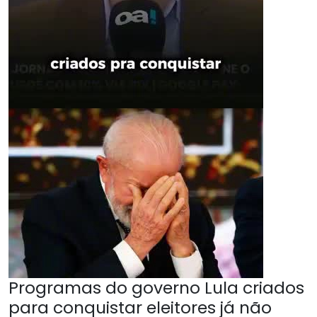
Programas do governo Lula criados
para conquistar eleitores já não