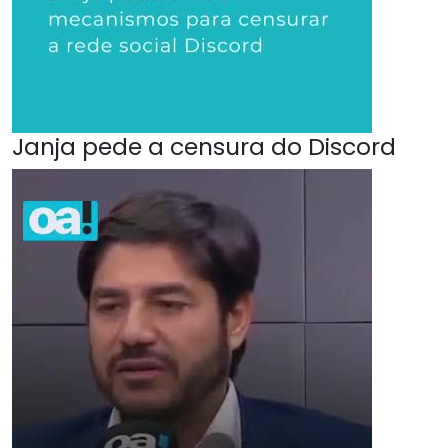
Janja pede a censura do Discord