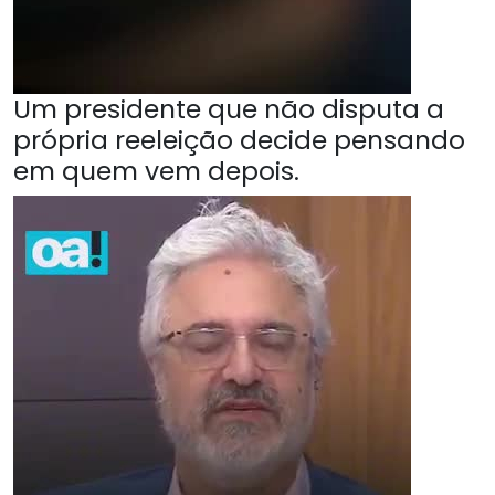
Um presidente que não disputa a
própria reeleição decide pensando
em quem vem depois.