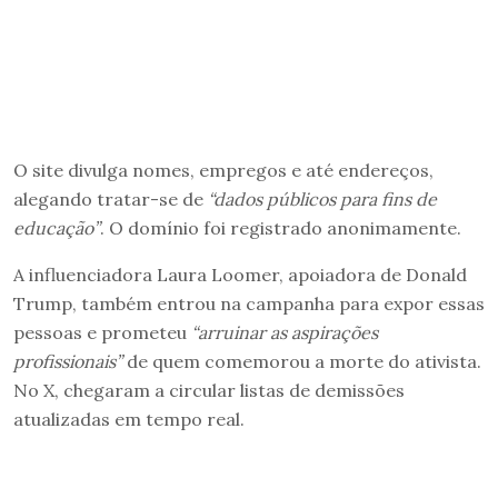
O site divulga nomes, empregos e até endereços,
alegando tratar-se de
“dados públicos para fins de
educação”
. O domínio foi registrado anonimamente.
A influenciadora Laura Loomer, apoiadora de Donald
Trump, também entrou na campanha para expor essas
pessoas e prometeu
“arruinar as aspirações
profissionais”
de quem comemorou a morte do ativista.
No X, chegaram a circular listas de demissões
atualizadas em tempo real.