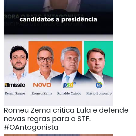
Romeu Zema critica Lula e defende
novas regras para o STF.
#OAntagonista