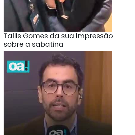
Tallis Gomes da sua impressão
sobre a sabatina