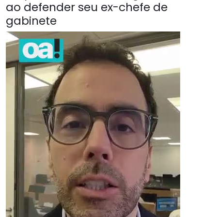
ao defender seu ex-chefe de
gabinete