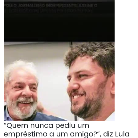
“Quem nunca pediu um
empréstimo a um amigo?”, diz Lula