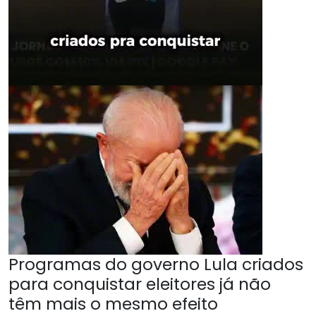
Programas do governo Lula criados
para conquistar eleitores já não
têm mais o mesmo efeito