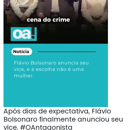
Após dias de expectativa, Flávio
Bolsonaro finalmente anunciou seu
vice. #OAntagonista