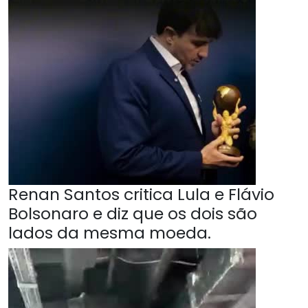
Renan Santos critica Lula e Flávio
Bolsonaro e diz que os dois são
lados da mesma moeda.