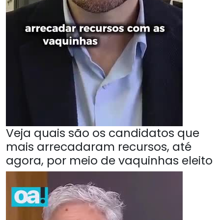
Veja quais são os candidatos que
mais arrecadaram recursos, até
agora, por meio de vaquinhas eleito