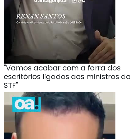
"Vamos acabar com a farra dos
escritórios ligados aos ministros do
STF"