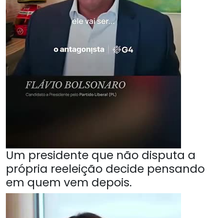
Um presidente que não disputa a
própria reeleição decide pensando
em quem vem depois.