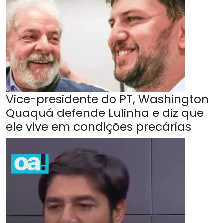
Vice-presidente do PT, Washington
Quaquá defende Lulinha e diz que
ele vive em condições precárias