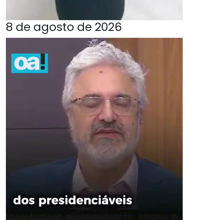
8 de agosto de 2026