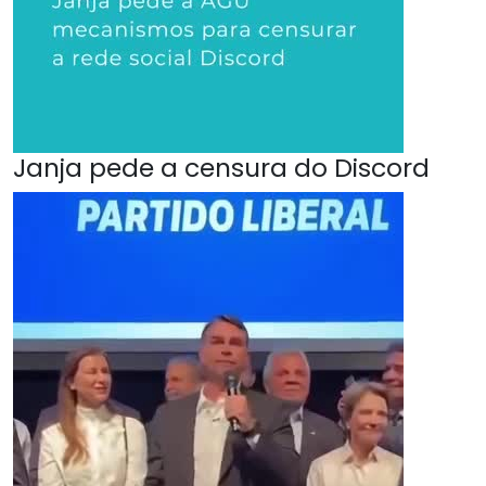
Janja pede a censura do Discord