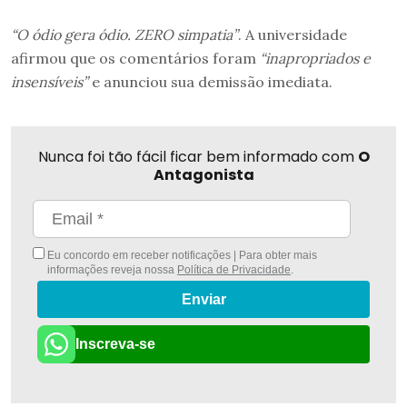
“O ódio gera ódio. ZERO simpatia”
. A universidade
afirmou que os comentários foram
“inapropriados e
insensíveis”
e anunciou sua demissão imediata.
Nunca foi tão fácil ficar bem informado com
O
Antagonista
Eu concordo em receber notificações | Para obter mais
informações reveja nossa
Política de Privacidade
.
Enviar
Inscreva-se