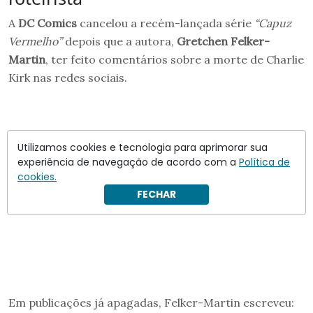
A
DC Comics
cancelou a recém-lançada série
“Capuz
Vermelho”
depois que a autora,
Gretchen Felker-
Martin
, ter feito comentários sobre a morte de Charlie
Kirk nas redes sociais.
Utilizamos cookies e tecnologia para aprimorar sua
experiência de navegação de acordo com a
Política de
cookies.
FECHAR
Em publicações já apagadas, Felker-Martin escreveu: