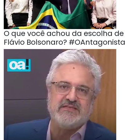
O que você achou da escolha de
Flávio Bolsonaro? #OAntagonista