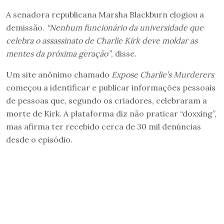
A senadora republicana Marsha Blackburn elogiou a
demissão.
“Nenhum funcionário da universidade que
celebra o assassinato de Charlie Kirk deve moldar as
mentes da próxima geração”
, disse.
Um site anônimo chamado
Expose Charlie’s Murderers
começou a identificar e publicar informações pessoais
de pessoas que, segundo os criadores, celebraram a
morte de Kirk. A plataforma diz não praticar “doxxing”,
mas afirma ter recebido cerca de 30 mil denúncias
desde o episódio.