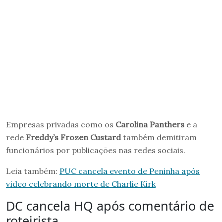
Empresas privadas como os
Carolina Panthers
e a
rede
Freddy’s Frozen Custard
também demitiram
funcionários por publicações nas redes sociais.
Leia também:
PUC cancela evento de Peninha após
vídeo celebrando morte de Charlie Kirk
DC cancela HQ após comentário de
roteirista