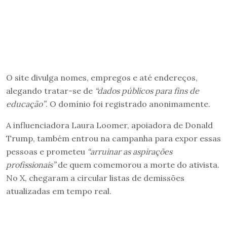
O site divulga nomes, empregos e até endereços,
alegando tratar-se de
“dados públicos para fins de
educação”
. O domínio foi registrado anonimamente.
A influenciadora Laura Loomer, apoiadora de Donald
Trump, também entrou na campanha para expor essas
pessoas e prometeu
“arruinar as aspirações
profissionais”
de quem comemorou a morte do ativista.
No X, chegaram a circular listas de demissões
atualizadas em tempo real.