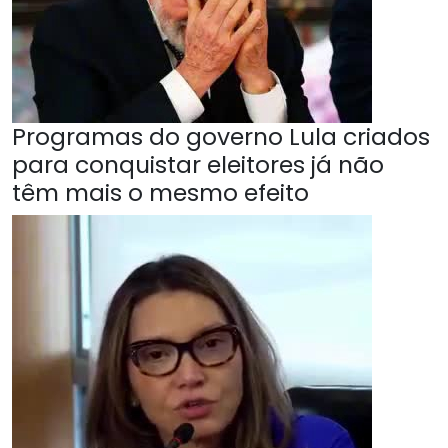
Programas do governo Lula criados
para conquistar eleitores já não
têm mais o mesmo efeito