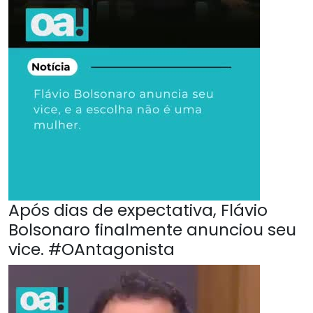
Após dias de expectativa, Flávio
Bolsonaro finalmente anunciou seu
vice. #OAntagonista