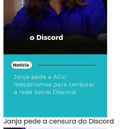
Janja pede a censura do Discord