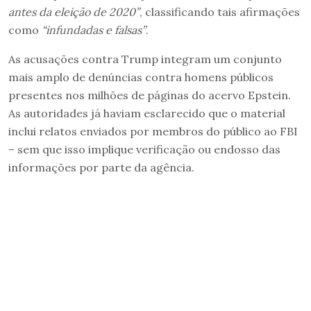
antes da eleição de 2020”
, classificando tais afirmações
como
“infundadas e falsas”
.
As acusações contra Trump integram um conjunto
mais amplo de denúncias contra homens públicos
presentes nos milhões de páginas do acervo Epstein.
As autoridades já haviam esclarecido que o material
inclui relatos enviados por membros do público ao FBI
– sem que isso implique verificação ou endosso das
informações por parte da agência.