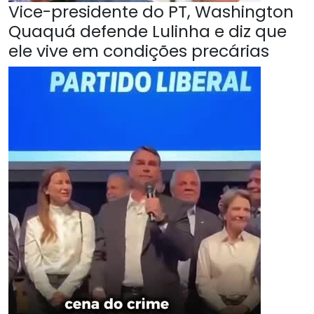
Vice-presidente do PT, Washington
Quaquá defende Lulinha e diz que
ele vive em condições precárias