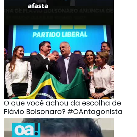
O que você achou da escolha de
Flávio Bolsonaro? #OAntagonista