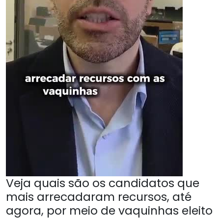
Veja quais são os candidatos que
mais arrecadaram recursos, até
agora, por meio de vaquinhas eleito