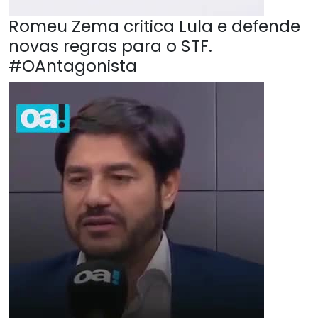
Romeu Zema critica Lula e defende
novas regras para o STF.
#OAntagonista