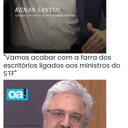
"Vamos acabar com a farra dos
escritórios ligados aos ministros do
STF"