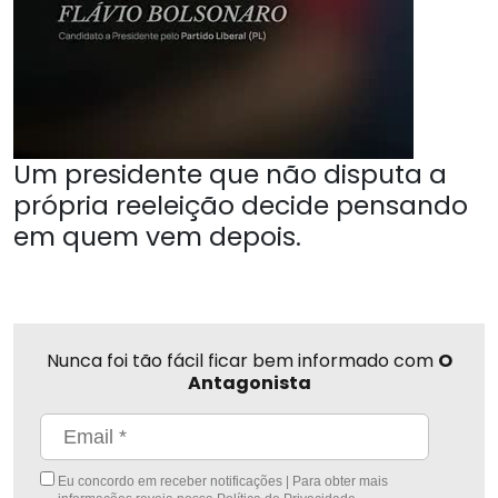
Um presidente que não disputa a
própria reeleição decide pensando
em quem vem depois.
Nunca foi tão fácil ficar bem informado com
O
Antagonista
Eu concordo em receber notificações | Para obter mais