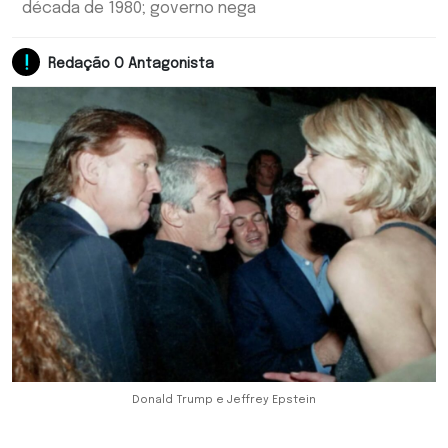
década de 1980; governo nega
Redação O Antagonista
Donald Trump e Jeffrey Epstein