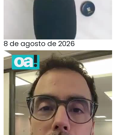
8 de agosto de 2026