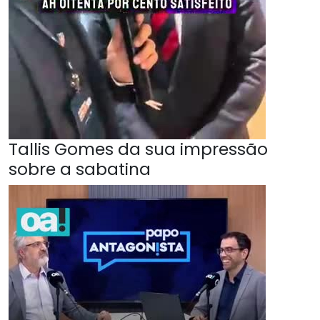
Tallis Gomes da sua impressão
sobre a sabatina