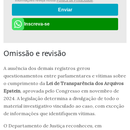
informações reveja nossa
Política de Privacidade
.
Enviar
Inscreva-se
Omissão e revisão
A ausência dos demais registros gerou
questionamentos entre parlamentares e vítimas sobre
o cumprimento da
Lei de Transparência dos Arquivos
Epstein
, aprovada pelo Congresso em novembro de
2024. A legislação determina a divulgação de todo o
material investigativo vinculado ao caso, com exceção
de informações que identifiquem vítimas.
O Departamento de Justiça reconheceu, em