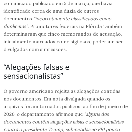
comunicado publicado em 5 de março, que havia
identificado cerca de uma dúzia de outros
documentos
“incorretamente classificados como
duplicatas”
. Promotores federais na Flórida também
determinaram que cinco memorandos de acusação,
inicialmente marcados como sigilosos, poderiam ser
divulgados com supressões.
“Alegações falsas e
sensacionalistas”
O governo americano rejeita as alegações contidas
nos documentos. Em nota divulgada quando os
arquivos foram tornados públicos, ao fim de janeiro de
2026, o departamento afirmou que
“alguns dos
documentos contêm alegações falsas e sensacionalistas
contra o presidente Trump, submetidas ao FBI pouco