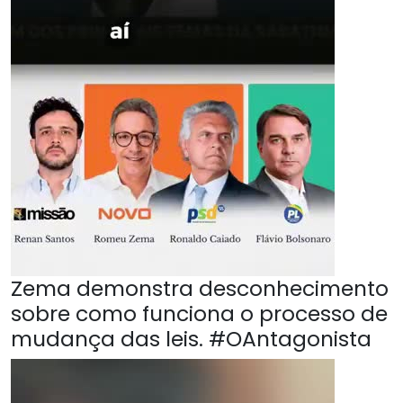
Zema demonstra desconhecimento
sobre como funciona o processo de
mudança das leis. #OAntagonista