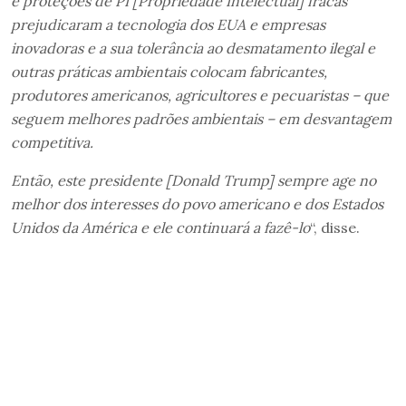
e proteções de PI [Propriedade Intelectual] fracas
prejudicaram a tecnologia dos EUA e empresas
inovadoras e a sua tolerância ao desmatamento ilegal e
outras práticas ambientais colocam fabricantes,
produtores americanos, agricultores e pecuaristas – que
seguem melhores padrões ambientais – em desvantagem
competitiva.
Então, este presidente [Donald Trump] sempre age no
melhor dos interesses do povo americano e dos Estados
Unidos da América e ele continuará a fazê-lo
“, disse.