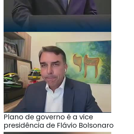
Plano de governo é a vice
presidência de Flávio Bolsonaro