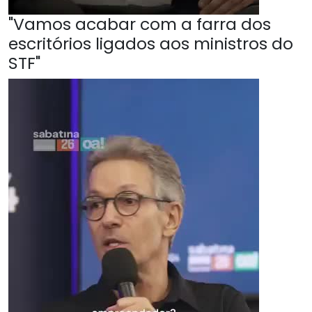
"Vamos acabar com a farra dos
escritórios ligados aos ministros do
STF"