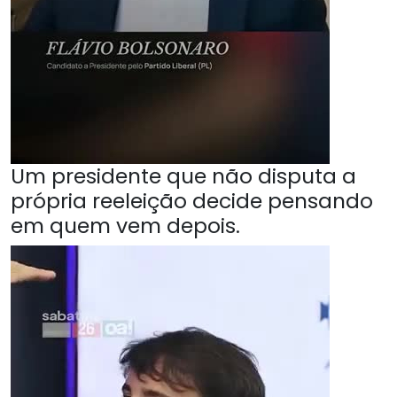
Um presidente que não disputa a
própria reeleição decide pensando
em quem vem depois.