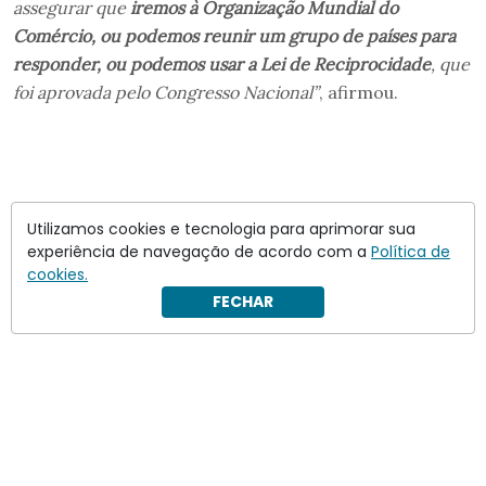
assegurar que
iremos à Organização Mundial do
Comércio, ou podemos reunir um grupo de países para
responder, ou podemos usar a Lei de Reciprocidade
, que
foi aprovada pelo Congresso Nacional”
, afirmou.
Utilizamos cookies e tecnologia para aprimorar sua
experiência de navegação de acordo com a
Política de
cookies.
FECHAR