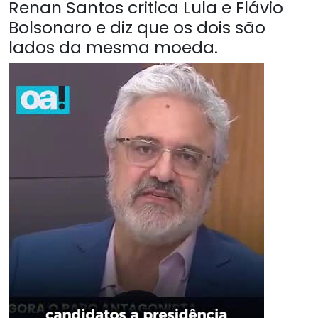
Renan Santos critica Lula e Flávio
Bolsonaro e diz que os dois são
lados da mesma moeda.