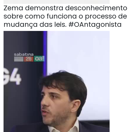
Zema demonstra desconhecimento
sobre como funciona o processo de
mudança das leis. #OAntagonista