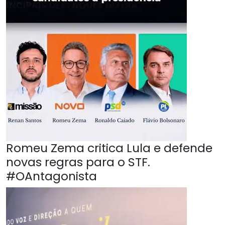
Romeu Zema critica Lula e defende
novas regras para o STF.
#OAntagonista