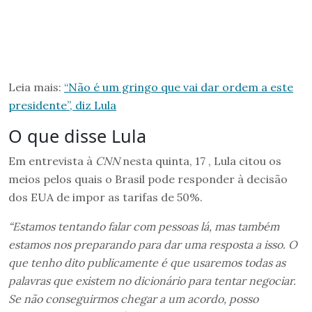
Leia mais:
“Não é um gringo que vai dar ordem a este
presidente”, diz Lula
O que disse Lula
Em entrevista à
CNN
nesta quinta, 17 , Lula citou os
meios pelos quais o Brasil pode responder à decisão
dos EUA de impor as tarifas de 50%.
“Estamos tentando falar com pessoas lá, mas também
estamos nos preparando para dar uma resposta a isso. O
que tenho dito publicamente é que usaremos todas as
palavras que existem no dicionário para tentar negociar.
Se não conseguirmos chegar a um acordo, posso