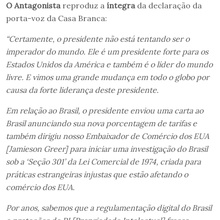
O Antagonista
reproduz a
íntegra
da declaração da
porta-voz da Casa Branca:
“Certamente, o presidente não está tentando ser o
imperador do mundo. Ele é um presidente forte para os
Estados Unidos da América e também é o líder do mundo
livre. E vimos uma grande mudança em todo o globo por
causa da forte liderança deste presidente.
Em relação ao Brasil, o presidente enviou uma carta ao
Brasil anunciando sua nova porcentagem de tarifas e
também dirigiu nosso Embaixador de Comércio dos EUA
[Jamieson Greer] para iniciar uma investigação do Brasil
sob a ‘Seção 301’ da Lei Comercial de 1974, criada para
práticas estrangeiras injustas que estão afetando o
comércio dos EUA.
Por anos, sabemos que a regulamentação digital do Brasil