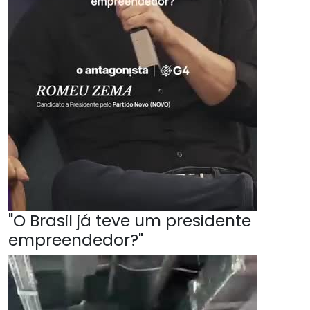
"O Brasil já teve um presidente
empreendedor?"