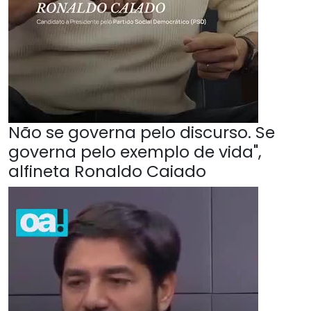
Não se governa pelo discurso. Se
governa pelo exemplo de vida",
alfineta Ronaldo Caiado