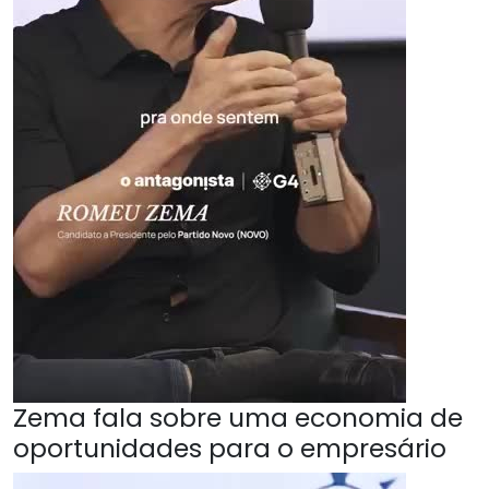
Zema fala sobre uma economia de
oportunidades para o empresário