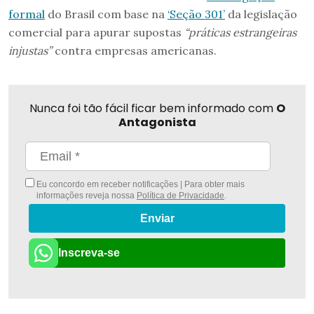
formal
do Brasil com base na
‘Seção 301’
da legislação
comercial para apurar supostas
“práticas estrangeiras
injustas”
contra empresas americanas.
Nunca foi tão fácil ficar bem informado com
O
Antagonista
Eu concordo em receber notificações | Para obter mais
informações reveja nossa
Política de Privacidade
.
Enviar
Inscreva-se