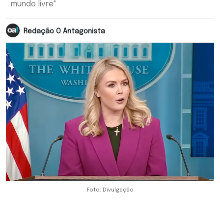
mundo livre"
Redação O Antagonista
Foto: Divulgação