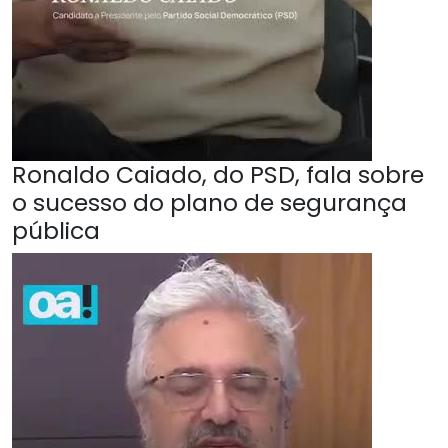
Ronaldo Caiado, do PSD, fala sobre
o sucesso do plano de segurança
pública