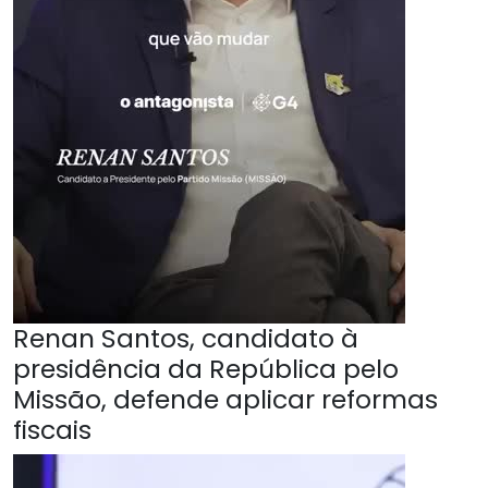
Renan Santos, candidato à
presidência da República pelo
Missão, defende aplicar reformas
fiscais