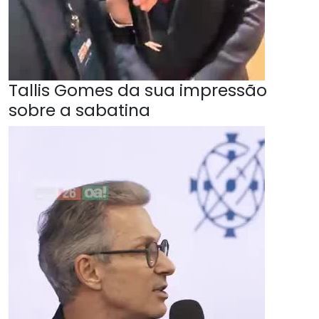
Tallis Gomes da sua impressão
sobre a sabatina