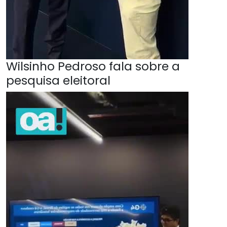
Wilsinho Pedroso fala sobre a
pesquisa eleitoral