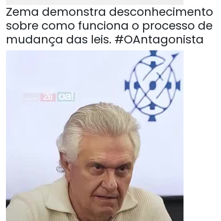
Zema demonstra desconhecimento
sobre como funciona o processo de
mudança das leis. #OAntagonista