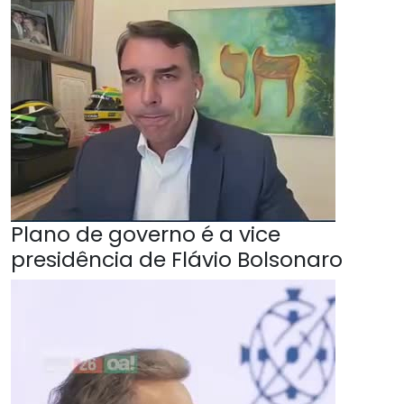
Plano de governo é a vice
presidência de Flávio Bolsonaro