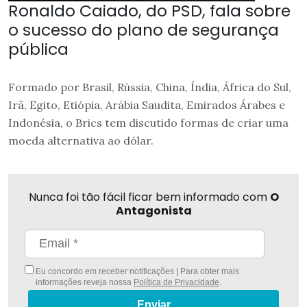
Ronaldo Caiado, do PSD, fala sobre
o sucesso do plano de segurança
pública
Formado por Brasil, Rússia, China, Índia, África do Sul,
Irã, Egito, Etiópia, Arábia Saudita, Emirados Árabes e
Indonésia, o Brics tem discutido formas de criar uma
moeda alternativa ao dólar.
Nunca foi tão fácil ficar bem informado com
O
Antagonista
Eu concordo em receber notificações | Para obter mais
informações reveja nossa
Política de Privacidade
.
Enviar