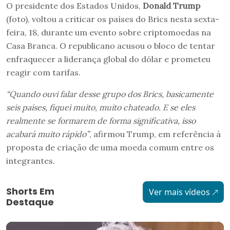
O presidente dos Estados Unidos,
Donald Trump
(foto), voltou a criticar os países do Brics nesta sexta-
feira, 18, durante um evento sobre criptomoedas na
Casa Branca. O republicano acusou o bloco de tentar
enfraquecer a liderança global do dólar e prometeu
reagir com tarifas.
“Quando ouvi falar desse grupo dos Brics, basicamente
seis países, fiquei muito, muito chateado. E se eles
realmente se formarem de forma significativa, isso
acabará muito rápido”
, afirmou Trump, em referência à
proposta de criação de uma moeda comum entre os
integrantes.
Shorts Em
Ver mais vídeos
Destaque