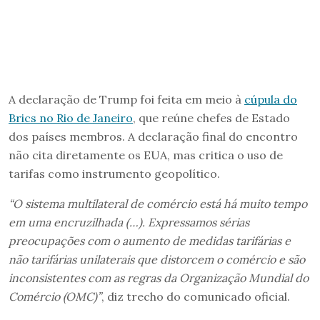
A declaração de Trump foi feita em meio à
cúpula do
Brics no Rio de Janeiro
, que reúne chefes de Estado
dos países membros. A declaração final do encontro
não cita diretamente os EUA, mas critica o uso de
tarifas como instrumento geopolítico.
“O sistema multilateral de comércio está há muito tempo
em uma encruzilhada (…). Expressamos sérias
preocupações com o aumento de medidas tarifárias e
não tarifárias unilaterais que distorcem o comércio e são
inconsistentes com as regras da Organização Mundial do
Comércio (OMC)”
, diz trecho do comunicado oficial.