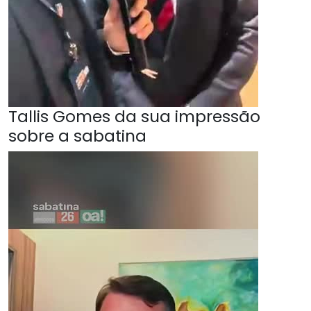
Tallis Gomes da sua impressão
sobre a sabatina