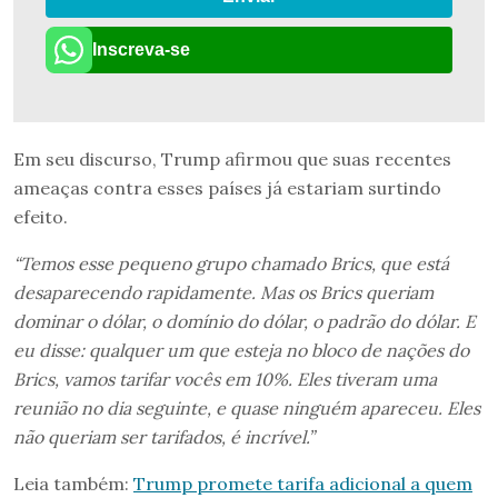
Inscreva-se
Em seu discurso, Trump afirmou que suas recentes
ameaças contra esses países já estariam surtindo
efeito.
“Temos esse pequeno grupo chamado Brics, que está
desaparecendo rapidamente. Mas os Brics queriam
dominar o dólar, o domínio do dólar, o padrão do dólar. E
eu disse: qualquer um que esteja no bloco de nações do
Brics, vamos tarifar vocês em 10%. Eles tiveram uma
reunião no dia seguinte, e quase ninguém apareceu. Eles
não queriam ser tarifados, é incrível.”
Leia também:
Trump promete tarifa adicional a quem