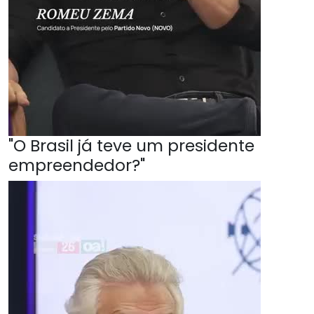
"O Brasil já teve um presidente
empreendedor?"