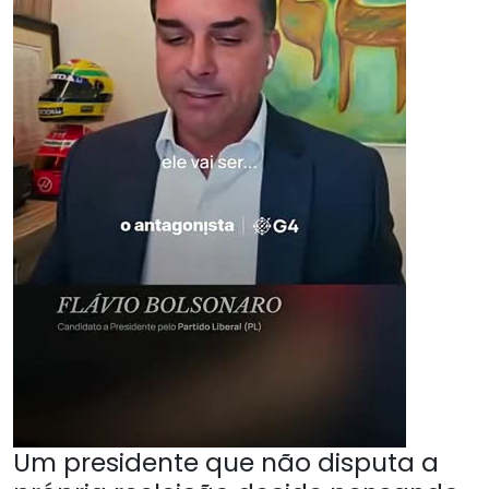
Um presidente que não disputa a