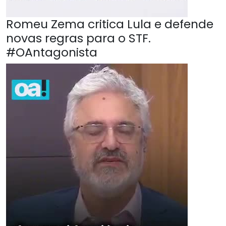
Romeu Zema critica Lula e defende
novas regras para o STF.
#OAntagonista