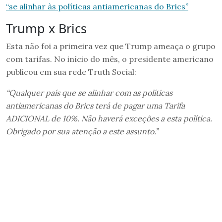
“se alinhar às políticas antiamericanas do Brics”
Trump x Brics
Esta não foi a primeira vez que Trump ameaça o grupo
com tarifas. No início do mês, o presidente americano
publicou em sua rede Truth Social:
“Qualquer país que se alinhar com as políticas
antiamericanas do Brics terá de pagar uma Tarifa
ADICIONAL de 10%. Não haverá exceções a esta política.
Obrigado por sua atenção a este assunto.”