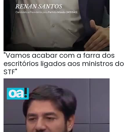
"Vamos acabar com a farra dos
escritórios ligados aos ministros do
STF"