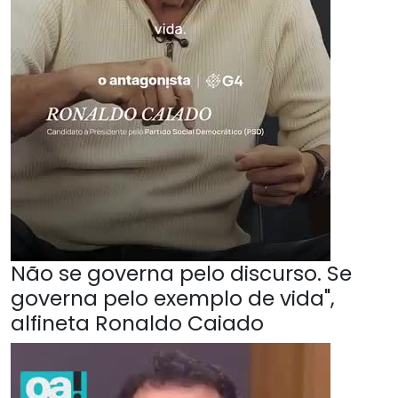
Não se governa pelo discurso. Se
governa pelo exemplo de vida",
alfineta Ronaldo Caiado