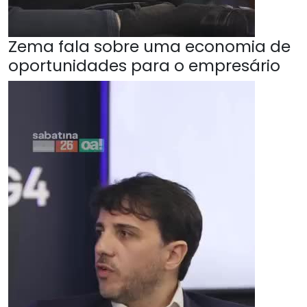
Zema fala sobre uma economia de
oportunidades para o empresário