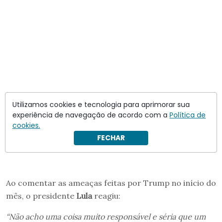
Utilizamos cookies e tecnologia para aprimorar sua
experiência de navegação de acordo com a
Política de
cookies.
FECHAR
Ao comentar as ameaças feitas por Trump no início do
mês, o presidente
Lula
reagiu:
“Não acho uma coisa muito responsável e séria que um