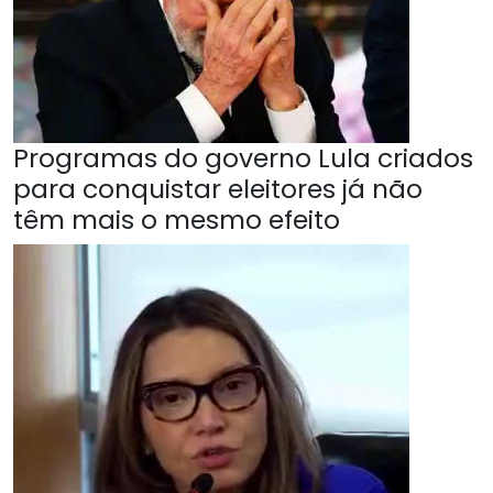
Programas do governo Lula criados
para conquistar eleitores já não
têm mais o mesmo efeito