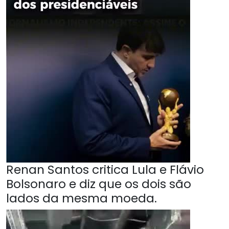
Renan Santos critica Lula e Flávio
Bolsonaro e diz que os dois são
lados da mesma moeda.