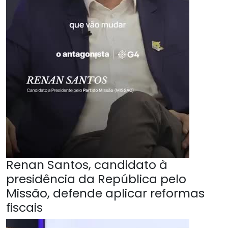
Renan Santos, candidato à
presidência da República pelo
Missão, defende aplicar reformas
fiscais