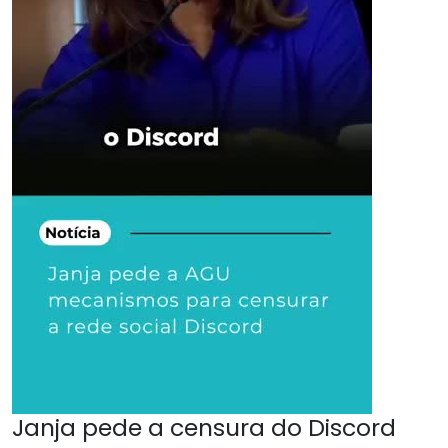
Janja pede a censura do Discord