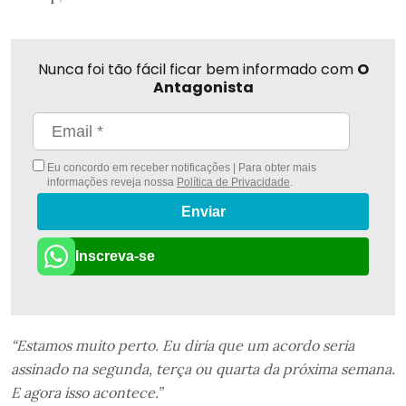
Nunca foi tão fácil ficar bem informado com
O
Antagonista
Eu concordo em receber notificações | Para obter mais
informações reveja nossa
Política de Privacidade
.
Enviar
Inscreva-se
“Estamos muito perto. Eu diria que um acordo seria
assinado na segunda, terça ou quarta da próxima semana.
E agora isso acontece.”