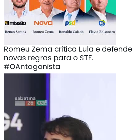
Romeu Zema critica Lula e defende
novas regras para o STF.
#OAntagonista