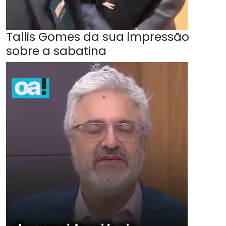
Tallis Gomes da sua impressão
sobre a sabatina