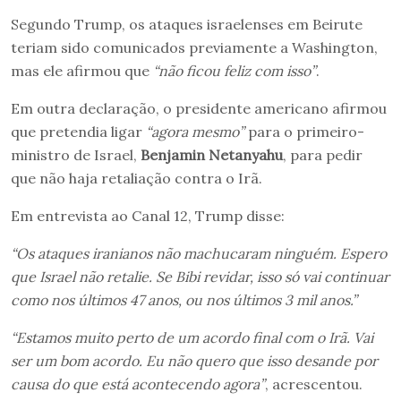
Segundo Trump, os ataques israelenses em Beirute
teriam sido comunicados previamente a Washington,
mas ele afirmou que
“não ficou feliz com isso”
.
Em outra declaração, o presidente americano afirmou
que pretendia ligar
“agora mesmo”
para o primeiro-
ministro de Israel,
Benjamin Netanyahu
, para pedir
que não haja retaliação contra o Irã.
Em entrevista ao Canal 12, Trump disse:
“Os ataques iranianos não machucaram ninguém. Espero
que Israel não retalie. Se Bibi revidar, isso só vai continuar
como nos últimos 47 anos, ou nos últimos 3 mil anos.”
“Estamos muito perto de um acordo final com o Irã. Vai
ser um bom acordo. Eu não quero que isso desande por
causa do que está acontecendo agora”
, acrescentou.