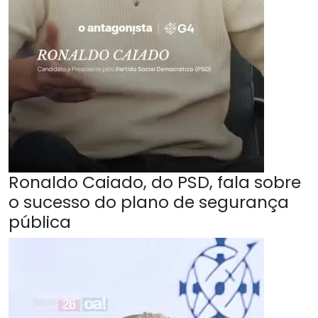
Ronaldo Caiado, do PSD, fala sobre
o sucesso do plano de segurança
pública