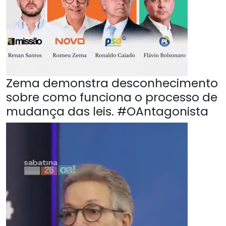
Zema demonstra desconhecimento
sobre como funciona o processo de
mudança das leis. #OAntagonista