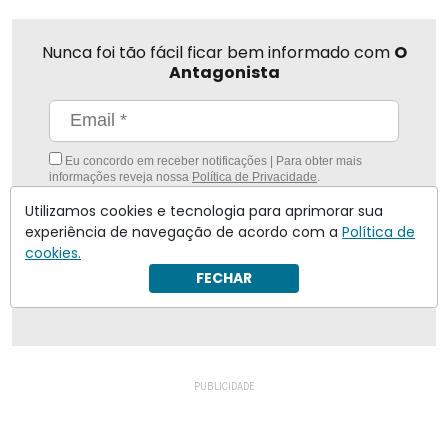
Nunca foi tão fácil ficar bem informado com
O
Antagonista
Eu concordo em receber notificações | Para obter mais
informações reveja nossa
Política de Privacidade
.
Utilizamos cookies e tecnologia para aprimorar sua
Enviar
experiência de navegação de acordo com a
Política de
cookies.
Inscreva-se
FECHAR