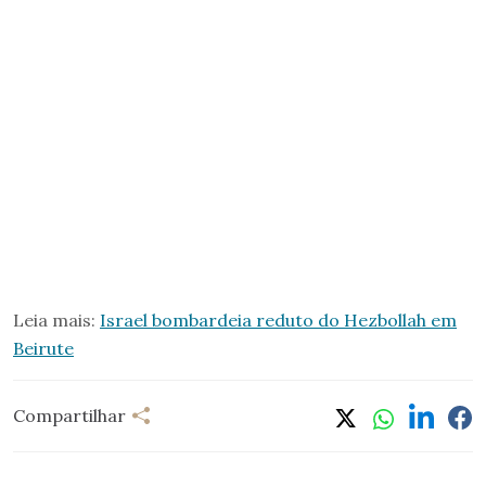
Leia mais:
Israel bombardeia reduto do Hezbollah em
Beirute
Compartilhar