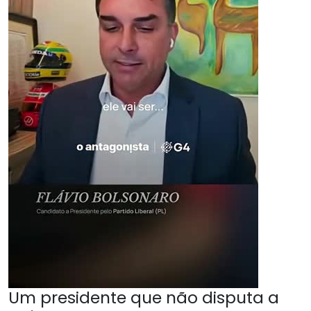
Um presidente que não disputa a