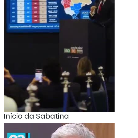
Início da Sabatina