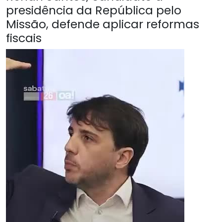
presidência da República pelo
Missão, defende aplicar reformas
fiscais