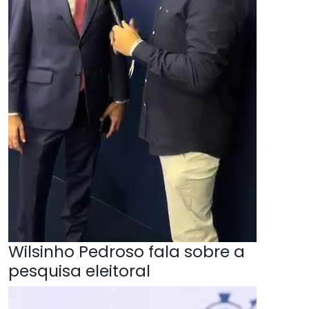
Wilsinho Pedroso fala sobre a
pesquisa eleitoral