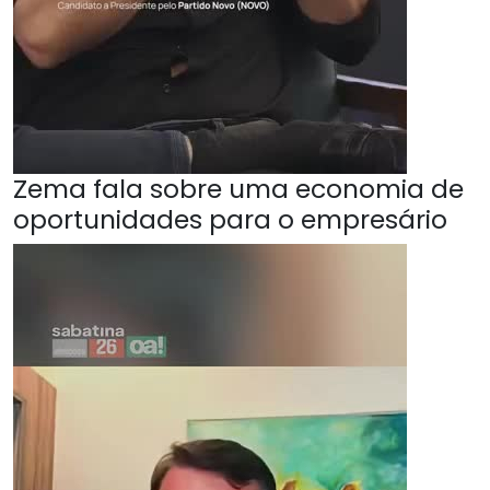
Zema fala sobre uma economia de
oportunidades para o empresário