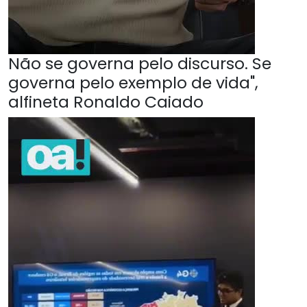
Não se governa pelo discurso. Se
governa pelo exemplo de vida",
alfineta Ronaldo Caiado