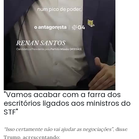
"Vamos acabar com a farra dos
escritórios ligados aos ministros do
STF"
“Isso certamente não vai ajudar as negociações”
, disse
Trump, acrescentando: