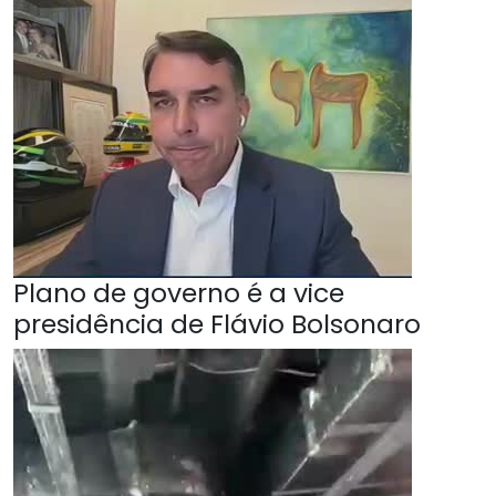
Plano de governo é a vice
presidência de Flávio Bolsonaro