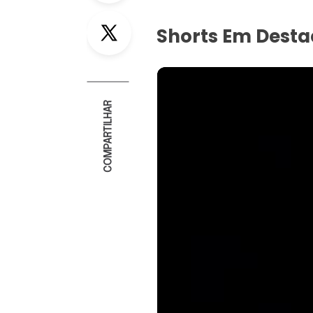
Twitter
Shorts Em Dest
COMPARTILHAR