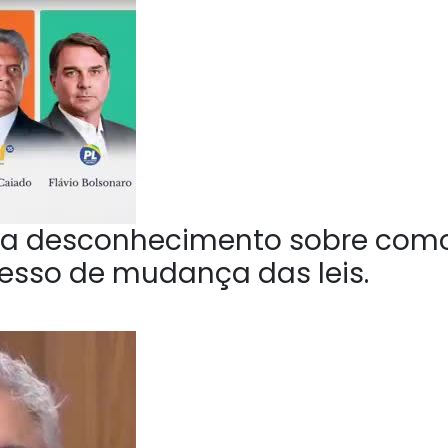
a desconhecimento sobre com
esso de mudança das leis.