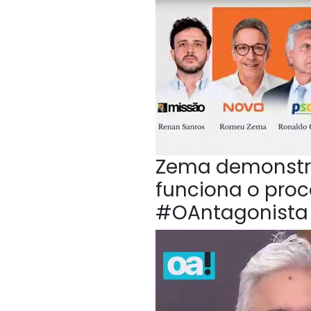
Zema demonstr
funciona o proc
#OAntagonista