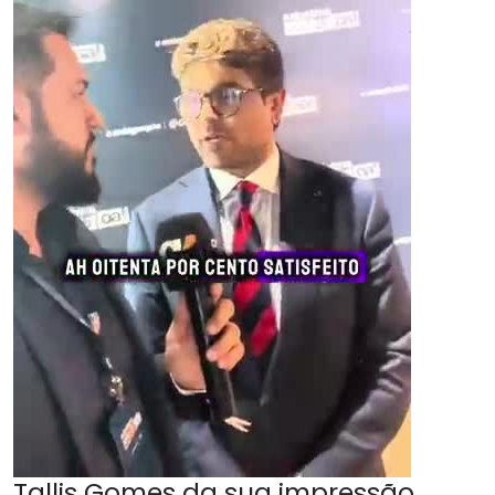
Tallis Gomes da sua impressão