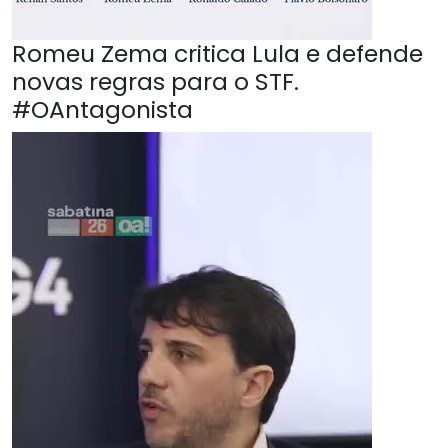
Romeu Zema critica Lula e defende
novas regras para o STF.
#OAntagonista