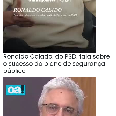
Ronaldo Caiado, do PSD, fala sobre
o sucesso do plano de segurança
pública