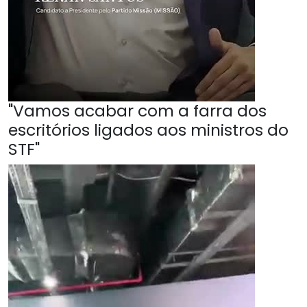
"Vamos acabar com a farra dos
escritórios ligados aos ministros do
STF"