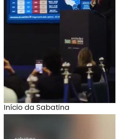
Início da Sabatina