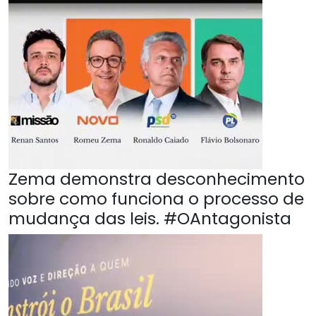
Zema demonstra desconhecimento
sobre como funciona o processo de
mudança das leis. #OAntagonista