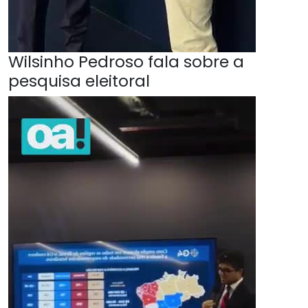
Wilsinho Pedroso fala sobre a
pesquisa eleitoral