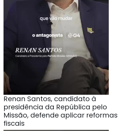
Renan Santos, candidato à
presidência da República pelo
Missão, defende aplicar reformas
fiscais