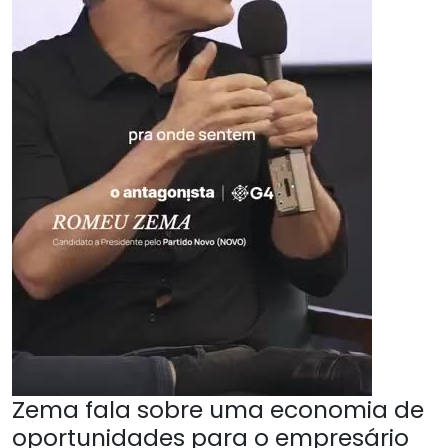
Zema fala sobre uma economia de
oportunidades para o empresário