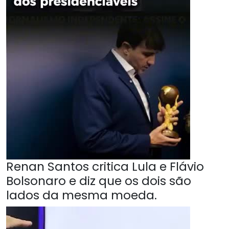
Renan Santos critica Lula e Flávio
Bolsonaro e diz que os dois são
lados da mesma moeda.