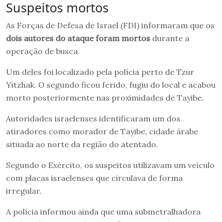
Suspeitos mortos
As Forças de Defesa de Israel (FDI) informaram que os
dois autores do ataque foram mortos
durante a
operação de busca.
Um deles foi localizado pela polícia perto de Tzur
Yitzhak. O segundo ficou ferido, fugiu do local e acabou
morto posteriormente nas proximidades de Tayibe.
Autoridades israelenses identificaram um dos
atiradores como morador de Tayibe, cidade árabe
situada ao norte da região do atentado.
Segundo o Exército, os suspeitos utilizavam um veículo
com placas israelenses que circulava de forma
irregular.
A polícia informou ainda que uma submetralhadora