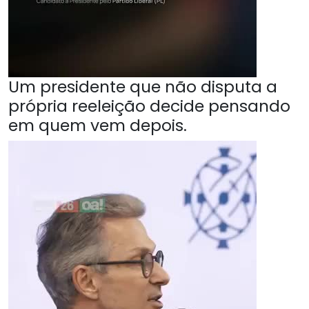
Um presidente que não disputa a
própria reeleição decide pensando
em quem vem depois.