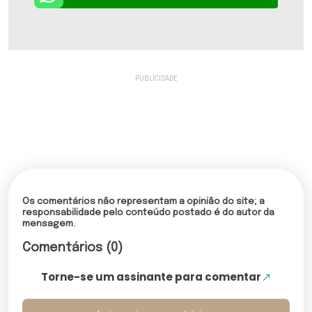
Os comentários não representam a opinião do site; a
responsabilidade pelo conteúdo postado é do autor da
mensagem.
Comentários (0)
Torne-se um assinante para comentar