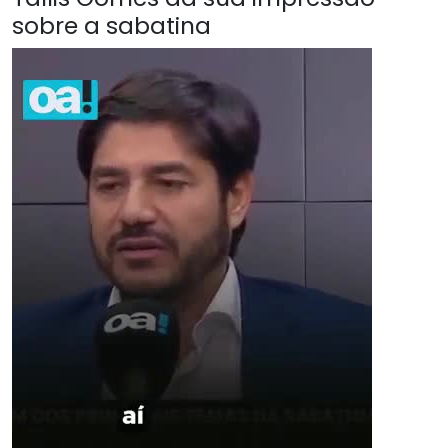
sobre a sabatina