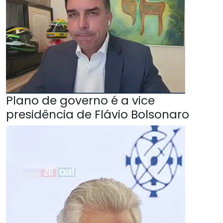
Plano de governo é a vice
presidência de Flávio Bolsonaro