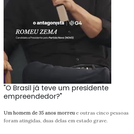
"O Brasil já teve um presidente
empreendedor?"
Um homem de 35 anos morreu
e outras cinco pessoas
foram atingidas, duas delas em estado grave.