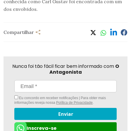
conhecida como Carl Gustav foi encontrada com um
dos envolvidos.
Compartilhar
Nunca foi tão fácil ficar bem informado com
O
Antagonista
Eu concordo em receber notificações | Para obter mais
informações reveja nossa
Política de Privacidade
.
Enviar
Inscreva-se