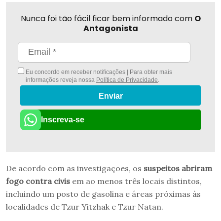
Nunca foi tão fácil ficar bem informado com
O
Antagonista
Eu concordo em receber notificações | Para obter mais
informações reveja nossa
Política de Privacidade
.
Enviar
Inscreva-se
De acordo com as investigações, os
suspeitos abriram
fogo contra civis
em ao menos três locais distintos,
incluindo um posto de gasolina e áreas próximas às
localidades de Tzur Yitzhak e Tzur Natan.