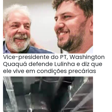
Vice-presidente do PT, Washington
Quaquá defende Lulinha e diz que
ele vive em condições precárias