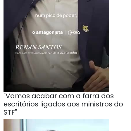
"Vamos acabar com a farra dos
escritórios ligados aos ministros do
STF"