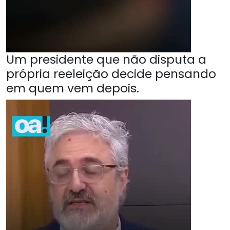
Um presidente que não disputa a
própria reeleição decide pensando
em quem vem depois.