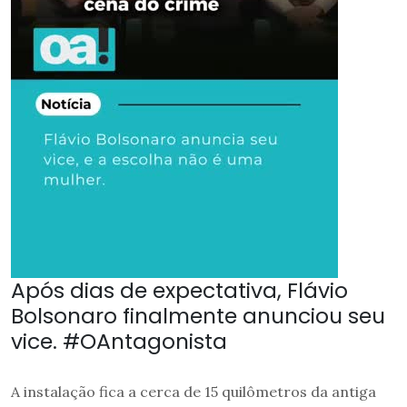
Após dias de expectativa, Flávio
Bolsonaro finalmente anunciou seu
vice. #OAntagonista
A instalação fica a cerca de 15 quilômetros da antiga