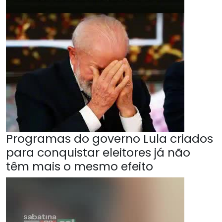
Programas do governo Lula criados
para conquistar eleitores já não
têm mais o mesmo efeito