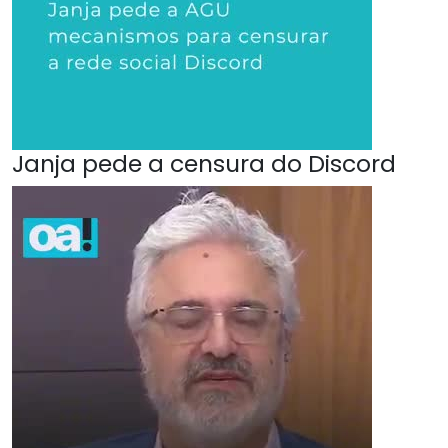
Janja pede a censura do Discord