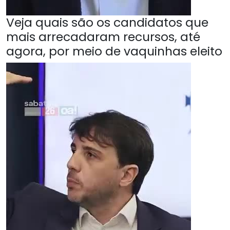
Veja quais são os candidatos que
mais arrecadaram recursos, até
agora, por meio de vaquinhas eleito