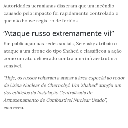
Autoridades ucranianas disseram que um incêndio
causado pelo impacto foi rapidamente controlado e
que não houve registro de feridos.
“Ataque russo extremamente vil”
Em publicação nas redes sociais, Zelensky atribuiu o
ataque a um drone do tipo Shahed e classificou a ação
como um ato deliberado contra uma infraestrutura
sensível.
“Hoje, os russos voltaram a atacar a área especial ao redor
da Usina Nuclear de Chernobyl. Um ‘shahed’ atingiu um
dos edifícios da Instalação Centralizada de
Armazenamento de Combustível Nuclear Usado”
,
escreveu.