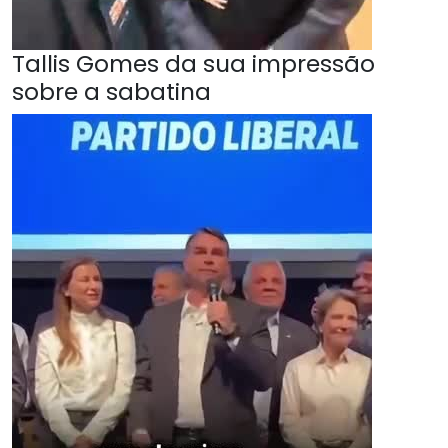
Tallis Gomes da sua impressão
sobre a sabatina