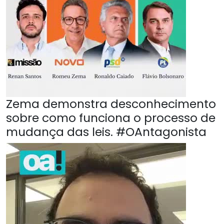
Zema demonstra desconhecimento
sobre como funciona o processo de
mudança das leis. #OAntagonista