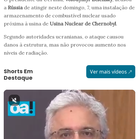
a
Rússia
de atingir neste domingo, 7, uma instalação de
armazenamento de combustível nuclear usado
próxima à usina de
Usina Nuclear de Chernobyl
.
Segundo autoridades ucranianas, o ataque causou
danos à estrutura, mas não provocou aumento nos
níveis de radiação.
Shorts Em
Ver mais vídeos
Destaque