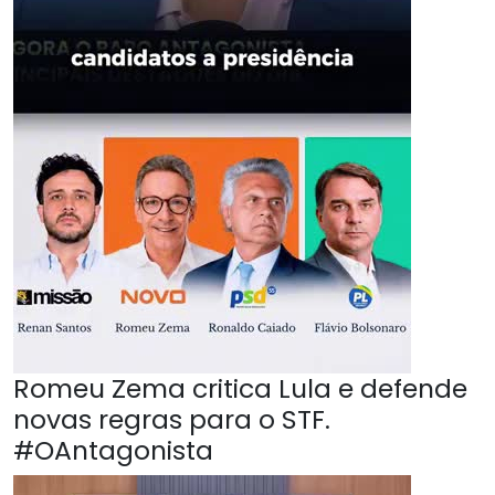
Romeu Zema critica Lula e defende
novas regras para o STF.
#OAntagonista