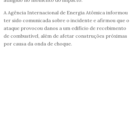
A Agência Internacional de Energia Atômica informou
ter sido comunicada sobre o incidente e afirmou que o
ataque provocou danos a um edifício de recebimento
de combustível, além de afetar construções próximas
por causa da onda de choque.