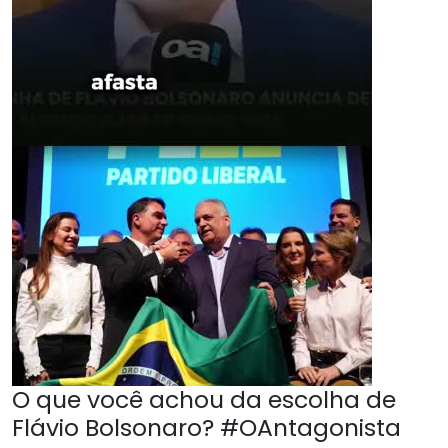
O que você achou da escolha de
Flávio Bolsonaro? #OAntagonista