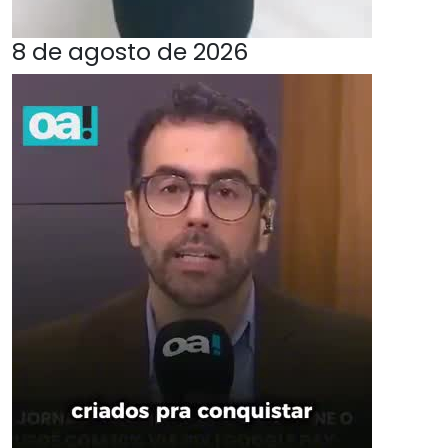
8 de agosto de 2026