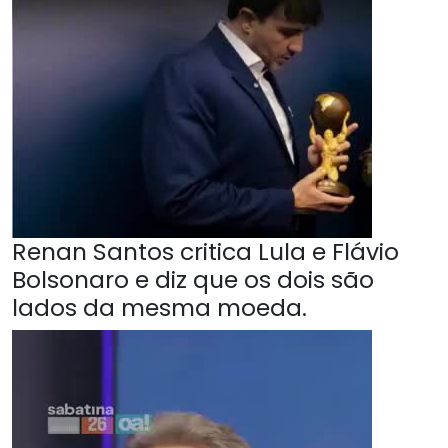
Renan Santos critica Lula e Flávio
Bolsonaro e diz que os dois são
lados da mesma moeda.