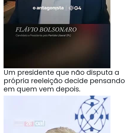
Um presidente que não disputa a
própria reeleição decide pensando
em quem vem depois.