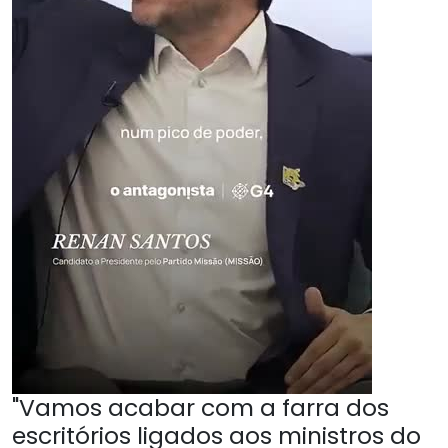
"Vamos acabar com a farra dos
escritórios ligados aos ministros do