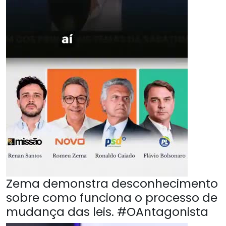
Zema demonstra desconhecimento
sobre como funciona o processo de
mudança das leis. #OAntagonista