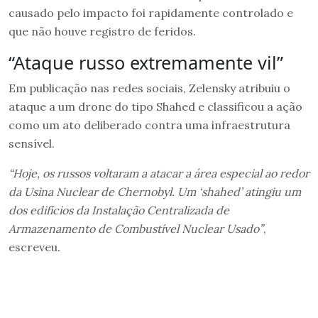
causado pelo impacto foi rapidamente controlado e
que não houve registro de feridos.
“Ataque russo extremamente vil”
Em publicação nas redes sociais, Zelensky atribuiu o
ataque a um drone do tipo Shahed e classificou a ação
como um ato deliberado contra uma infraestrutura
sensível.
“Hoje, os russos voltaram a atacar a área especial ao redor
da Usina Nuclear de Chernobyl. Um ‘shahed’ atingiu um
dos edifícios da Instalação Centralizada de
Armazenamento de Combustível Nuclear Usado”
,
escreveu.