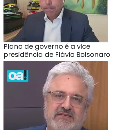
Plano de governo é a vice
presidência de Flávio Bolsonaro