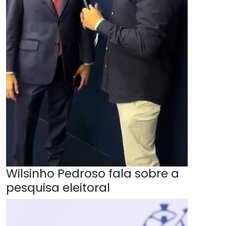
Wilsinho Pedroso fala sobre a
pesquisa eleitoral