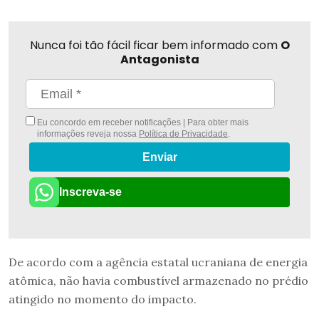
Nunca foi tão fácil ficar bem informado com
O
Antagonista
Eu concordo em receber notificações | Para obter mais
informações reveja nossa
Política de Privacidade
.
Enviar
Inscreva-se
De acordo com a agência estatal ucraniana de energia
atômica, não havia combustível armazenado no prédio
atingido no momento do impacto.