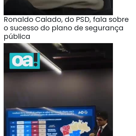
Ronaldo Caiado, do PSD, fala sobre
o sucesso do plano de segurança
pública