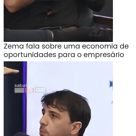
Zema fala sobre uma economia de
oportunidades para o empresário