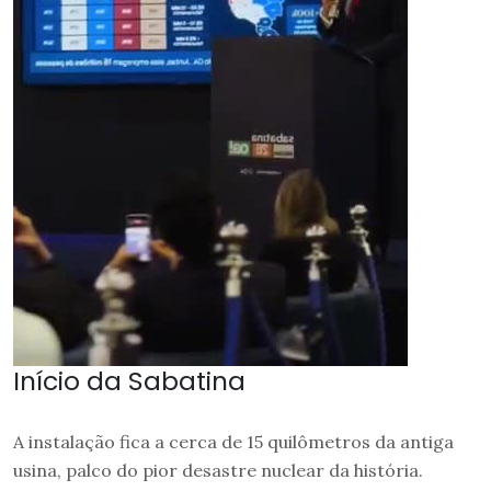
Início da Sabatina
A instalação fica a cerca de 15 quilômetros da antiga
usina, palco do pior desastre nuclear da história.