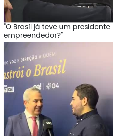
"O Brasil já teve um presidente
empreendedor?"