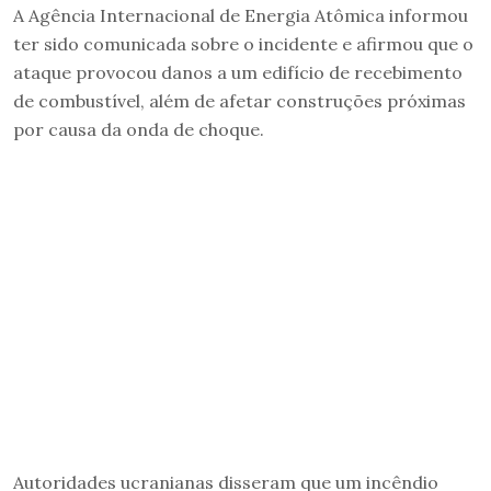
A Agência Internacional de Energia Atômica informou
ter sido comunicada sobre o incidente e afirmou que o
ataque provocou danos a um edifício de recebimento
de combustível, além de afetar construções próximas
por causa da onda de choque.
Autoridades ucranianas disseram que um incêndio