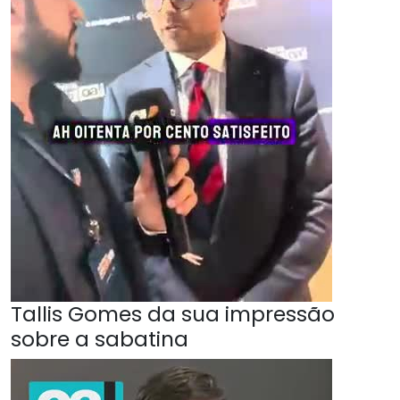
Tallis Gomes da sua impressão
sobre a sabatina