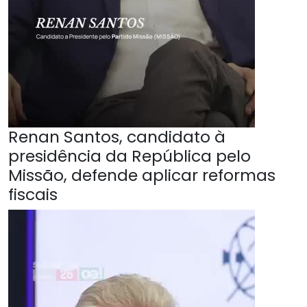
Renan Santos, candidato à
presidência da República pelo
Missão, defende aplicar reformas
fiscais