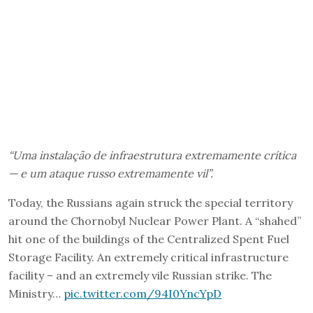
“Uma instalação de infraestrutura extremamente crítica
— e um ataque russo extremamente vil”.
Today, the Russians again struck the special territory
around the Chornobyl Nuclear Power Plant. A “shahed”
hit one of the buildings of the Centralized Spent Fuel
Storage Facility. An extremely critical infrastructure
facility – and an extremely vile Russian strike. The
Ministry…
pic.twitter.com/94I0YncYpD