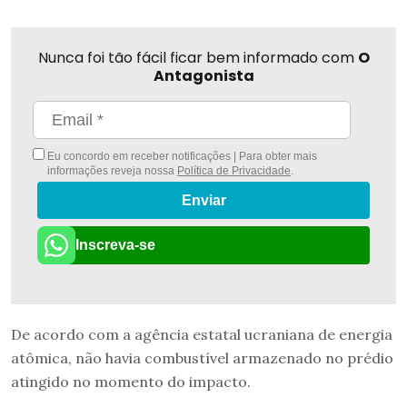
Nunca foi tão fácil ficar bem informado com
O
Antagonista
Eu concordo em receber notificações | Para obter mais
informações reveja nossa
Política de Privacidade
.
Enviar
Inscreva-se
De acordo com a agência estatal ucraniana de energia
atômica, não havia combustível armazenado no prédio
atingido no momento do impacto.