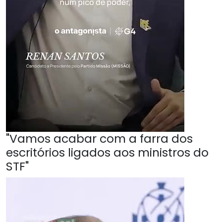
"Vamos acabar com a farra dos
escritórios ligados aos ministros do
STF"