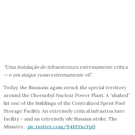
“Uma instalação de infraestrutura extremamente crítica
— e um ataque russo extremamente vil”.
Today, the Russians again struck the special territory
around the Chornobyl Nuclear Power Plant. A “shahed”
hit one of the buildings of the Centralized Spent Fuel
Storage Facility. An extremely critical infrastructure
facility – and an extremely vile Russian strike. The
Ministry…
pic.twitter.com/94I0YncYpD