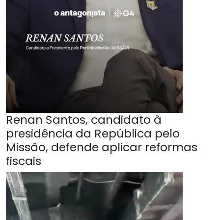
Renan Santos, candidato à
presidência da República pelo
Missão, defende aplicar reformas
fiscais