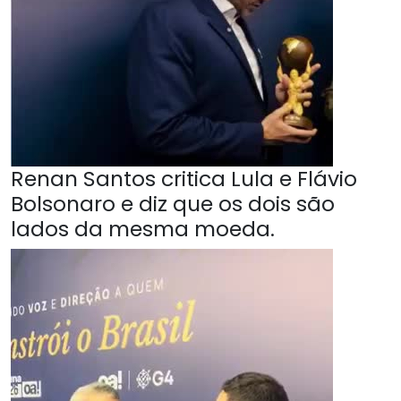
Renan Santos critica Lula e Flávio
Bolsonaro e diz que os dois são
lados da mesma moeda.