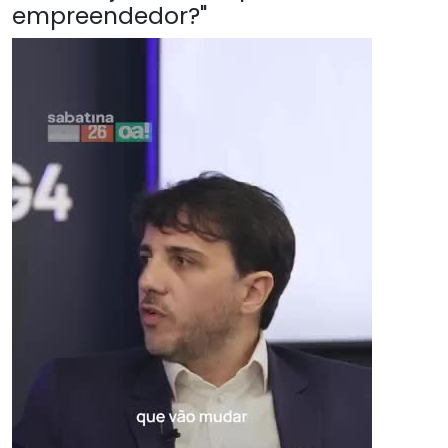
empreendedor?"