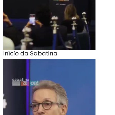
Início da Sabatina