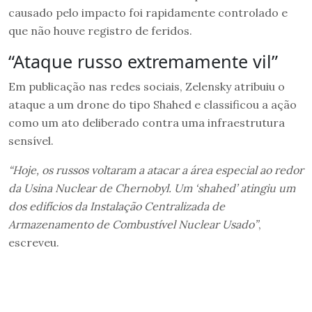
causado pelo impacto foi rapidamente controlado e
que não houve registro de feridos.
“Ataque russo extremamente vil”
Em publicação nas redes sociais, Zelensky atribuiu o
ataque a um drone do tipo Shahed e classificou a ação
como um ato deliberado contra uma infraestrutura
sensível.
“Hoje, os russos voltaram a atacar a área especial ao redor
da Usina Nuclear de Chernobyl. Um ‘shahed’ atingiu um
dos edifícios da Instalação Centralizada de
Armazenamento de Combustível Nuclear Usado”
,
escreveu.