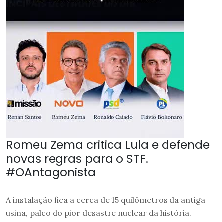
Romeu Zema critica Lula e defende
novas regras para o STF.
#OAntagonista
A instalação fica a cerca de 15 quilômetros da antiga
usina, palco do pior desastre nuclear da história.