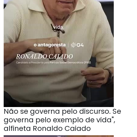
Não se governa pelo discurso. Se
governa pelo exemplo de vida",
alfineta Ronaldo Caiado