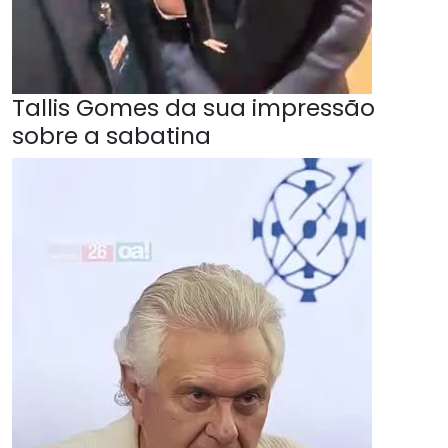
Tallis Gomes da sua impressão
sobre a sabatina