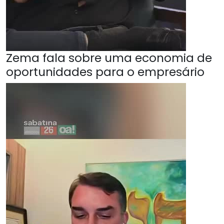
Zema fala sobre uma economia de
oportunidades para o empresário