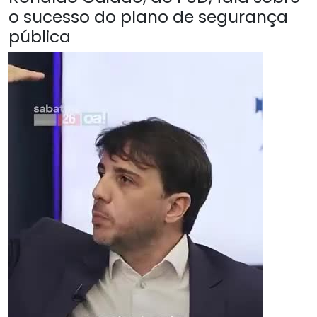
o sucesso do plano de segurança
pública