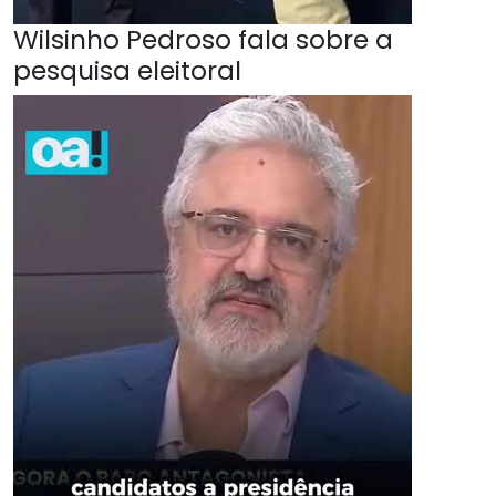
Wilsinho Pedroso fala sobre a
pesquisa eleitoral