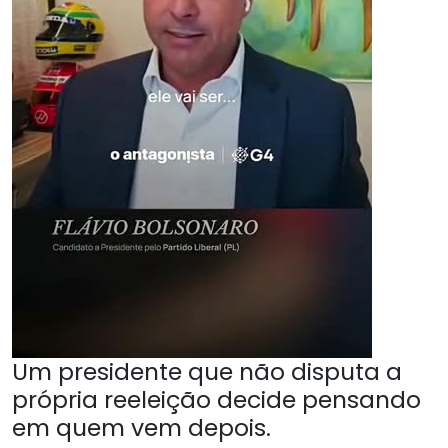
Um presidente que não disputa a
própria reeleição decide pensando
em quem vem depois.