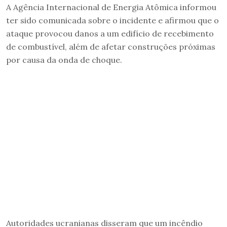
A Agência Internacional de Energia Atômica informou
ter sido comunicada sobre o incidente e afirmou que o
ataque provocou danos a um edifício de recebimento
de combustível, além de afetar construções próximas
por causa da onda de choque.
Autoridades ucranianas disseram que um incêndio