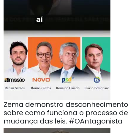
Zema demonstra desconhecimento
sobre como funciona o processo de
mudança das leis. #OAntagonista