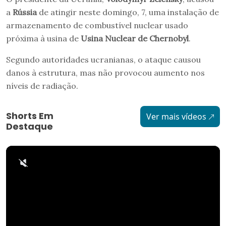
a
Rússia
de atingir neste domingo, 7, uma instalação de
armazenamento de combustível nuclear usado
próxima à usina de
Usina Nuclear de Chernobyl
.
Segundo autoridades ucranianas, o ataque causou
danos à estrutura, mas não provocou aumento nos
níveis de radiação.
Shorts Em
Ver mais vídeos
Destaque