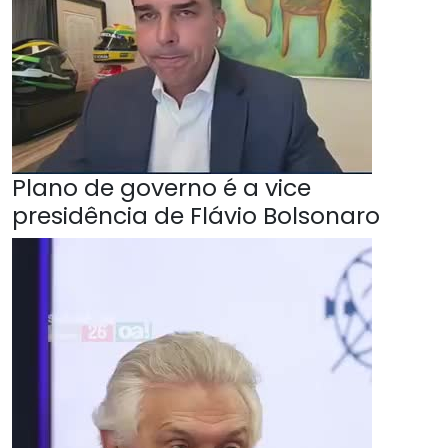
Plano de governo é a vice
presidência de Flávio Bolsonaro