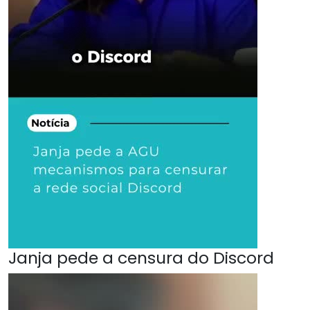
Janja pede a censura do Discord