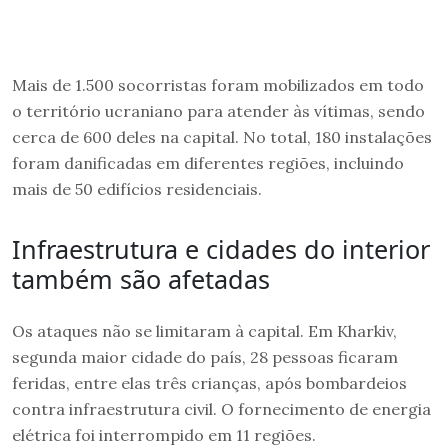
Mais de 1.500 socorristas foram mobilizados em todo
o território ucraniano para atender às vítimas, sendo
cerca de 600 deles na capital. No total, 180 instalações
foram danificadas em diferentes regiões, incluindo
mais de 50 edifícios residenciais.
Infraestrutura e cidades do interior
também são afetadas
Os ataques não se limitaram à capital. Em Kharkiv,
segunda maior cidade do país, 28 pessoas ficaram
feridas, entre elas três crianças, após bombardeios
contra infraestrutura civil. O fornecimento de energia
elétrica foi interrompido em 11 regiões.