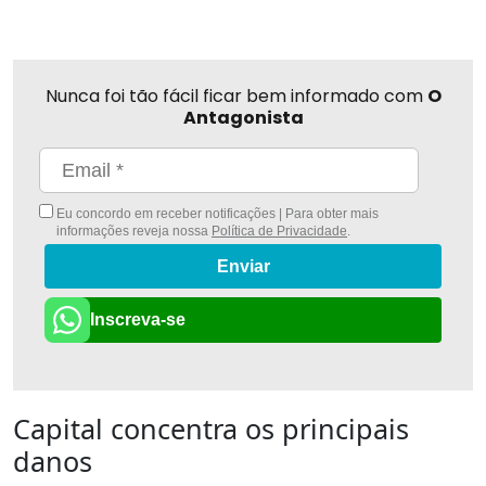
Nunca foi tão fácil ficar bem informado com
O
Antagonista
Eu concordo em receber notificações | Para obter mais
informações reveja nossa
Política de Privacidade
.
Enviar
Inscreva-se
Capital concentra os principais
danos