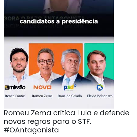
Romeu Zema critica Lula e defende
novas regras para o STF.
#OAntagonista