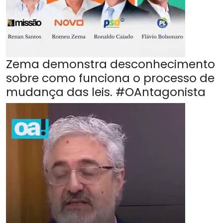
Zema demonstra desconhecimento
sobre como funciona o processo de
mudança das leis. #OAntagonista