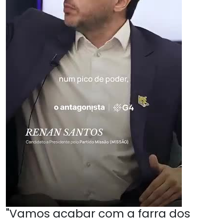
"Vamos acabar com a farra dos