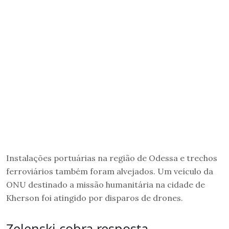
Instalações portuárias na região de Odessa e trechos
ferroviários também foram alvejados. Um veículo da
ONU destinado a missão humanitária na cidade de
Kherson foi atingido por disparos de drones.
Zelenski cobra resposta