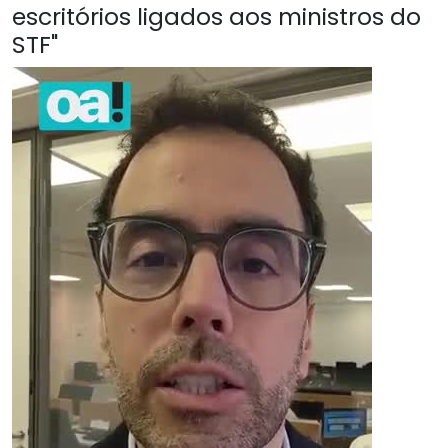
escritórios ligados aos ministros do
STF"