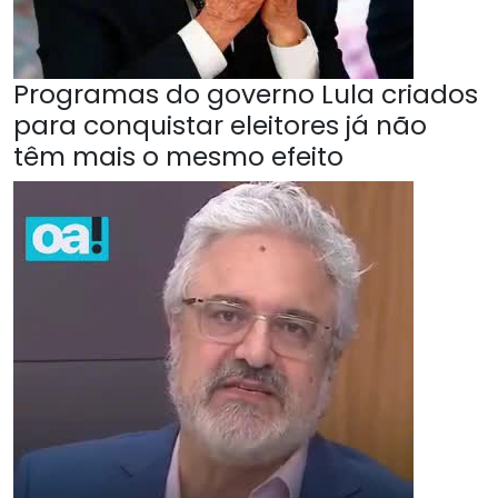
Programas do governo Lula criados
para conquistar eleitores já não
têm mais o mesmo efeito