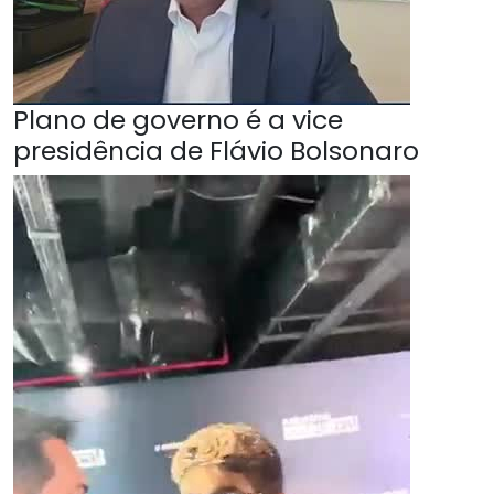
Plano de governo é a vice
presidência de Flávio Bolsonaro