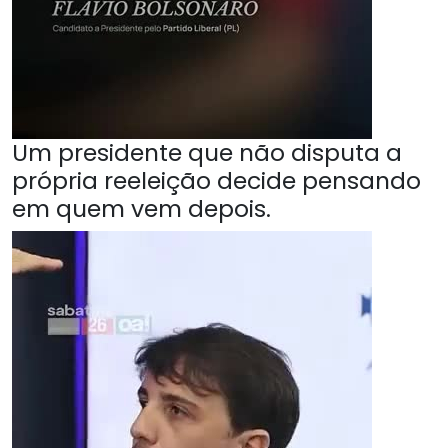
Um presidente que não disputa a
própria reeleição decide pensando
em quem vem depois.