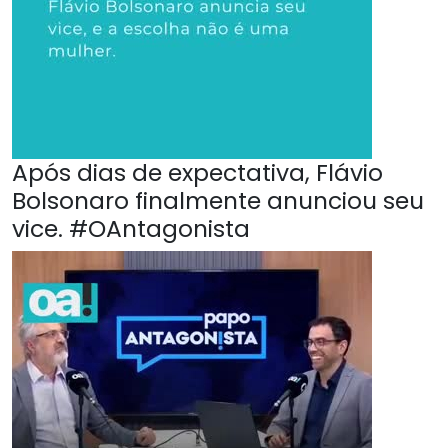
Após dias de expectativa, Flávio
Bolsonaro finalmente anunciou seu
vice. #OAntagonista