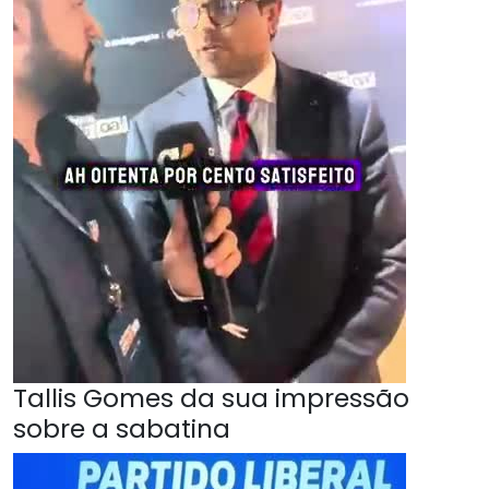
Tallis Gomes da sua impressão
sobre a sabatina