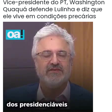
Vice-presidente do PT, Washington
Quaquá defende Lulinha e diz que
ele vive em condições precárias