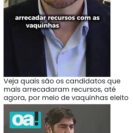
Veja quais são os candidatos que
mais arrecadaram recursos, até
agora, por meio de vaquinhas eleito