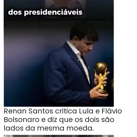
Renan Santos critica Lula e Flávio
Bolsonaro e diz que os dois são
lados da mesma moeda.