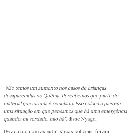
“
Não temos um aumento nos casos de crianças
desaparecidas no Quênia. Percebemos que parte do
material que circula é reciclado. Isso coloca o país em
uma situação em que pensamos que há uma emergência
quando, na verdade, não há”
, disse Nyaga.
De acordo com as estatísticas policiais, foram