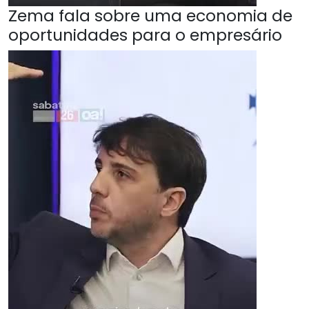
Zema fala sobre uma economia de
oportunidades para o empresário