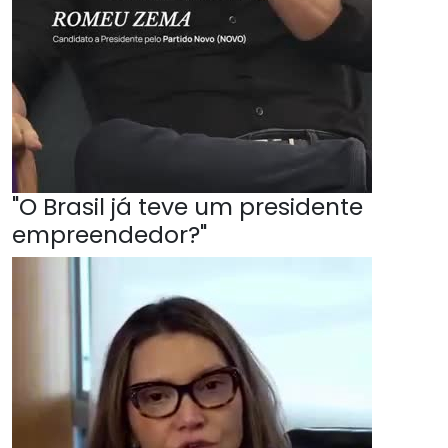
"O Brasil já teve um presidente
empreendedor?"