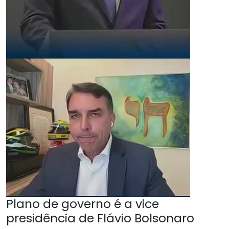
Plano de governo é a vice
presidência de Flávio Bolsonaro