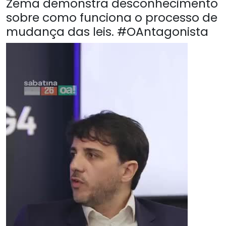
Zema demonstra desconhecimento
sobre como funciona o processo de
mudança das leis. #OAntagonista