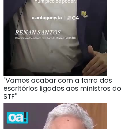
"Vamos acabar com a farra dos
escritórios ligados aos ministros do
STF"