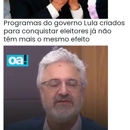
Programas do governo Lula criados
para conquistar eleitores já não
têm mais o mesmo efeito