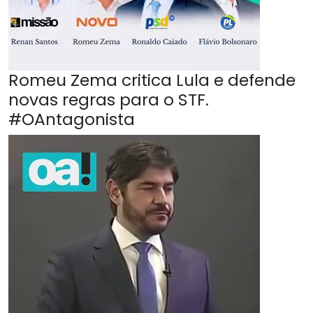
Romeu Zema critica Lula e defende
novas regras para o STF.
#OAntagonista