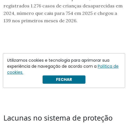
registrados 1.276 casos de crianças desaparecidas em
2024, número que caiu para 754 em 2025 e chegou a
139 nos primeiros meses de 2026.
Utilizamos cookies e tecnologia para aprimorar sua
experiência de navegação de acordo com a
Política de
cookies.
FECHAR
Lacunas no sistema de proteção