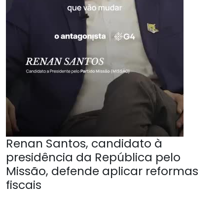
Renan Santos, candidato à
presidência da República pelo
Missão, defende aplicar reformas
fiscais