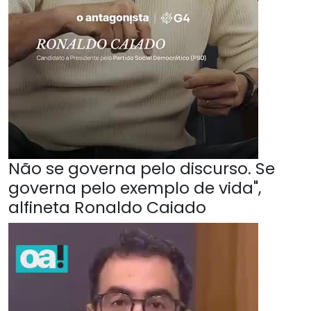
Não se governa pelo discurso. Se
governa pelo exemplo de vida",
alfineta Ronaldo Caiado