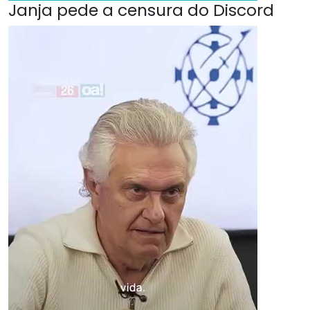
Janja pede a censura do Discord