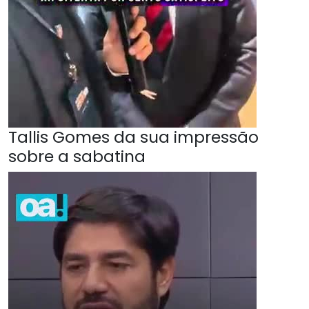
Tallis Gomes da sua impressão
sobre a sabatina