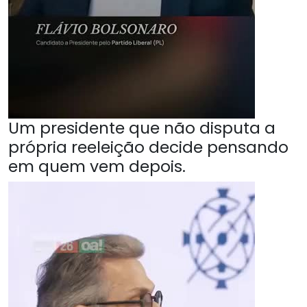
Um presidente que não disputa a
própria reeleição decide pensando
em quem vem depois.