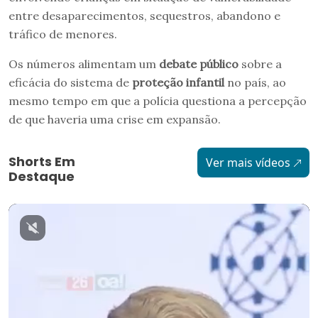
entre desaparecimentos, sequestros, abandono e
tráfico de menores.
Os números alimentam um
debate público
sobre a
eficácia do sistema de
proteção infantil
no país, ao
mesmo tempo em que a polícia questiona a percepção
de que haveria uma crise em expansão.
Shorts Em
Ver mais vídeos
Destaque