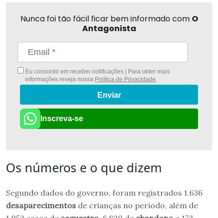
Nunca foi tão fácil ficar bem informado com
O
Antagonista
Eu concordo em receber notificações | Para obter mais
informações reveja nossa
Política de Privacidade
.
Enviar
Inscreva-se
Os números e o que dizem
Segundo dados do governo, foram registrados 1.636
desaparecimentos
de crianças no período, além de