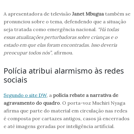
A apresentadora de televisão
Janet Mbugua
também se
pronunciou sobre o tema, defendendo que a situação
seja tratada como emergência nacional.
“Há todas
essas atualizações perturbadoras sobre crianças e o
estado em que elas foram encontradas. Isso deveria
preocupar todos nós”
, afirmou.
Polícia atribui alarmismo às redes
sociais
Segundo o site DW
, a
polícia rebate a narrativa de
agravamento do quadro
. O porta-voz Muchiri Nyaga
afirma que parte do material em circulação nas redes
é composta por cartazes antigos, casos já encerrados
e até imagens geradas por inteligência artificial.