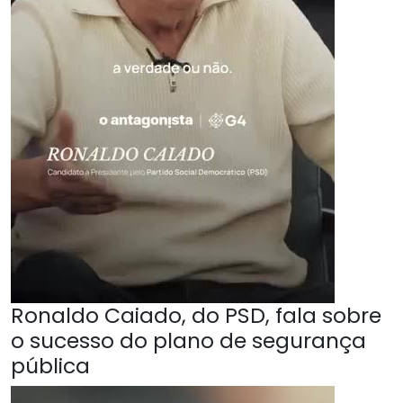
Ronaldo Caiado, do PSD, fala sobre
o sucesso do plano de segurança
pública