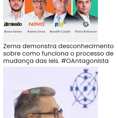
Zema demonstra desconhecimento
sobre como funciona o processo de
mudança das leis. #OAntagonista