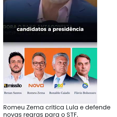
Romeu Zema critica Lula e defende
novas regras para o STF.