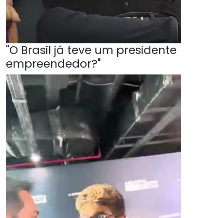
"O Brasil já teve um presidente
empreendedor?"