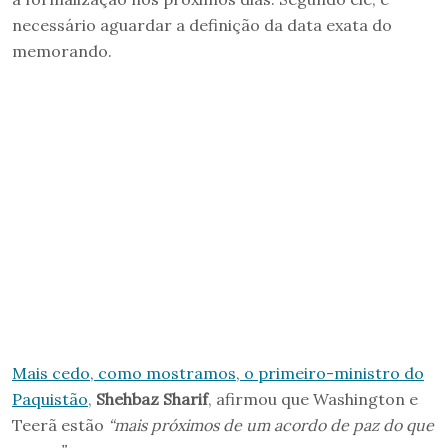
necessário aguardar a definição da data exata do
memorando.
Mais cedo, como mostramos, o primeiro-ministro do
Paquistão
,
Shehbaz Sharif
, afirmou que Washington e
Teerã estão
“mais próximos de um acordo de paz do que