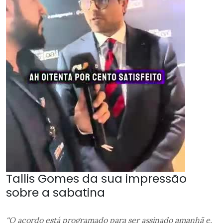
Tallis Gomes da sua impressão
sobre a sabatina
“O acordo está programado para ser assinado amanhã e,