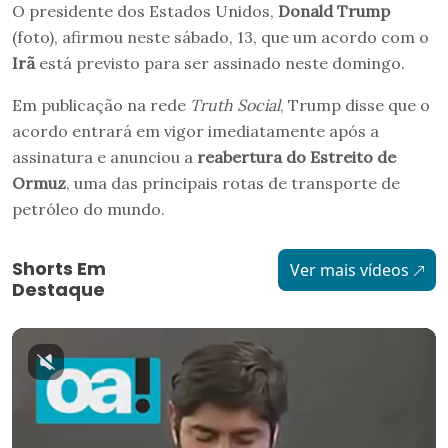
O presidente dos Estados Unidos,
Donald Trump
(foto), afirmou neste sábado, 13, que um acordo com o
Irã
está previsto para ser assinado neste domingo.
Em publicação na rede
Truth Social
, Trump disse que o
acordo entrará em vigor imediatamente após a
assinatura e anunciou a
reabertura do Estreito de
Ormuz
, uma das principais rotas de transporte de
petróleo do mundo.
Shorts Em
Ver mais vídeos
Destaque