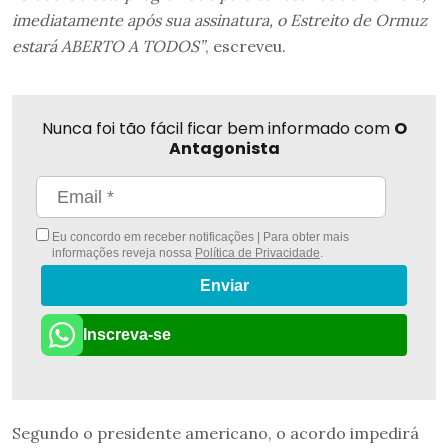
imediatamente após sua assinatura, o Estreito de Ormuz
estará ABERTO A TODOS”
, escreveu.
Nunca foi tão fácil ficar bem informado com
O
Antagonista
Eu concordo em receber notificações | Para obter mais
informações reveja nossa
Política de Privacidade
.
Enviar
Inscreva-se
Segundo o presidente americano, o acordo impedirá