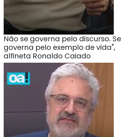
Não se governa pelo discurso. Se
governa pelo exemplo de vida",
alfineta Ronaldo Caiado