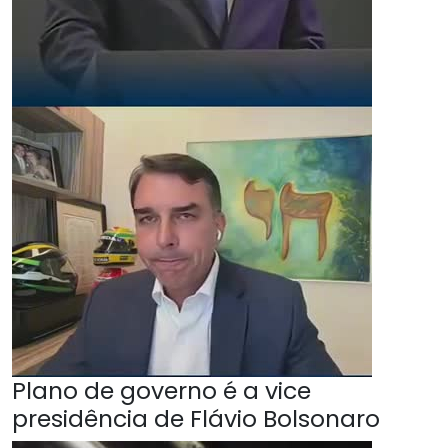
Plano de governo é a vice
presidência de Flávio Bolsonaro