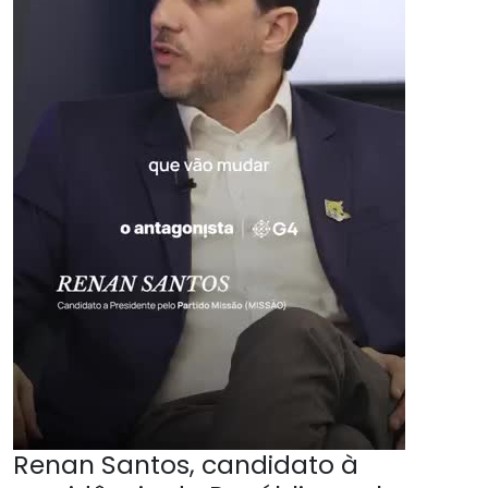
Renan Santos, candidato à