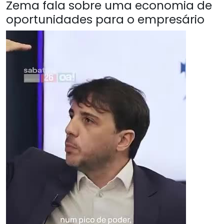
Zema fala sobre uma economia de
oportunidades para o empresário