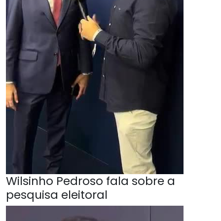
Wilsinho Pedroso fala sobre a
pesquisa eleitoral