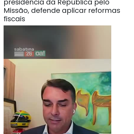
presidência da República pelo
Missão, defende aplicar reformas
fiscais