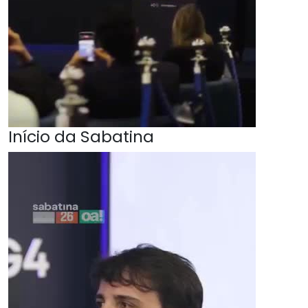
Início da Sabatina