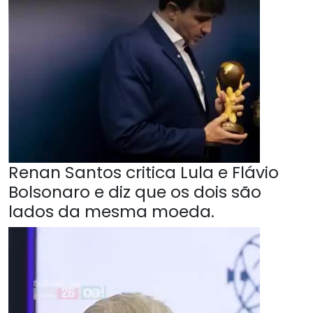
Renan Santos critica Lula e Flávio
Bolsonaro e diz que os dois são
lados da mesma moeda.