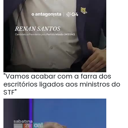
"Vamos acabar com a farra dos
escritórios ligados aos ministros do
STF"