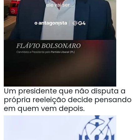
Um presidente que não disputa a
própria reeleição decide pensando
em quem vem depois.