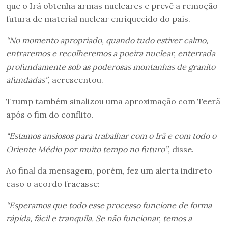
que o Irã obtenha armas nucleares e prevê a remoção
futura de material nuclear enriquecido do país.
“No momento apropriado, quando tudo estiver calmo,
entraremos e recolheremos a poeira nuclear, enterrada
profundamente sob as poderosas montanhas de granito
afundadas”
, acrescentou.
Trump também sinalizou uma aproximação com Teerã
após o fim do conflito.
“Estamos ansiosos para trabalhar com o Irã e com todo o
Oriente Médio por muito tempo no futuro”
, disse.
Ao final da mensagem, porém, fez um alerta indireto
caso o acordo fracasse:
“Esperamos que todo esse processo funcione de forma
rápida, fácil e tranquila. Se não funcionar, temos a