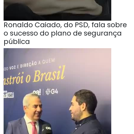
Ronaldo Caiado, do PSD, fala sobre
o sucesso do plano de segurança
pública