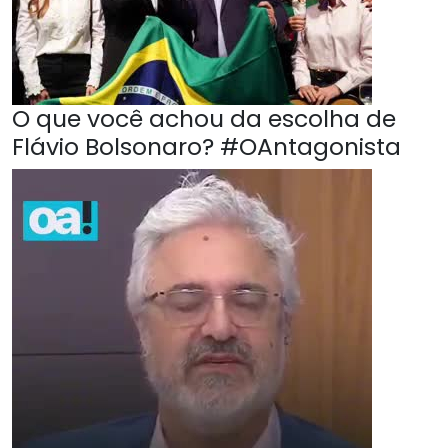
O que você achou da escolha de
Flávio Bolsonaro? #OAntagonista