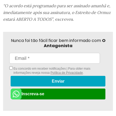
“O acordo está programado para ser assinado amanhã e,
imediatamente após sua assinatura, o Estreito de Ormuz
estará ABERTO A TODOS”
, escreveu.
Nunca foi tão fácil ficar bem informado com
O
Antagonista
Eu concordo em receber notificações | Para obter mais
informações reveja nossa
Política de Privacidade
.
Enviar
Inscreva-se