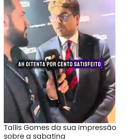
Tallis Gomes da sua impressão
sobre a sabatina