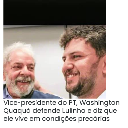
Vice-presidente do PT, Washington
Quaquá defende Lulinha e diz que
ele vive em condições precárias