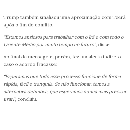
Trump também sinalizou uma aproximação com Teerã
após o fim do conflito.
“Estamos ansiosos para trabalhar com o Irã e com todo o
Oriente Médio por muito tempo no futuro”
, disse.
Ao final da mensagem, porém, fez um alerta indireto
caso o acordo fracasse:
“Esperamos que todo esse processo funcione de forma
rápida, fácil e tranquila. Se não funcionar, temos a
alternativa definitiva, que esperamos nunca mais precisar
usar!”,
concluiu.