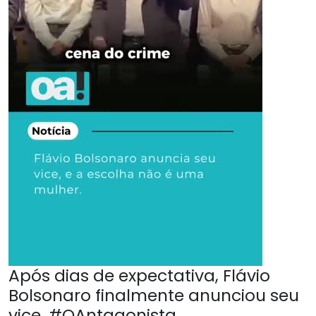
Após dias de expectativa, Flávio
Bolsonaro finalmente anunciou seu
vice. #OAntagonista