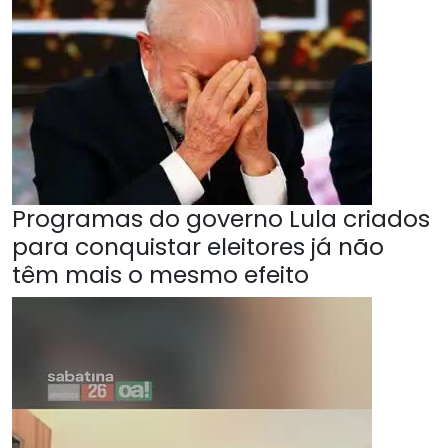
Programas do governo Lula criados
para conquistar eleitores já não
têm mais o mesmo efeito