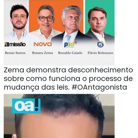
Zema demonstra desconhecimento
sobre como funciona o processo de
mudança das leis. #OAntagonista