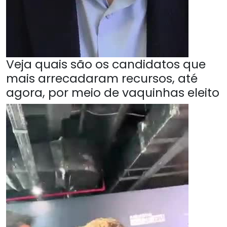
Veja quais são os candidatos que
mais arrecadaram recursos, até
agora, por meio de vaquinhas eleito