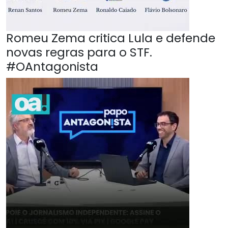
Romeu Zema critica Lula e defende
novas regras para o STF.
#OAntagonista