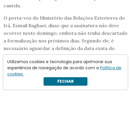
cautela.
O porta-voz do Ministério das Relações Exteriores do
Irã, Esmail Baghaei, disse que a assinatura não deve
ocorrer neste domingo, embora não tenha descartado
a formalização nos próximos dias. Segundo ele, é
necessário aguardar a definição da data exata do
memorando.
Utilizamos cookies e tecnologia para aprimorar sua
experiência de navegação de acordo com a
Política de
cookies.
FECHAR