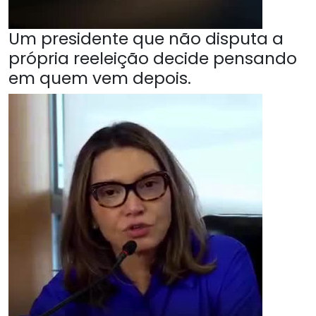
Um presidente que não disputa a
própria reeleição decide pensando
em quem vem depois.