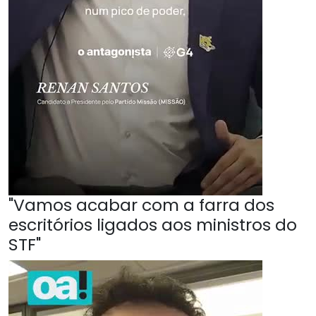
"Vamos acabar com a farra dos
escritórios ligados aos ministros do
STF"