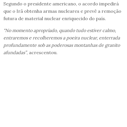
Segundo o presidente americano, o acordo impedirá
que o Irã obtenha armas nucleares e prevê a remoção
futura de material nuclear enriquecido do país.
“No momento apropriado, quando tudo estiver calmo,
entraremos e recolheremos a poeira nuclear, enterrada
profundamente sob as poderosas montanhas de granito
afundadas”
, acrescentou.