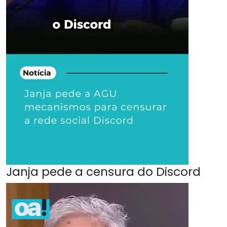
Janja pede a censura do Discord