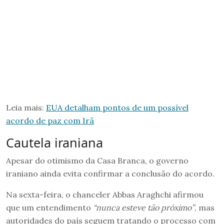
Leia mais:
EUA detalham pontos de um possível
acordo de paz com Irã
Cautela iraniana
Apesar do otimismo da Casa Branca, o governo
iraniano ainda evita confirmar a conclusão do acordo.
Na sexta-feira, o chanceler Abbas Araghchi afirmou
que um entendimento
“nunca esteve tão próximo”
, mas
autoridades do país seguem tratando o processo com