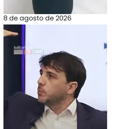
8 de agosto de 2026