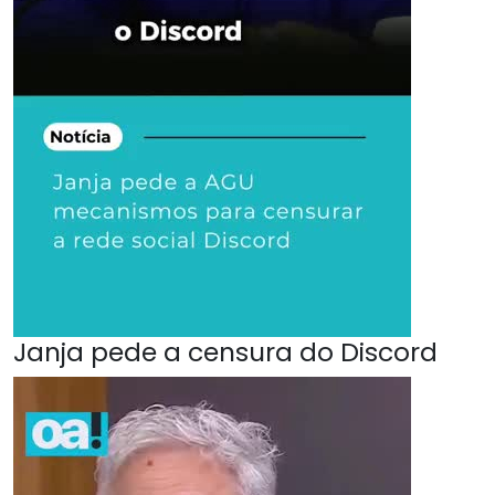
Janja pede a censura do Discord