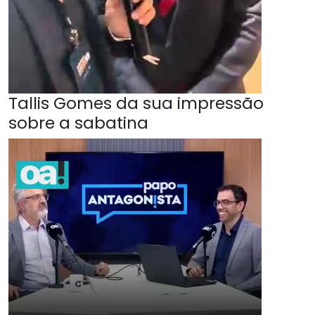
Tallis Gomes da sua impressão
sobre a sabatina