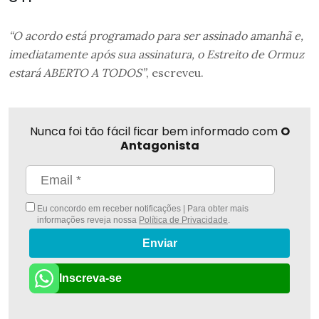
“O acordo está programado para ser assinado amanhã e,
imediatamente após sua assinatura, o Estreito de Ormuz
estará ABERTO A TODOS”
, escreveu.
Nunca foi tão fácil ficar bem informado com
O
Antagonista
Eu concordo em receber notificações | Para obter mais
informações reveja nossa
Política de Privacidade
.
Enviar
Inscreva-se