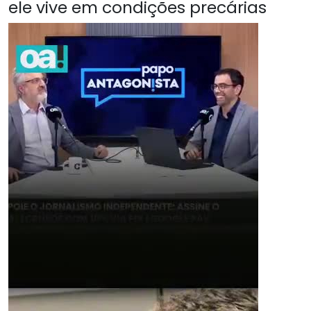
ele vive em condições precárias