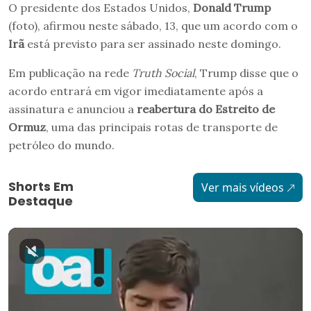
O presidente dos Estados Unidos,
Donald Trump
(foto), afirmou neste sábado, 13, que um acordo com o
Irã
está previsto para ser assinado neste domingo.
Em publicação na rede
Truth Social
, Trump disse que o
acordo entrará em vigor imediatamente após a
assinatura e anunciou a
reabertura do Estreito de
Ormuz
, uma das principais rotas de transporte de
petróleo do mundo.
Shorts Em
Ver mais vídeos
Destaque