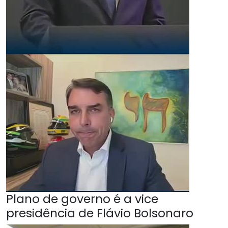
Plano de governo é a vice
presidência de Flávio Bolsonaro