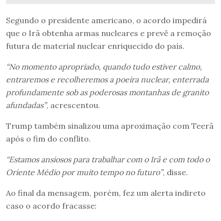
Segundo o presidente americano, o acordo impedirá
que o Irã obtenha armas nucleares e prevê a remoção
futura de material nuclear enriquecido do país.
“No momento apropriado, quando tudo estiver calmo,
entraremos e recolheremos a poeira nuclear, enterrada
profundamente sob as poderosas montanhas de granito
afundadas”
, acrescentou.
Trump também sinalizou uma aproximação com Teerã
após o fim do conflito.
“Estamos ansiosos para trabalhar com o Irã e com todo o
Oriente Médio por muito tempo no futuro”
, disse.
Ao final da mensagem, porém, fez um alerta indireto
caso o acordo fracasse: