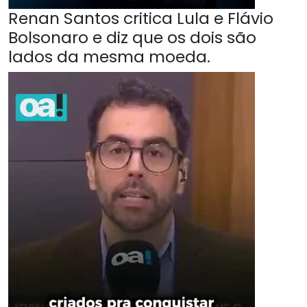
Renan Santos critica Lula e Flávio
Bolsonaro e diz que os dois são
lados da mesma moeda.