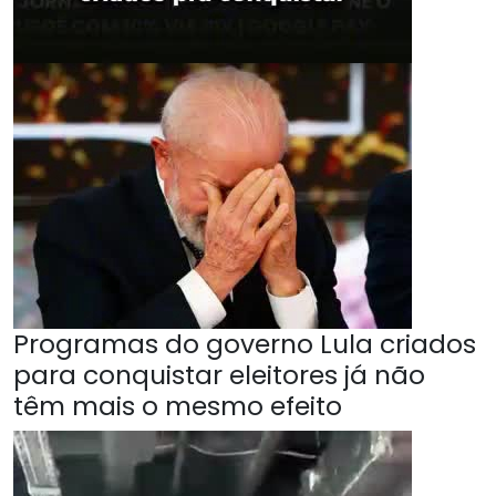
Programas do governo Lula criados
para conquistar eleitores já não
têm mais o mesmo efeito