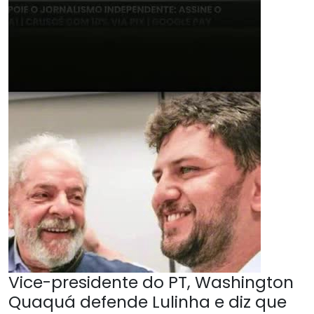
Vice-presidente do PT, Washington
Quaquá defende Lulinha e diz que