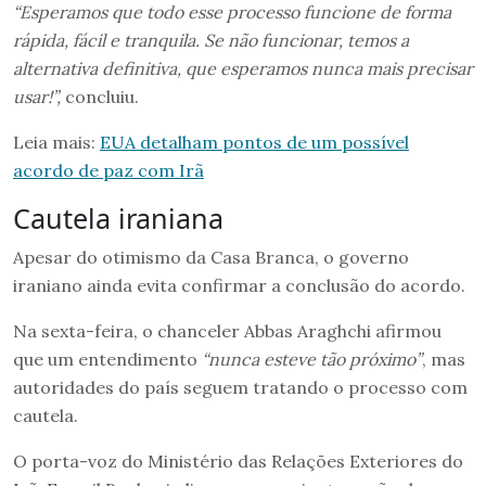
“Esperamos que todo esse processo funcione de forma
rápida, fácil e tranquila. Se não funcionar, temos a
alternativa definitiva, que esperamos nunca mais precisar
usar!”,
concluiu.
Leia mais:
EUA detalham pontos de um possível
acordo de paz com Irã
Cautela iraniana
Apesar do otimismo da Casa Branca, o governo
iraniano ainda evita confirmar a conclusão do acordo.
Na sexta-feira, o chanceler Abbas Araghchi afirmou
que um entendimento
“nunca esteve tão próximo”
, mas
autoridades do país seguem tratando o processo com
cautela.
O porta-voz do Ministério das Relações Exteriores do