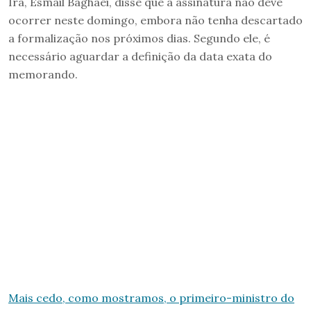
Irã, Esmail Baghaei, disse que a assinatura não deve
ocorrer neste domingo, embora não tenha descartado
a formalização nos próximos dias. Segundo ele, é
necessário aguardar a definição da data exata do
memorando.
Mais cedo, como mostramos, o primeiro-ministro do