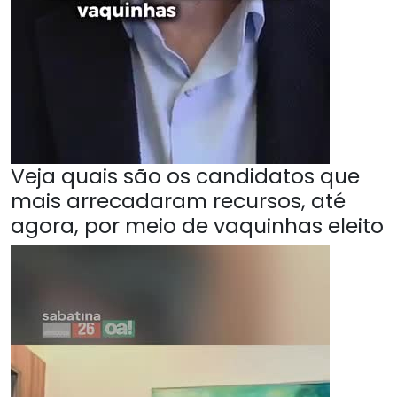
Veja quais são os candidatos que
mais arrecadaram recursos, até
agora, por meio de vaquinhas eleito