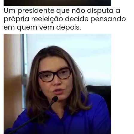
Um presidente que não disputa a
própria reeleição decide pensando
em quem vem depois.