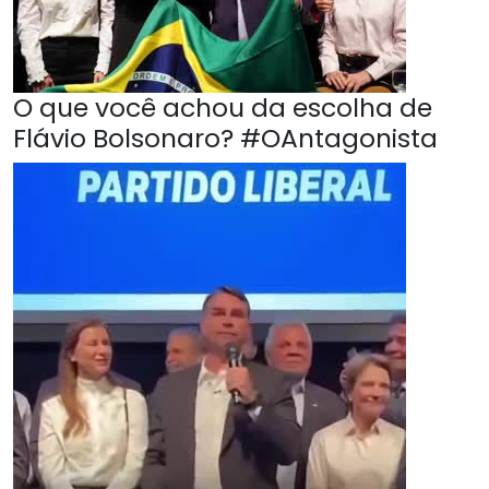
O que você achou da escolha de
Flávio Bolsonaro? #OAntagonista