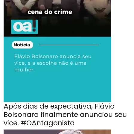
Após dias de expectativa, Flávio
Bolsonaro finalmente anunciou seu
vice. #OAntagonista