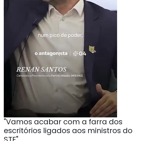
"Vamos acabar com a farra dos
escritórios ligados aos ministros do
STF"