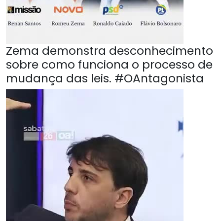
Zema demonstra desconhecimento
sobre como funciona o processo de
mudança das leis. #OAntagonista