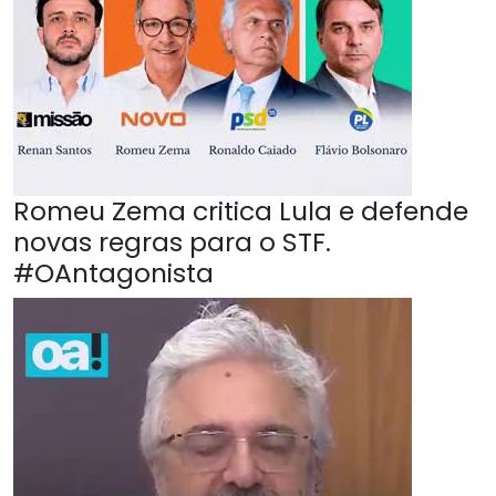
Romeu Zema critica Lula e defende
novas regras para o STF.
#OAntagonista