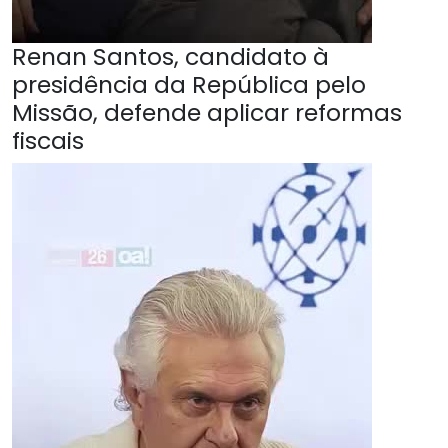
Renan Santos, candidato à
presidência da República pelo
Missão, defende aplicar reformas
fiscais