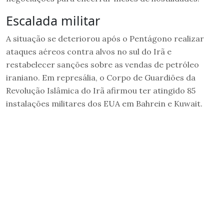
Escalada militar
A situação se deteriorou após o Pentágono realizar
ataques aéreos contra alvos no sul do Irã e
restabelecer sanções sobre as vendas de petróleo
iraniano. Em represália, o Corpo de Guardiões da
Revolução Islâmica do Irã afirmou ter atingido 85
instalações militares dos EUA em Bahrein e Kuwait.