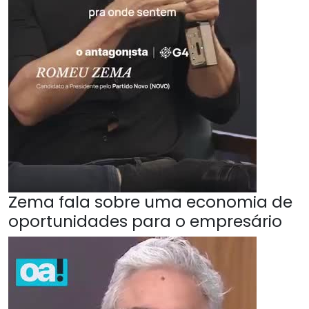
Zema fala sobre uma economia de
oportunidades para o empresário