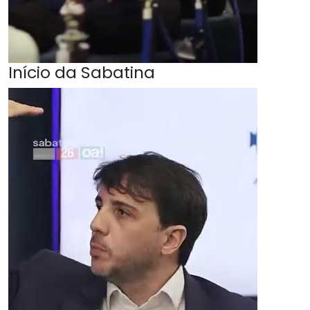
Início da Sabatina