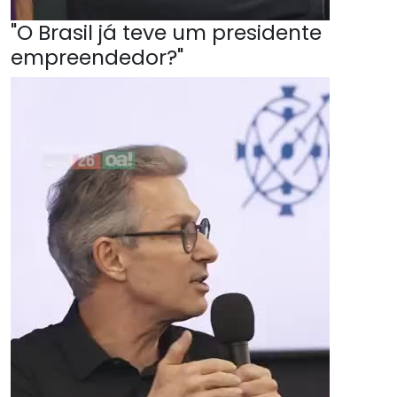
"O Brasil já teve um presidente
empreendedor?"