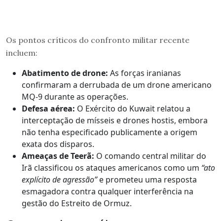
Os pontos críticos do confronto militar recente
incluem:
Abatimento de drone:
As forças iranianas
confirmaram a derrubada de um drone americano
MQ-9 durante as operações.
Defesa aérea:
O Exército do Kuwait relatou a
interceptação de mísseis e drones hostis, embora
não tenha especificado publicamente a origem
exata dos disparos.
Ameaças de Teerã:
O comando central militar do
Irã classificou os ataques americanos como um
“ato
explícito de agressão”
e prometeu uma resposta
esmagadora contra qualquer interferência na
gestão do Estreito de Ormuz.