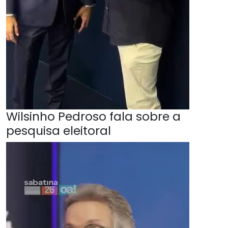
Wilsinho Pedroso fala sobre a
pesquisa eleitoral