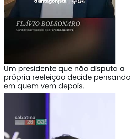
Um presidente que não disputa a
própria reeleição decide pensando
em quem vem depois.