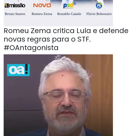
Romeu Zema critica Lula e defende
novas regras para o STF.
#OAntagonista