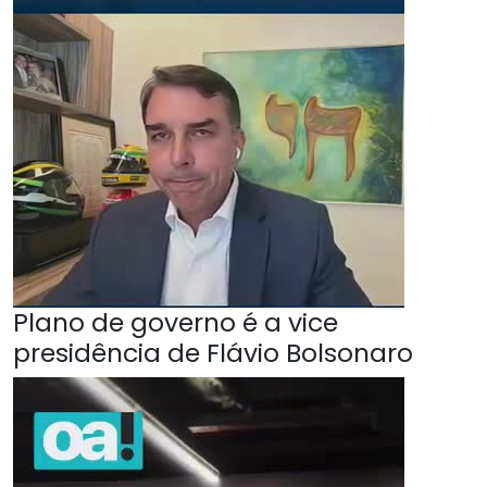
Plano de governo é a vice
presidência de Flávio Bolsonaro