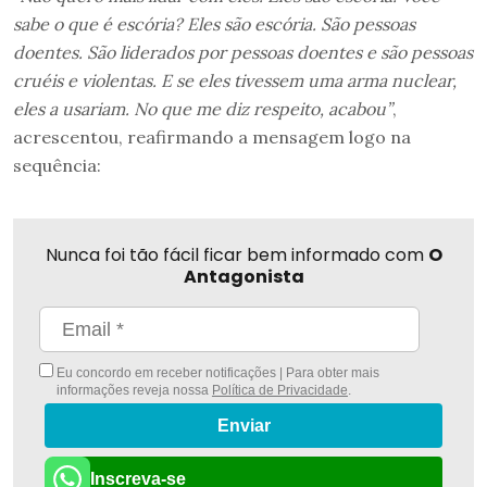
sabe o que é escória? Eles são escória. São pessoas
doentes. São liderados por pessoas doentes e são pessoas
cruéis e violentas. E se eles tivessem uma arma nuclear,
eles a usariam. No que me diz respeito, acabou”
,
acrescentou, reafirmando a mensagem logo na
sequência:
Nunca foi tão fácil ficar bem informado com
O
Antagonista
Eu concordo em receber notificações | Para obter mais
informações reveja nossa
Política de Privacidade
.
Enviar
Inscreva-se