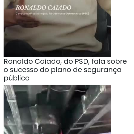
Ronaldo Caiado, do PSD, fala sobre
o sucesso do plano de segurança
pública