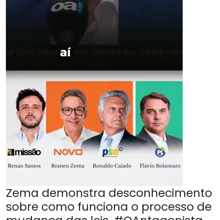
Zema demonstra desconhecimento
sobre como funciona o processo de