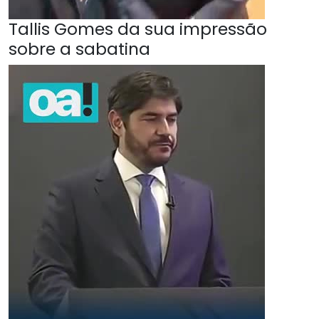
Tallis Gomes da sua impressão
sobre a sabatina