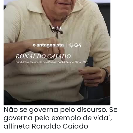
Não se governa pelo discurso. Se
governa pelo exemplo de vida",
alfineta Ronaldo Caiado