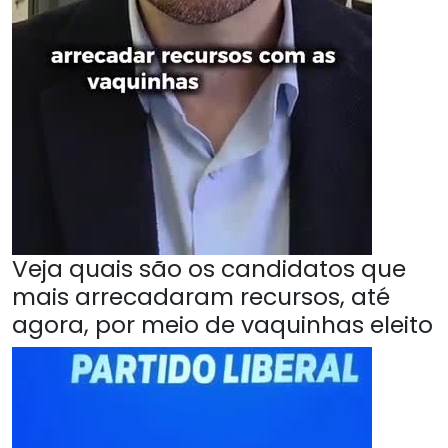
Veja quais são os candidatos que
mais arrecadaram recursos, até
agora, por meio de vaquinhas eleito