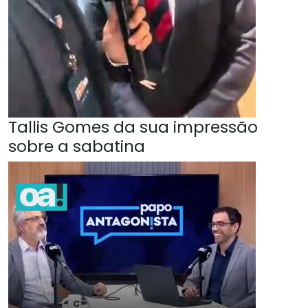
Tallis Gomes da sua impressão
sobre a sabatina