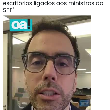
escritórios ligados aos ministros do
STF"