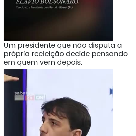
Um presidente que não disputa a
própria reeleição decide pensando
em quem vem depois.