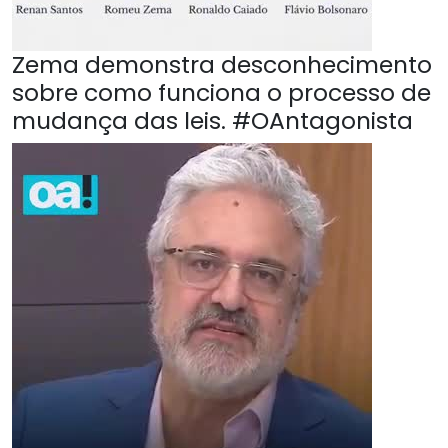
Zema demonstra desconhecimento
sobre como funciona o processo de
mudança das leis. #OAntagonista