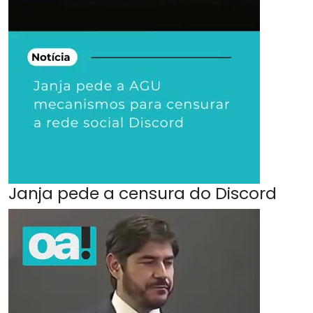
Janja pede a censura do Discord