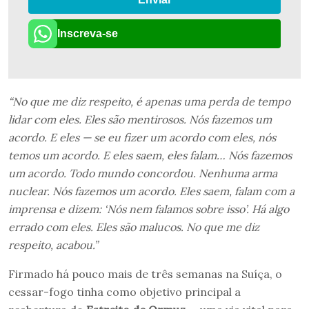
Inscreva-se
“No que me diz respeito, é apenas uma perda de tempo
lidar com eles. Eles são mentirosos. Nós fazemos um
acordo. E eles — se eu fizer um acordo com eles, nós
temos um acordo. E eles saem, eles falam… Nós fazemos
um acordo. Todo mundo concordou. Nenhuma arma
nuclear. Nós fazemos um acordo. Eles saem, falam com a
imprensa e dizem: ‘Nós nem falamos sobre isso’. Há algo
errado com eles. Eles são malucos. No que me diz
respeito, acabou.”
Firmado há pouco mais de três semanas na Suíça, o
cessar-fogo tinha como objetivo principal a