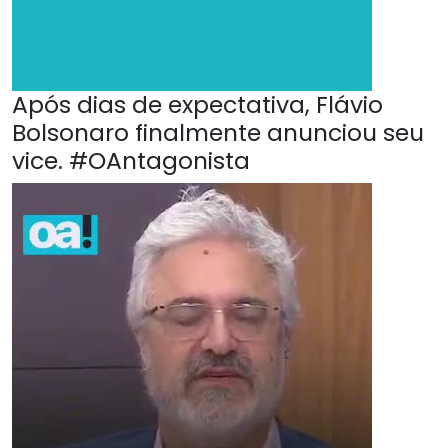
Após dias de expectativa, Flávio
Bolsonaro finalmente anunciou seu
vice. #OAntagonista