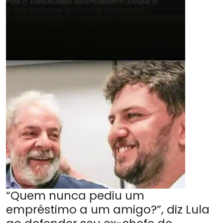
“Quem nunca pediu um
empréstimo a um amigo?”, diz Lula