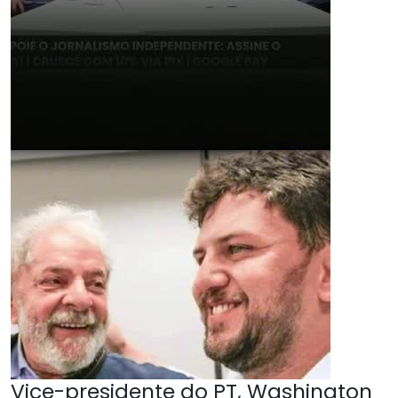
Vice-presidente do PT, Washington