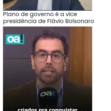
Plano de governo é a vice
presidência de Flávio Bolsonaro