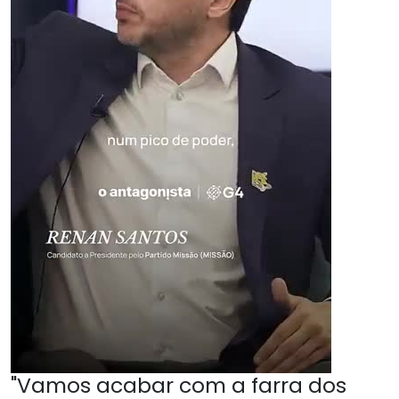
"Vamos acabar com a farra dos