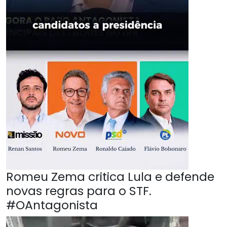
Romeu Zema critica Lula e defende
novas regras para o STF.
#OAntagonista