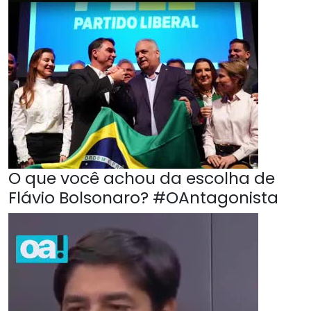
O que você achou da escolha de
Flávio Bolsonaro? #OAntagonista