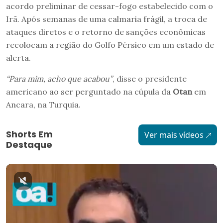
acordo preliminar de cessar-fogo estabelecido com o
Irã. Após semanas de uma calmaria frágil, a troca de
ataques diretos e o retorno de sanções econômicas
recolocam a região do Golfo Pérsico em um estado de
alerta.
“Para mim, acho que acabou”
, disse o presidente
americano ao ser perguntado na cúpula da
Otan
em
Ancara, na Turquia.
Shorts Em
Ver mais vídeos
Destaque