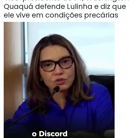
Quaquá defende Lulinha e diz que
ele vive em condições precárias