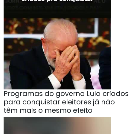
Programas do governo Lula criados
para conquistar eleitores já não
têm mais o mesmo efeito