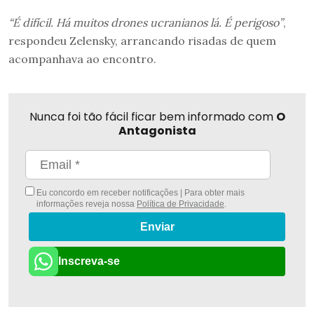
“É difícil. Há muitos drones ucranianos lá. É perigoso”
,
respondeu Zelensky, arrancando risadas de quem
acompanhava ao encontro.
Nunca foi tão fácil ficar bem informado com
O
Antagonista
Eu concordo em receber notificações | Para obter mais
informações reveja nossa
Política de Privacidade
.
Enviar
Inscreva-se