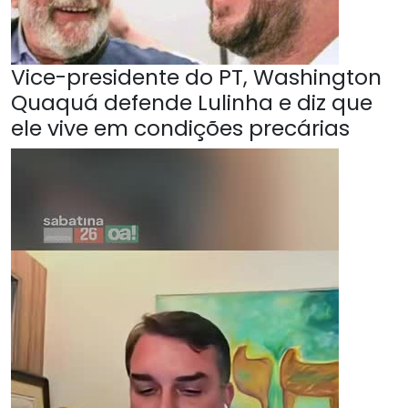
Vice-presidente do PT, Washington
Quaquá defende Lulinha e diz que
ele vive em condições precárias