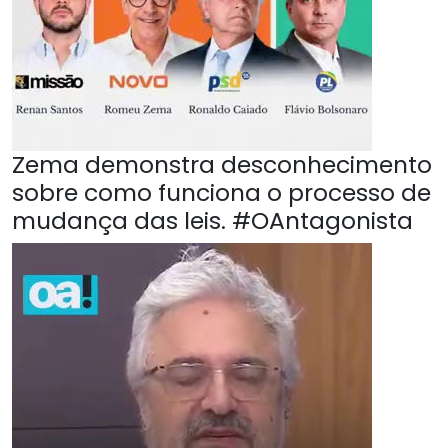
Zema demonstra desconhecimento
sobre como funciona o processo de
mudança das leis. #OAntagonista