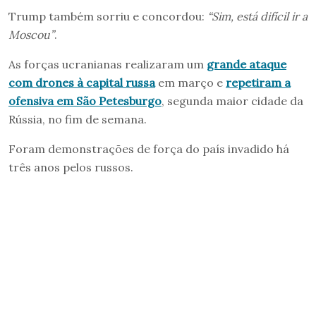
Trump também sorriu e concordou:
“Sim, está difícil ir a
Moscou”
.
As forças ucranianas realizaram um
grande ataque
com drones à capital russa
em março e
repetiram a
ofensiva em São Petesburgo
, segunda maior cidade da
Rússia, no fim de semana.
Foram demonstrações de força do país invadido há
três anos pelos russos.