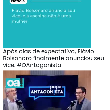
Após dias de expectativa, Flávio
Bolsonaro finalmente anunciou seu
vice. #OAntagonista