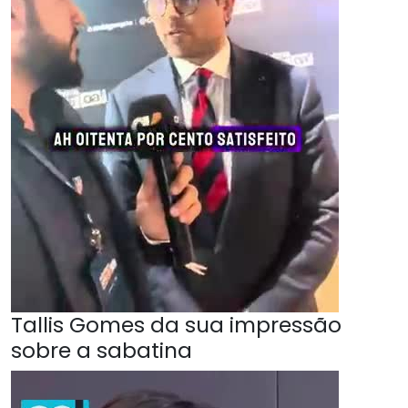
Tallis Gomes da sua impressão
sobre a sabatina