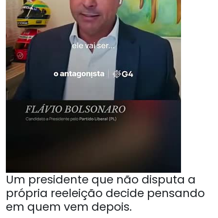
Um presidente que não disputa a
própria reeleição decide pensando
em quem vem depois.