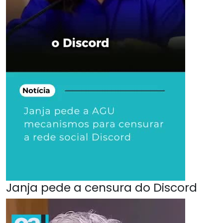
Janja pede a censura do Discord