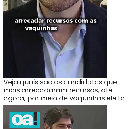
Veja quais são os candidatos que
mais arrecadaram recursos, até
agora, por meio de vaquinhas eleito