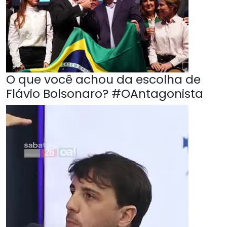
O que você achou da escolha de
Flávio Bolsonaro? #OAntagonista