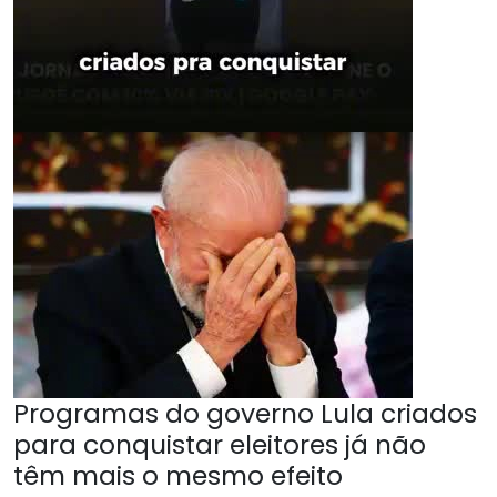
Programas do governo Lula criados
para conquistar eleitores já não
têm mais o mesmo efeito