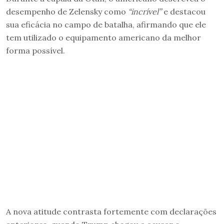
desempenho de Zelensky como
“incrível”
e destacou
sua eficácia no campo de batalha, afirmando que ele
tem utilizado o equipamento americano da melhor
forma possível.
A nova atitude contrasta fortemente com declarações