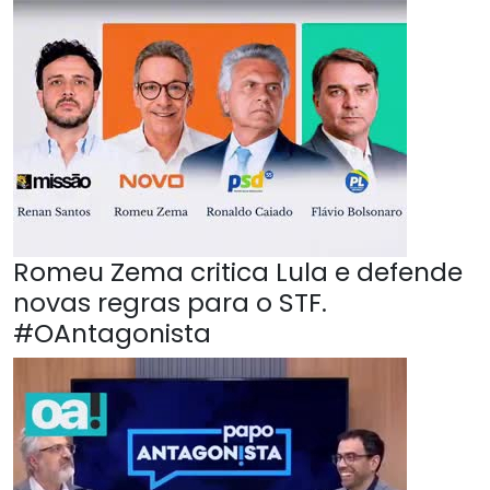
Romeu Zema critica Lula e defende
novas regras para o STF.
#OAntagonista