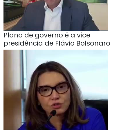
Plano de governo é a vice
presidência de Flávio Bolsonaro