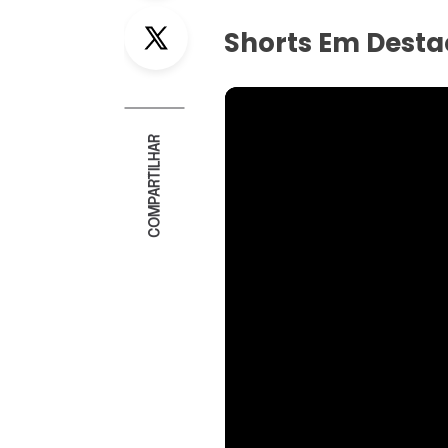
Twitter
Shorts Em Dest
COMPARTILHAR