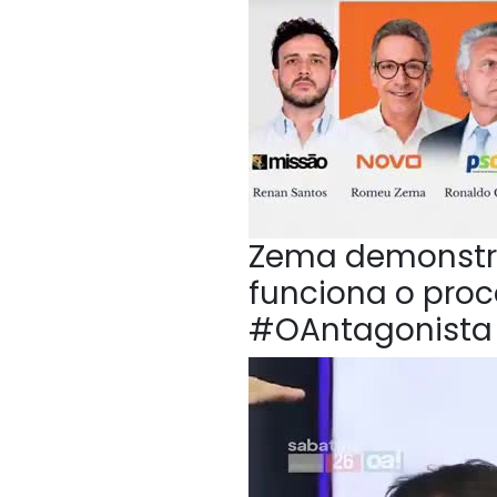
Zema demonstr
funciona o proc
#OAntagonista