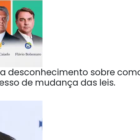
a desconhecimento sobre com
esso de mudança das leis.