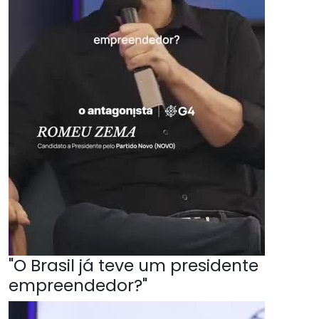
"O Brasil já teve um presidente
empreendedor?"