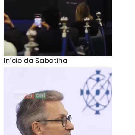
Início da Sabatina