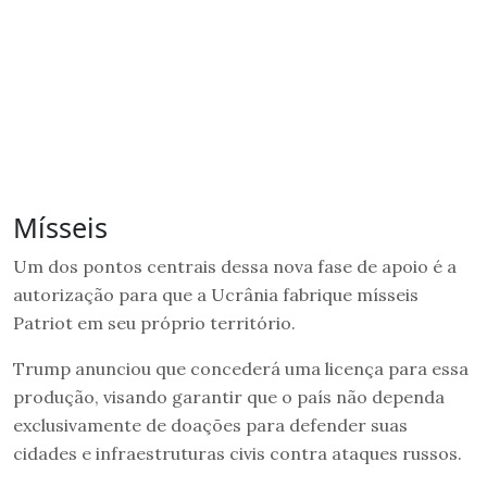
Mísseis
Um dos pontos centrais dessa nova fase de apoio é a
autorização para que a Ucrânia fabrique mísseis
Patriot em seu próprio território.
Trump anunciou que concederá uma licença para essa
produção, visando garantir que o país não dependa
exclusivamente de doações para defender suas
cidades e infraestruturas civis contra ataques russos.