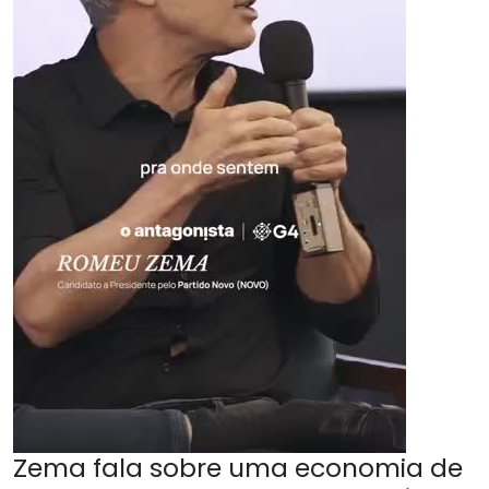
Zema fala sobre uma economia de