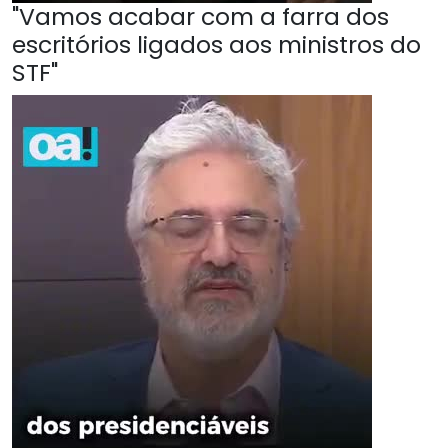
"Vamos acabar com a farra dos
escritórios ligados aos ministros do
STF"