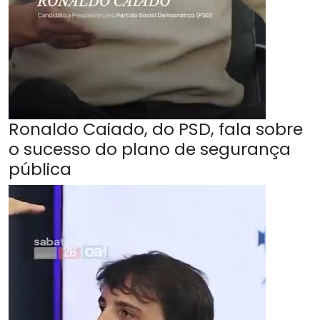
Ronaldo Caiado, do PSD, fala sobre
o sucesso do plano de segurança
pública