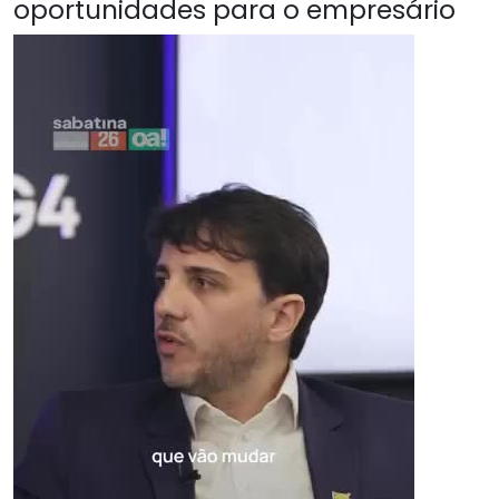
oportunidades para o empresário