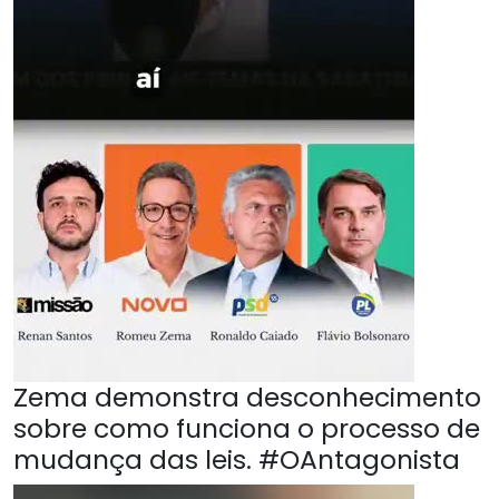
Zema demonstra desconhecimento
sobre como funciona o processo de
mudança das leis. #OAntagonista