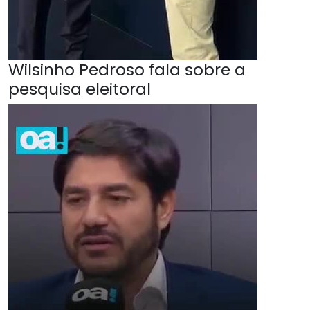
Wilsinho Pedroso fala sobre a
pesquisa eleitoral