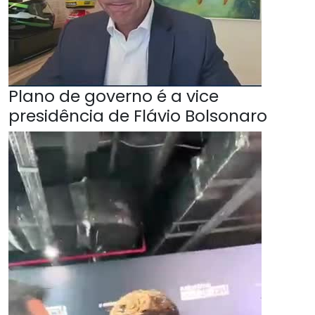
Plano de governo é a vice
presidência de Flávio Bolsonaro