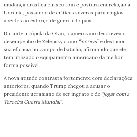
mudança drástica em seu tom e postura em relação à
Ucrânia, passando de críticas severas para elogios
abertos ao esforço de guerra do país.
Durante a cúpula da Otan, o americano descreveu o
desempenho de Zelensky como
“incrível”
e destacou
sua eficácia no campo de batalha, afirmando que ele
tem utilizado o equipamento americano da melhor
forma possível.
A nova atitude contrasta fortemente com declarações
anteriores, quando Trump chegou a acusar o
presidente ucraniano de ser ingrato e de
“jogar com a
Terceira Guerra Mundial”
.