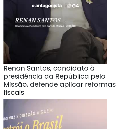
Renan Santos, candidato à
presidência da República pelo
Missão, defende aplicar reformas
fiscais