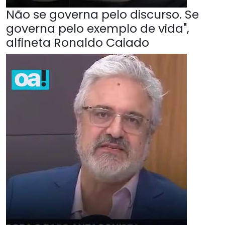
Não se governa pelo discurso. Se
governa pelo exemplo de vida",
alfineta Ronaldo Caiado