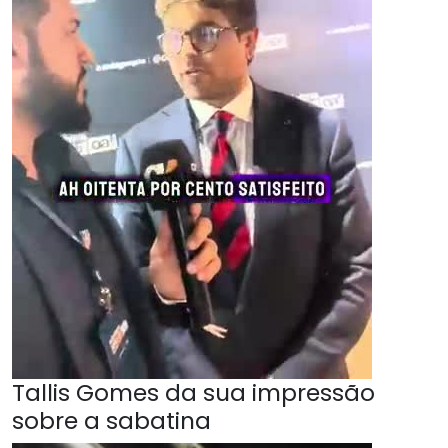
Tallis Gomes da sua impressão
sobre a sabatina