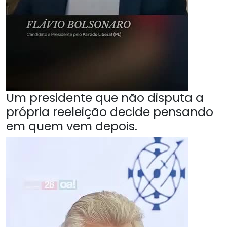
Um presidente que não disputa a
própria reeleição decide pensando
em quem vem depois.