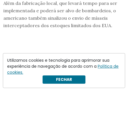
Além da fabricação local, que levará tempo para ser
implementada e poderá ser alvo de bombardeios, o
americano também sinalizou o envio de mísseis
interceptadores dos estoques limitados dos EUA.
Utilizamos cookies e tecnologia para aprimorar sua
experiência de navegação de acordo com a
Política de
cookies.
FECHAR