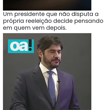
Um presidente que não disputa a
própria reeleição decide pensando
em quem vem depois.