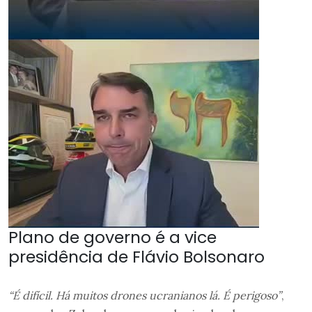
Plano de governo é a vice
presidência de Flávio Bolsonaro
“É difícil. Há muitos drones ucranianos lá. É perigoso”
,