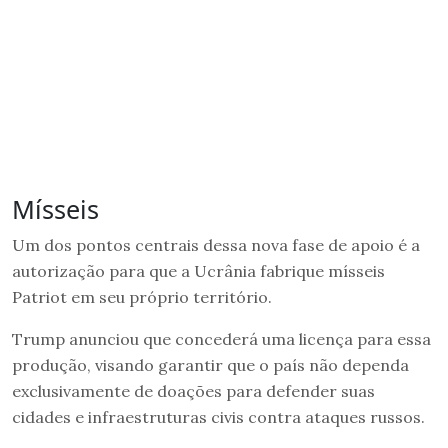
Mísseis
Um dos pontos centrais dessa nova fase de apoio é a
autorização para que a Ucrânia fabrique mísseis
Patriot em seu próprio território.
Trump anunciou que concederá uma licença para essa
produção, visando garantir que o país não dependa
exclusivamente de doações para defender suas
cidades e infraestruturas civis contra ataques russos.