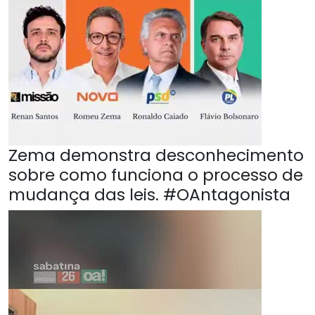
Zema demonstra desconhecimento
sobre como funciona o processo de
mudança das leis. #OAntagonista