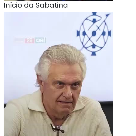
Início da Sabatina