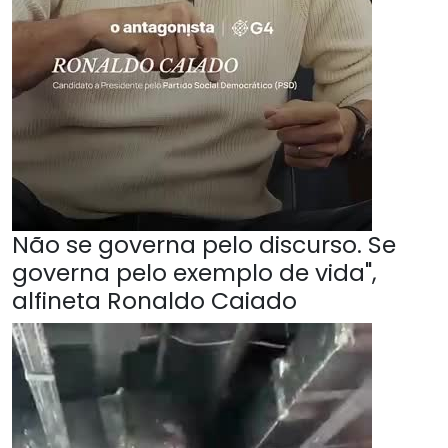
Não se governa pelo discurso. Se
governa pelo exemplo de vida",
alfineta Ronaldo Caiado