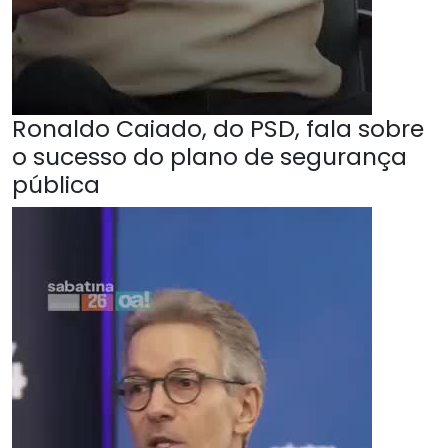
Ronaldo Caiado, do PSD, fala sobre
o sucesso do plano de segurança
pública