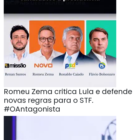
Romeu Zema critica Lula e defende
novas regras para o STF.
#OAntagonista