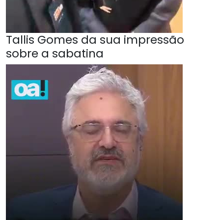
Tallis Gomes da sua impressão
sobre a sabatina