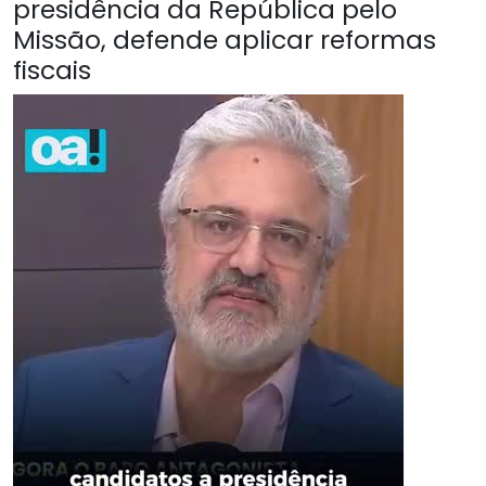
presidência da República pelo
Missão, defende aplicar reformas
fiscais