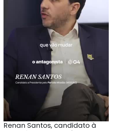
Renan Santos, candidato à