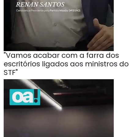
"Vamos acabar com a farra dos
escritórios ligados aos ministros do
STF"