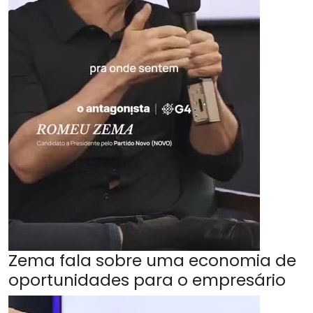
Zema fala sobre uma economia de
oportunidades para o empresário