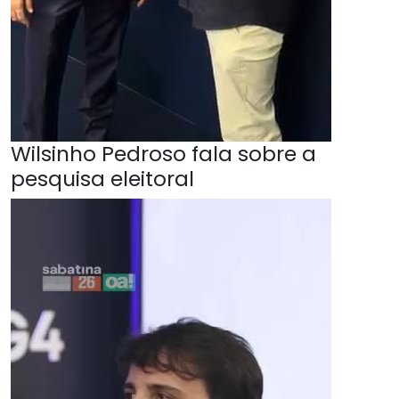
Wilsinho Pedroso fala sobre a
pesquisa eleitoral