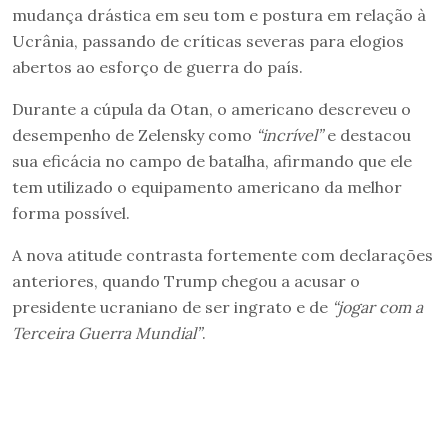
mudança drástica em seu tom e postura em relação à
Ucrânia, passando de críticas severas para elogios
abertos ao esforço de guerra do país.
Durante a cúpula da Otan, o americano descreveu o
desempenho de Zelensky como
“incrível”
e destacou
sua eficácia no campo de batalha, afirmando que ele
tem utilizado o equipamento americano da melhor
forma possível.
A nova atitude contrasta fortemente com declarações
anteriores, quando Trump chegou a acusar o
presidente ucraniano de ser ingrato e de
“jogar com a
Terceira Guerra Mundial”
.