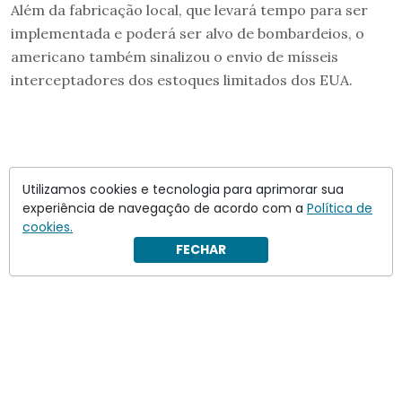
Além da fabricação local, que levará tempo para ser
implementada e poderá ser alvo de bombardeios, o
americano também sinalizou o envio de mísseis
interceptadores dos estoques limitados dos EUA.
Utilizamos cookies e tecnologia para aprimorar sua
experiência de navegação de acordo com a
Política de
cookies.
FECHAR