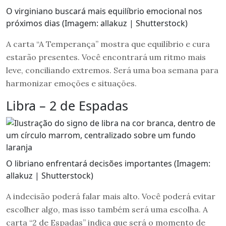
O virginiano buscará mais equilíbrio emocional nos
próximos dias (Imagem: allakuz | Shutterstock)
A carta “A Temperança” mostra que equilíbrio e cura
estarão presentes. Você encontrará um ritmo mais
leve, conciliando extremos. Será uma boa semana para
harmonizar emoções e situações.
Libra – 2 de Espadas
O libriano enfrentará decisões importantes (Imagem:
allakuz | Shutterstock)
A indecisão poderá falar mais alto. Você poderá evitar
escolher algo, mas isso também será uma escolha. A
carta “2 de Espadas” indica que será o momento de