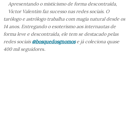
Apresentando o misticismo de forma descontraída,
Victor Valentim faz sucesso nas redes sociais. O
tarólogo e astrólogo trabalha com magia natural desde os
14 anos. Entregando o esoterismo aos internautas de
forma leve e descontraída, ele tem se destacado pelas
redes sociais
@bosquedosgnomos
e já coleciona quase
400 mil seguidore
s.