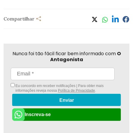
Compartilhar
Nunca foi tão fácil ficar bem informado com
O
Antagonista
Eu concordo em receber notificações | Para obter mais
informações reveja nossa
Política de Privacidade
.
Enviar
Inscreva-se