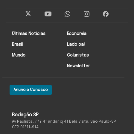
Últimas Notícias
Economia
Brasil
Lado oa!
Mundo
Colunistas
Newsletter
Anuncie Conosco
Redação SP
Av Paulista, 777 4º andar cj 41 Bela Vista, São Paulo-SP
CEP: 01311-914