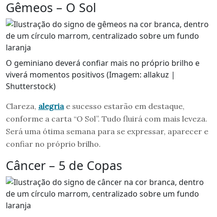
Gêmeos – O Sol
O geminiano deverá confiar mais no próprio brilho e
viverá momentos positivos (Imagem: allakuz |
Shutterstock)
Clareza,
alegria
e sucesso estarão em destaque,
conforme a carta “O Sol”. Tudo fluirá com mais leveza.
Será uma ótima semana para se expressar, aparecer e
confiar no próprio brilho.
Câncer – 5 de Copas