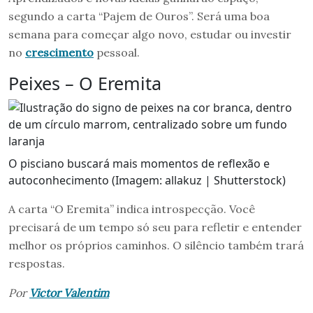
segundo a carta “Pajem de Ouros”. Será uma boa
semana para começar algo novo, estudar ou investir
no
crescimento
pessoal.
Peixes – O Eremita
O pisciano buscará mais momentos de reflexão e
autoconhecimento (Imagem: allakuz | Shutterstock)
A carta “O Eremita” indica introspecção. Você
precisará de um tempo só seu para refletir e entender
melhor os próprios caminhos. O silêncio também trará
respostas.
Por
Victor Valentim