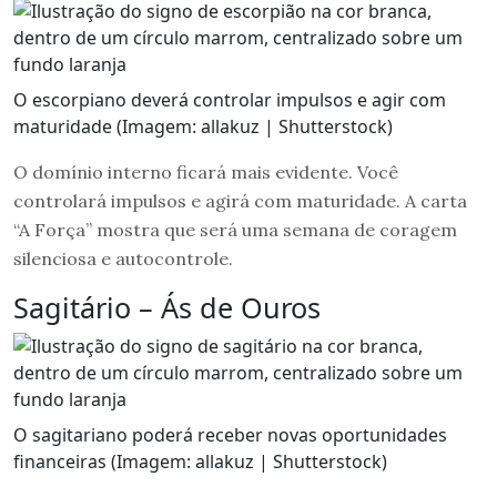
O escorpiano deverá controlar impulsos e agir com
maturidade (Imagem: allakuz | Shutterstock)
O domínio interno ficará mais evidente. Você
controlará impulsos e agirá com maturidade. A carta
“A Força” mostra que será uma semana de coragem
silenciosa e autocontrole.
Sagitário – Ás de Ouros
O sagitariano poderá receber novas oportunidades
financeiras (Imagem: allakuz | Shutterstock)