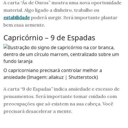
A carta “Ás de Ouros” mostra uma nova oportunidade
material. Algo ligado a dinheiro, trabalho ou
estabilidade
poderá surgir. Será importante plantar
bem essa semente.
Capricórnio – 9 de Espadas
O capricorniano precisará controlar melhor a
ansiedade (Imagem: allakuz | Shutterstock)
A carta “9 de Espadas” indica ansiedade e excesso de
pensamentos. Será importante tomar cuidado com
preocupações que só existem na sua cabeça. Você
precisará desacelerar a mente.