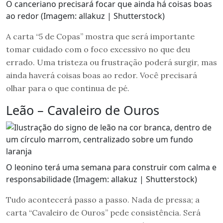
O canceriano precisará focar que ainda há coisas boas
ao redor (Imagem: allakuz | Shutterstock)
A carta “5 de Copas” mostra que será importante
tomar cuidado com o foco excessivo no que deu
errado. Uma tristeza ou frustração poderá surgir, mas
ainda haverá coisas boas ao redor. Você precisará
olhar para o que continua de pé.
Leão – Cavaleiro de Ouros
O leonino terá uma semana para construir com calma e
responsabilidade (Imagem: allakuz | Shutterstock)
Tudo acontecerá passo a passo. Nada de pressa; a
carta “Cavaleiro de Ouros” pede consistência. Será