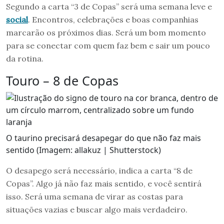
Segundo a carta “3 de Copas” será uma semana leve e
social
. Encontros, celebrações e boas companhias
marcarão os próximos dias. Será um bom momento
para se conectar com quem faz bem e sair um pouco
da rotina.
Touro – 8 de Copas
O taurino precisará desapegar do que não faz mais
sentido (Imagem: allakuz | Shutterstock)
O desapego será necessário, indica a carta “8 de
Copas”. Algo já não faz mais sentido, e você sentirá
isso. Será uma semana de virar as costas para
situações vazias e buscar algo mais verdadeiro.