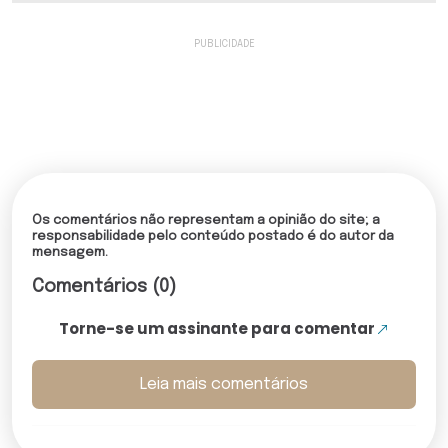
Os comentários não representam a opinião do site; a
responsabilidade pelo conteúdo postado é do autor da
mensagem.
Comentários (0)
Torne-se um assinante para comentar
Leia mais comentários