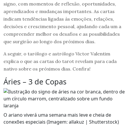
signo, com momentos de reflexão, oportunidades,
aprendizados e mudanças importantes. As cartas
indicam tendências ligadas às emoções, relações,
decisões e crescimento pessoal, ajudando cada um a
compreender melhor os desafios e as possibilidades
que surgirão ao longo dos próximos dias.
A seguir, o tarólogo e astrólogo Victor Valentim
explica o que as cartas do tarot revelam para cada
nativo sobre os próximos dias. Confira!
Áries – 3 de Copas
O ariano viverá uma semana mais leve e cheia de
conexões especiais (Imagem: allakuz | Shutterstock)