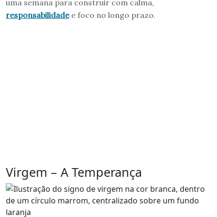
uma semana para construir com calma,
responsabilidade
e foco no longo prazo.
Virgem – A Temperança