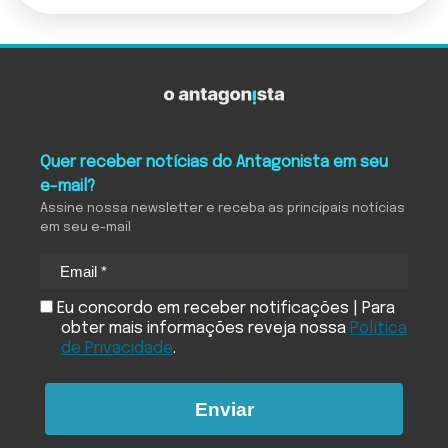
Quer receber notícias do Antagonista em seu
e-mail?
Assine nossa newsletter e receba as principais notícias
em seu e-mail
Eu concordo em receber notificações | Para
obter mais informações reveja nossa
Política
de Privacidade
.
Enviar