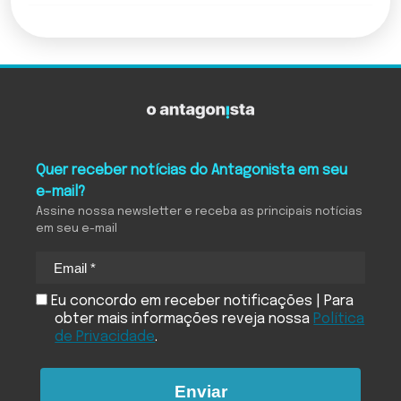
Quer receber notícias do Antagonista em seu
e-mail?
Assine nossa newsletter e receba as principais notícias
em seu e-mail
Eu concordo em receber notificações | Para
obter mais informações reveja nossa
Política
de Privacidade
.
Enviar