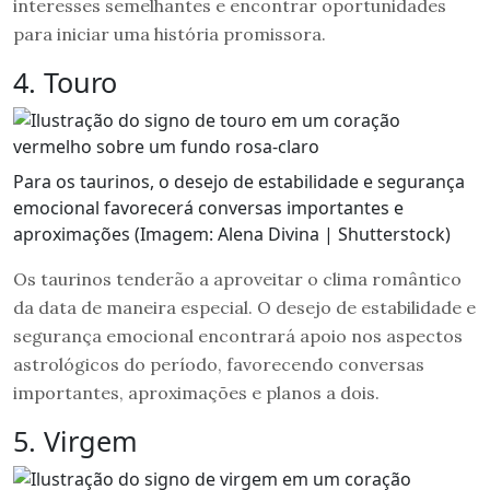
interesses semelhantes e encontrar oportunidades
para iniciar uma história promissora.
4. Touro
Para os taurinos, o desejo de estabilidade e segurança
emocional favorecerá conversas importantes e
aproximações (Imagem: Alena Divina | Shutterstock)
Os taurinos tenderão a aproveitar o clima romântico
da data de maneira especial. O desejo de estabilidade e
segurança emocional encontrará apoio nos aspectos
astrológicos do período, favorecendo conversas
importantes, aproximações e planos a dois.
5. Virgem