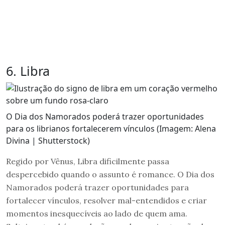
6. Libra
O Dia dos Namorados poderá trazer oportunidades
para os librianos fortalecerem vínculos (Imagem: Alena
Divina | Shutterstock)
Regido por Vênus, Libra dificilmente passa
despercebido quando o assunto é romance. O Dia dos
Namorados poderá trazer oportunidades para
fortalecer vínculos, resolver mal-entendidos e criar
momentos inesquecíveis ao lado de quem ama.