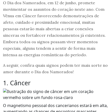
O Dia dos Namorados, em 12 de junho, promete
movimentar os assuntos do coração neste ano. Com
Vênus em Câncer favorecendo demonstrações de
afeto, cuidado e proximidade emocional, muitas
pessoas estarão mais abertas a criar conexões
sinceras ou fortalecer relacionamentos já existentes.
Embora todos os signos possam viver momentos
especiais, alguns tendem a sentir de forma mais
intensa as energias românticas do período.
A seguir, confira quais signos podem ter mais sorte no
amor durante o Dia dos Namorados!
1. Câncer
O magnetismo pessoal dos cancerianos estará em alta,
aumentando as chances de encontros marcantes