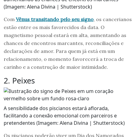
(Imagem: Alena Divina | Shutterstock)
Com
Vênus transitando pelo seu signo
, os cancerianos
estão entre os mais favorecidos da data. O
magnetismo pessoal estará em alta, aumentando as
chances de encontros marcantes, reconciliações e
declarações de amor. Para quem já está em um
relacionamento, o momento favorecerá a troca de
carinho e a construção de maior intimidade.
2. Peixes
A sensibilidade dos piscianos estará aflorada,
facilitando a conexão emocional com parceiros e
pretendentes (Imagem: Alena Divina | Shutterstock)
Os piscianos poderão viver um Dia dos Namorados