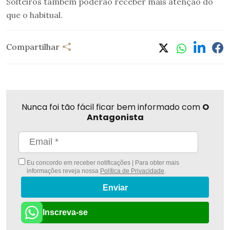
Solteiros também poderão receber mais atenção do
que o habitual.
Compartilhar
Nunca foi tão fácil ficar bem informado com
O
Antagonista
Eu concordo em receber notificações | Para obter mais
informações reveja nossa
Política de Privacidade
.
Enviar
Inscreva-se