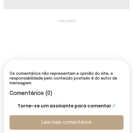
Os comentários não representam a opinião do site; a
responsabilidade pelo conteúdo postado é do autor da
mensagem.
Comentários (0)
Torne-se um assinante para comentar
Leia mais comentários