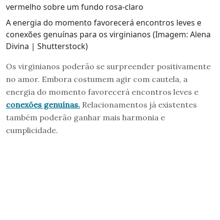
A energia do momento favorecerá encontros leves e
conexões genuínas para os virginianos (Imagem: Alena
Divina | Shutterstock)
Os virginianos poderão se surpreender positivamente
no amor. Embora costumem agir com cautela, a
energia do momento favorecerá encontros leves e
conexões genuínas.
Relacionamentos já existentes
também poderão ganhar mais harmonia e
cumplicidade.