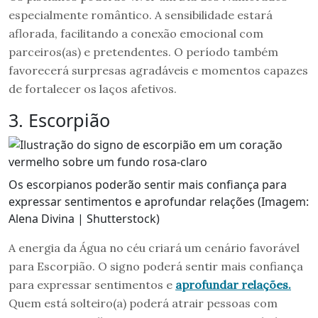
especialmente romântico. A sensibilidade estará
aflorada, facilitando a conexão emocional com
parceiros(as) e pretendentes. O período também
favorecerá surpresas agradáveis e momentos capazes
de fortalecer os laços afetivos.
3. Escorpião
Os escorpianos poderão sentir mais confiança para
expressar sentimentos e aprofundar relações (Imagem:
Alena Divina | Shutterstock)
A energia da Água no céu criará um cenário favorável
para Escorpião. O signo poderá sentir mais confiança
para expressar sentimentos e
aprofundar relações.
Quem está solteiro(a) poderá atrair pessoas com