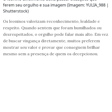
ferem seu orgulho e sua imagem (Imagem: YULIA_988 |
Shutterstock)
Os leoninos valorizam reconhecimento, lealdade e
respeito. Quando sentem que foram humilhados ou
desrespeitados, o orgulho pode falar mais alto. Em vez
de buscar vingança diretamente, muitos preferem
mostrar seu valor e provar que conseguem brilhar
mesmo sem a presença de quem os decepcionou.