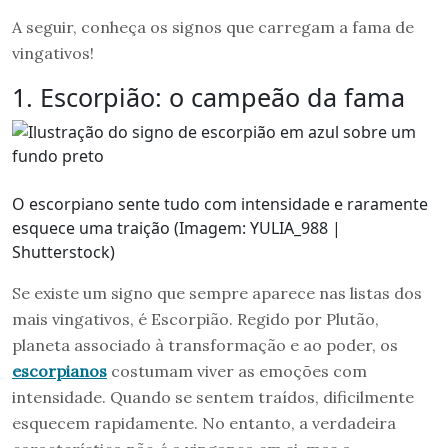
A seguir, conheça os signos que carregam a fama de
vingativos!
1. Escorpião: o campeão da fama
O escorpiano sente tudo com intensidade e raramente
esquece uma traição (Imagem: YULIA_988 |
Shutterstock)
Se existe um signo que sempre aparece nas listas dos
mais vingativos, é Escorpião. Regido por Plutão,
planeta associado à transformação e ao poder, os
escorpianos
costumam viver as emoções com
intensidade. Quando se sentem traídos, dificilmente
esquecem rapidamente. No entanto, a verdadeira