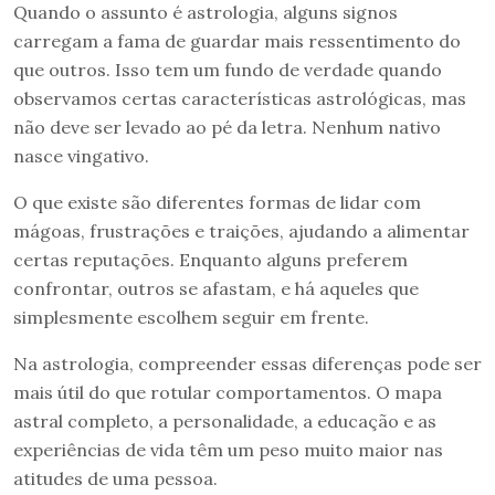
Quando o assunto é astrologia, alguns signos
carregam a fama de guardar mais ressentimento do
que outros. Isso tem um fundo de verdade quando
observamos certas características astrológicas, mas
não deve ser levado ao pé da letra. Nenhum nativo
nasce vingativo.
O que existe são diferentes formas de lidar com
mágoas, frustrações e traições, ajudando a alimentar
certas reputações. Enquanto alguns preferem
confrontar, outros se afastam, e há aqueles que
simplesmente escolhem seguir em frente.
Na astrologia, compreender essas diferenças pode ser
mais útil do que rotular comportamentos. O mapa
astral completo, a personalidade, a educação e as
experiências de vida têm um peso muito maior nas
atitudes de uma pessoa.