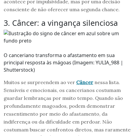
acontece por impulsividade, mas por uma decisão
consciente de não oferecer uma segunda chance.
3. Câncer: a vingança silenciosa
O canceriano transforma o afastamento em sua
principal resposta às mágoas (Imagem: YULIA_988 |
Shutterstock)
Muitos se surpreendem ao ver
Câncer
nessa lista.
Sensíveis e emocionais, os cancerianos costumam
guardar lembranças por muito tempo. Quando são
profundamente magoados, podem demonstrar
ressentimento por meio do afastamento, da
indiferença ou da dificuldade em perdoar. Não
costumam buscar confrontos diretos, mas raramente