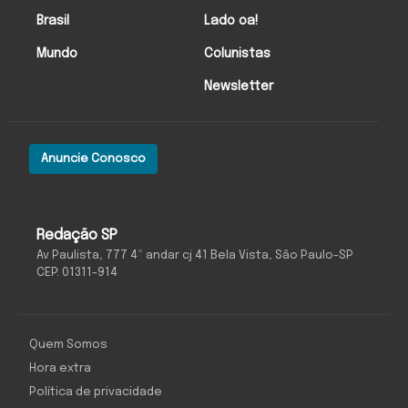
Brasil
Lado oa!
Mundo
Colunistas
Newsletter
Anuncie Conosco
Redação SP
Av Paulista, 777 4º andar cj 41 Bela Vista, São Paulo-SP
CEP: 01311-914
Quem Somos
Hora extra
Política de privacidade