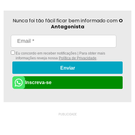
Nunca foi tão fácil ficar bem informado com
O
Antagonista
Eu concordo em receber notificações | Para obter mais
informações reveja nossa
Política de Privacidade
.
Enviar
Inscreva-se