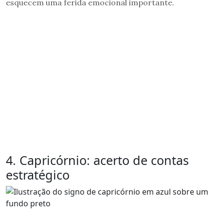
esquecem uma ferida emocional importante.
4. Capricórnio: acerto de contas
estratégico