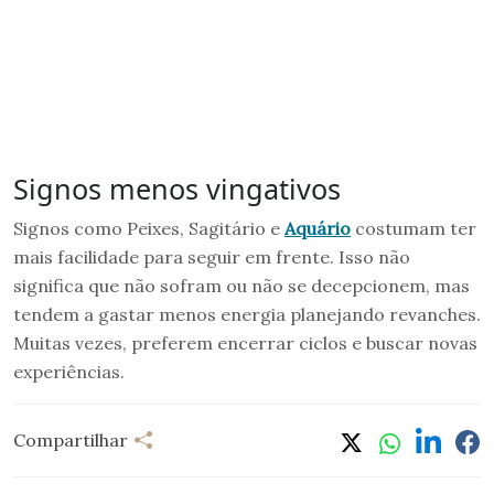
Signos menos vingativos
Signos como Peixes, Sagitário e
Aquário
costumam ter
mais facilidade para seguir em frente. Isso não
significa que não sofram ou não se decepcionem, mas
tendem a gastar menos energia planejando revanches.
Muitas vezes, preferem encerrar ciclos e buscar novas
experiências.
Compartilhar