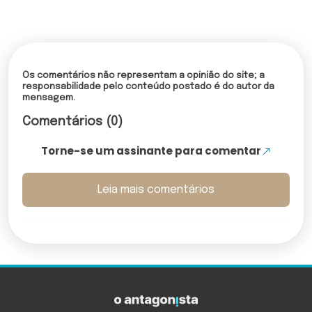
Os comentários não representam a opinião do site; a
responsabilidade pelo conteúdo postado é do autor da
mensagem.
Comentários (0)
Torne-se um assinante para comentar
Leia mais comentários