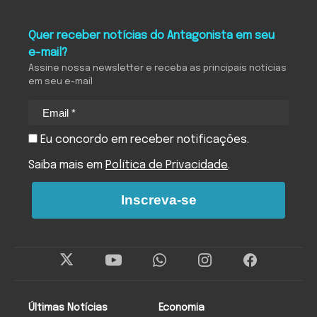
Quer receber notícias do Antagonista em seu
e-mail?
Assine nossa newsletter e receba as principais notícias
em seu e-mail
Eu concordo em receber notificações.
Saiba mais em
Política de Privacidade
.
Inscreva-se
Últimas Notícias
Economia