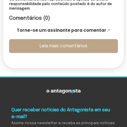
responsabilidade pelo conteúdo postado é do autor da
mensagem.
Comentários (0)
Torne-se um assinante para comentar
Leia mais comentários
Quer receber notícias do Antagonista em seu
e-mail?
Assine nossa newsletter e receba as principais notícias