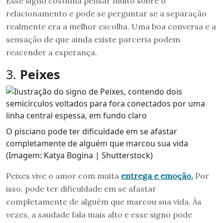
Esse signo costuma pensar muito sobre o
relacionamento e pode se perguntar se a separação
realmente era a melhor escolha. Uma boa conversa e a
sensação de que ainda existe parceria podem
reacender a esperança.
3.
Peixes
O pisciano pode ter dificuldade em se afastar
completamente de alguém que marcou sua vida
(Imagem: Katya Bogina | Shutterstock)
Peixes vive o amor com muita
entrega e emoção.
Por
isso, pode ter dificuldade em se afastar
completamente de alguém que marcou sua vida. Às
vezes, a saudade fala mais alto e esse signo pode