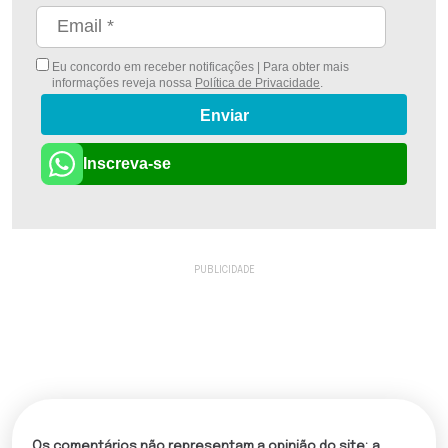
Eu concordo em receber notificações | Para obter mais
informações reveja nossa
Política de Privacidade
.
Enviar
Inscreva-se
Os comentários não representam a opinião do site; a