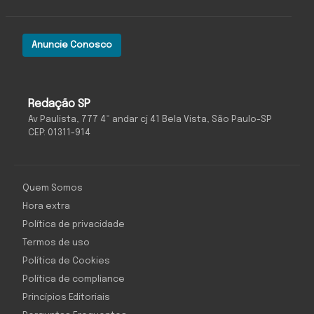
Anuncie Conosco
Redação SP
Av Paulista, 777 4º andar cj 41 Bela Vista, São Paulo-SP
CEP: 01311-914
Quem Somos
Hora extra
Política de privacidade
Termos de uso
Política de Cookies
Política de compliance
Princípios Editoriais