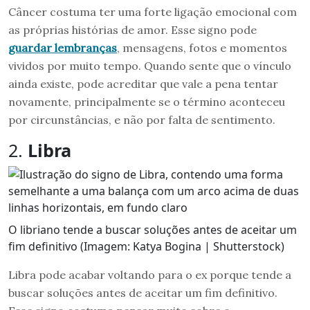
Câncer costuma ter uma forte ligação emocional com
as próprias histórias de amor. Esse signo pode
guardar lembranças
, mensagens, fotos e momentos
vividos por muito tempo. Quando sente que o vínculo
ainda existe, pode acreditar que vale a pena tentar
novamente, principalmente se o término aconteceu
por circunstâncias, e não por falta de sentimento.
2.
Libra
O libriano tende a buscar soluções antes de aceitar um
fim definitivo (Imagem: Katya Bogina | Shutterstock)
Libra pode acabar voltando para o ex porque tende a
buscar soluções antes de aceitar um fim definitivo.