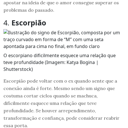
apostar na ideia de que o amor consegue superar os
problemas do passado.
4.
Escorpião
O escorpiano dificilmente esquece uma relação que
teve profundidade (Imagem: Katya Bogina |
Shutterstock)
Escorpião pode voltar com o ex quando sente que a
conexão ainda é forte. Mesmo sendo um signo que
costuma cortar ciclos quando se machuca,
dificilmente esquece uma relação que teve
profundidade. Se houver arrependimento,
transformação e confiança, pode considerar reabrir
essa porta.