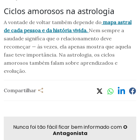
Ciclos amorosos na astrologia
A vontade de voltar também depende do
mapa astral
de cada pessoa e da história vivida.
Nem sempre a
saudade significa que o relacionamento deve
recomeçar — às vezes, ela apenas mostra que aquela
fase teve importância. Na astrologia, os ciclos
amorosos também falam sobre aprendizados e
evolução.
Compartilhar
Nunca foi tão fácil ficar bem informado com
O
Antagonista