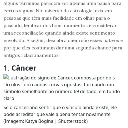
Alguns términos parecem ser apenas uma pausa para
certos signos. No universo da astrologia, existem
pessoas que têm mais facilidade em olhar para o
passado, lembrar dos bons momentos e considerar
uma reconciliação quando ainda existe sentimento
envolvido. A seguir, descubra quem são esses nativos e
por que eles costumam dar uma segunda chance para
antigos relacionamentos!
1.
Câncer
Se o canceriano sentir que o vínculo ainda existe, ele
pode acreditar que vale a pena tentar novamente
(Imagem: Katya Bogina | Shutterstock)