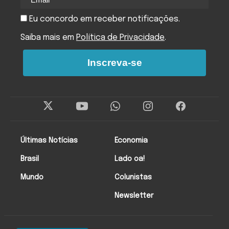
Eu concordo em receber notificações.
Saiba mais em
Política de Privacidade
.
Inscreva-se
Últimas Notícias
Economia
Brasil
Lado oa!
Mundo
Colunistas
Newsletter