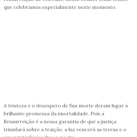
que celebramos especialmente neste momento.
A tristeza e o desespero de Sua morte deram lugar à
brilhante promessa da imortalidade. Pois a
Ressurreição é a nossa garantia de que a justiça
triunfará sobre a traição, a luz vencerá as trevas e o