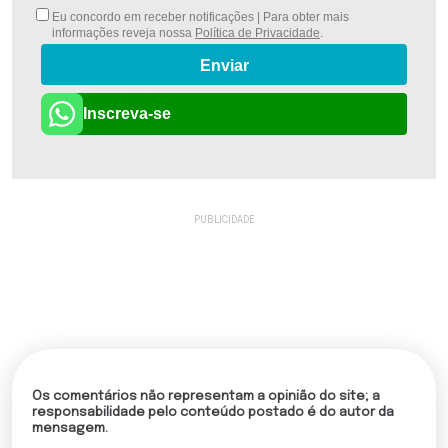
Eu concordo em receber notificações | Para obter mais
informações reveja nossa
Política de Privacidade
.
Enviar
Inscreva-se
Os comentários não representam a opinião do site; a
responsabilidade pelo conteúdo postado é do autor da
mensagem.