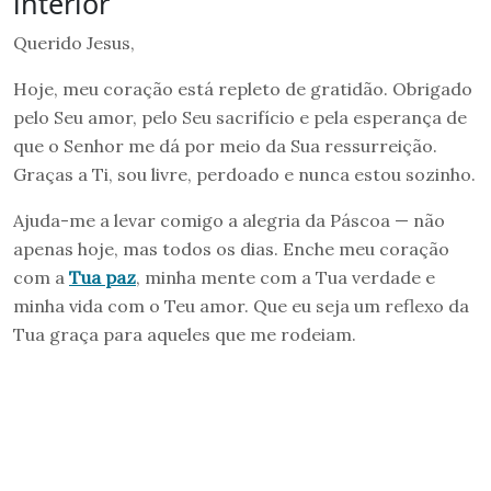
interior
Querido Jesus,
Hoje, meu coração está repleto de gratidão. Obrigado
pelo Seu amor, pelo Seu sacrifício e pela esperança de
que o Senhor me dá por meio da Sua ressurreição.
Graças a Ti, sou livre, perdoado e nunca estou sozinho.
Ajuda-me a levar comigo a alegria da Páscoa — não
apenas hoje, mas todos os dias. Enche meu coração
com a
Tua paz
, minha mente com a Tua verdade e
minha vida com o Teu amor. Que eu seja um reflexo da
Tua graça para aqueles que me rodeiam.