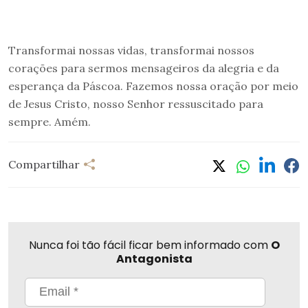
Transformai nossas vidas, transformai nossos
corações para sermos mensageiros da alegria e da
esperança da Páscoa. Fazemos nossa oração por meio
de Jesus Cristo, nosso Senhor ressuscitado para
sempre. Amém.
Compartilhar
Nunca foi tão fácil ficar bem informado com
O
Antagonista