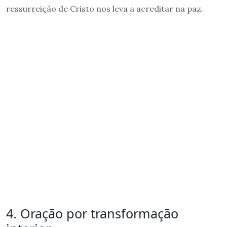
ressurreição de Cristo nos leva a acreditar na paz.
4. Oração por transformação