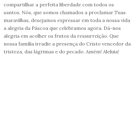
compartilhar a perfeita liberdade com todos os
santos. Nós, que somos chamados a proclamar Tuas
maravilhas, desejamos expressar em toda a nossa vida
a alegria da Páscoa que celebramos agora. Dá-nos
alegria em acolher os frutos da ressurreição. Que
nossa família irradie a presença do Cristo vencedor da
tristeza, das lágrimas e do pecado. Amém! Aleluia!