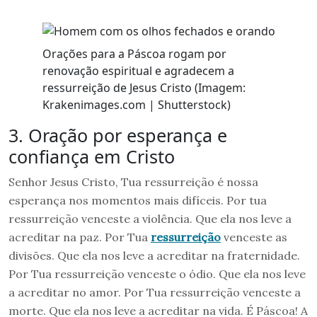
Orações para a Páscoa rogam por
renovação espiritual e agradecem a
ressurreição de Jesus Cristo (Imagem:
Krakenimages.com | Shutterstock)
3. Oração por esperança e
confiança em Cristo
Senhor Jesus Cristo, Tua ressurreição é nossa
esperança nos momentos mais difíceis. Por tua
ressurreição venceste a violência. Que ela nos leve a
acreditar na paz. Por Tua
ressurreição
venceste as
divisões. Que ela nos leve a acreditar na fraternidade.
Por Tua ressurreição venceste o ódio. Que ela nos leve
a acreditar no amor. Por Tua ressurreição venceste a
morte. Que ela nos leve a acreditar na vida. É Páscoa! A