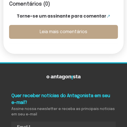
Comentários (0)
Torne-se um assinante para comentar
Leia mais comentários
Quer receber notícias do Antagonista em seu
e-mail?
Assine nossa newsletter e receba as principais notícias
em seu e-mail