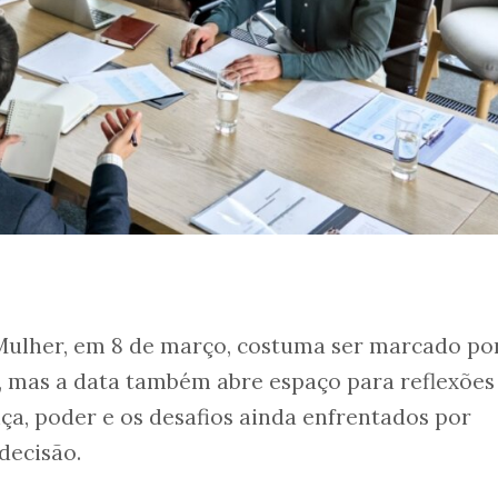
 Mulher, em 8 de março, costuma ser marcado po
 mas a data também abre espaço para reflexões
ça, poder e os desafios ainda enfrentados por
decisão.