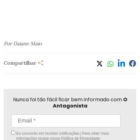
Por Daiane Maio
Compartilhar
Nunca foi tão fácil ficar bem informado com
O
Antagonista
Eu concordo em receber notificações | Para obter mais
informações reveja nossa
Política de Privacidade
.