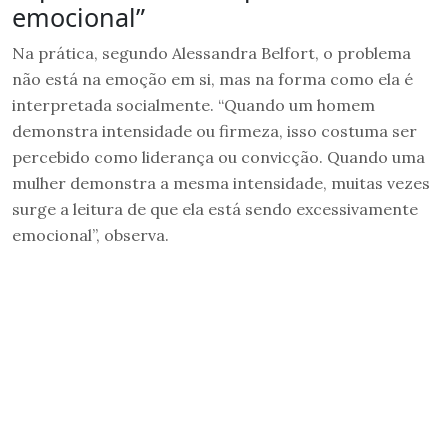
emocional”
Na prática, segundo Alessandra Belfort, o problema
não está na emoção em si, mas na forma como ela é
interpretada socialmente. “Quando um homem
demonstra intensidade ou firmeza, isso costuma ser
percebido como liderança ou convicção. Quando uma
mulher demonstra a mesma intensidade, muitas vezes
surge a leitura de que ela está sendo excessivamente
emocional”, observa.