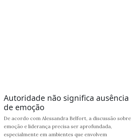
Autoridade não significa ausência
de emoção
De acordo com Alessandra Belfort, a discussão sobre
emoção e liderança precisa ser aprofundada,
especialmente em ambientes que envolvem