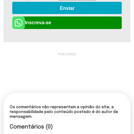
Enviar
Inscreva-se
Os comentários não representam a opinião do site; a
responsabilidade pelo conteúdo postado é do autor da
mensagem.
Comentários (0)