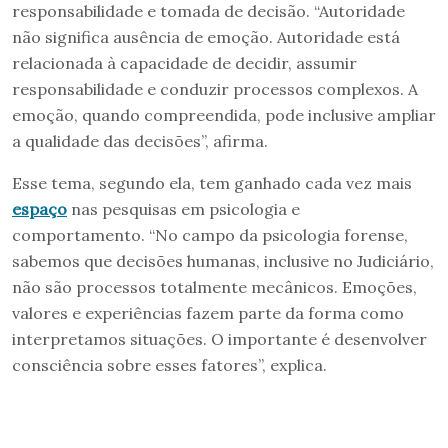
responsabilidade e tomada de decisão. “Autoridade
não significa ausência de emoção. Autoridade está
relacionada à capacidade de decidir, assumir
responsabilidade e conduzir processos complexos. A
emoção, quando compreendida, pode inclusive ampliar
a qualidade das decisões”, afirma.
Esse tema, segundo ela, tem ganhado cada vez mais
espaço
nas pesquisas em psicologia e
comportamento. “No campo da psicologia forense,
sabemos que decisões humanas, inclusive no Judiciário,
não são processos totalmente mecânicos. Emoções,
valores e experiências fazem parte da forma como
interpretamos situações. O importante é desenvolver
consciência sobre esses fatores”, explica.