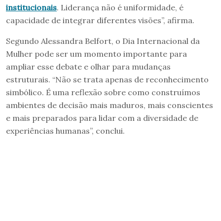
institucionais
. Liderança não é uniformidade, é
capacidade de integrar diferentes visões”, afirma.
Segundo Alessandra Belfort, o Dia Internacional da
Mulher pode ser um momento importante para
ampliar esse debate e olhar para mudanças
estruturais. “Não se trata apenas de reconhecimento
simbólico. É uma reflexão sobre como construímos
ambientes de decisão mais maduros, mais conscientes
e mais preparados para lidar com a diversidade de
experiências humanas”, conclui.