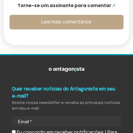
Torne-se um assinante para comentar
Leia mais comentários
Quer receber notícias do Antagonista em seu
e-mail?
Assine nossa newsletter e receba as principais notícias
em seu e-mail
Eu concordo em receber notificações | Para