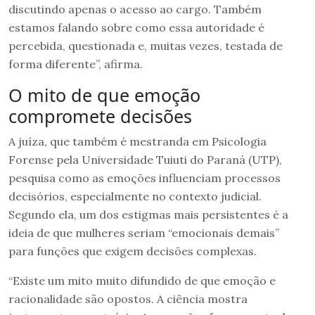
discutindo apenas o acesso ao cargo. Também
estamos falando sobre como essa autoridade é
percebida, questionada e, muitas vezes, testada de
forma diferente”, afirma.
O mito de que emoção
compromete decisões
A juíza, que também é mestranda em Psicologia
Forense pela Universidade Tuiuti do Paraná (UTP),
pesquisa como as emoções influenciam processos
decisórios, especialmente no contexto judicial.
Segundo ela, um dos estigmas mais persistentes é a
ideia de que mulheres seriam “emocionais demais”
para funções que exigem decisões complexas.
“Existe um mito muito difundido de que emoção e
racionalidade são opostos. A ciência mostra