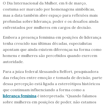
O Dia Internacional da Mulher, em 8 de março,
costuma ser marcado por homenagens simbólicas,
mas a data também abre espaço para reflexões mais
profundas sobre liderança, poder e os desafios ainda
enfrentados por mulheres em cargos de decisão.
Embora a presença feminina em posições de liderança
tenha crescido nas últimas décadas, especialistas
apontam que ainda existem diferenças na forma como
homens e mulheres são percebidos quando exercem
autoridade.
Para a juíza federal Alessandra Belfort, pesquisadora
das relações entre emoção e tomada de decisão, parte
dessa percepção está ligada a estereótipos históricos
que continuam influenciando a forma como a
liderança feminina
é interpretada. “Quando falamos
sobre mulheres em posições de poder, não estamos