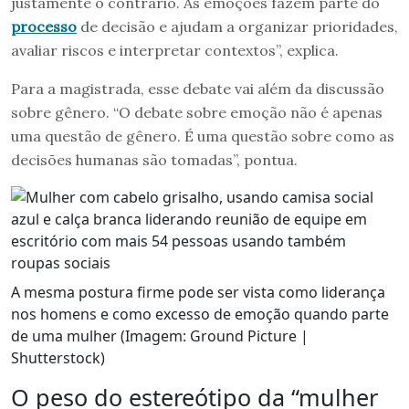
justamente o contrário. As emoções fazem parte do
processo
de decisão e ajudam a organizar prioridades,
avaliar riscos e interpretar contextos”, explica.
Para a magistrada, esse debate vai além da discussão
sobre gênero. “O debate sobre emoção não é apenas
uma questão de gênero. É uma questão sobre como as
decisões humanas são tomadas”, pontua.
A mesma postura firme pode ser vista como liderança
nos homens e como excesso de emoção quando parte
de uma mulher (Imagem: Ground Picture |
Shutterstock)
O peso do estereótipo da “mulher