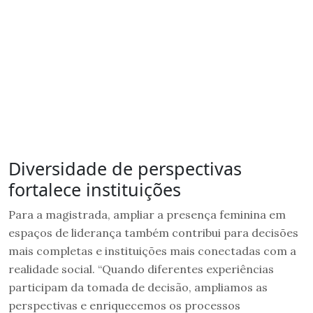
Diversidade de perspectivas
fortalece instituições
Para a magistrada, ampliar a presença feminina em
espaços de liderança também contribui para decisões
mais completas e instituições mais conectadas com a
realidade social. “Quando diferentes experiências
participam da tomada de decisão, ampliamos as
perspectivas e enriquecemos os processos