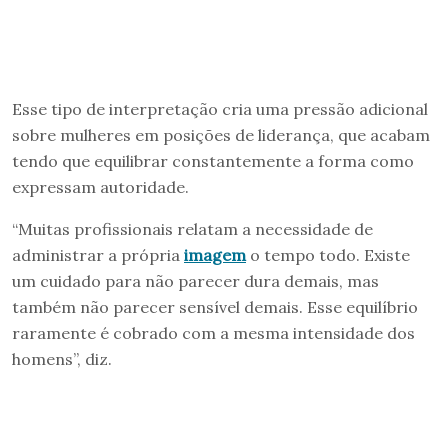
Esse tipo de interpretação cria uma pressão adicional
sobre mulheres em posições de liderança, que acabam
tendo que equilibrar constantemente a forma como
expressam autoridade.
“Muitas profissionais relatam a necessidade de
administrar a própria
imagem
o tempo todo. Existe
um cuidado para não parecer dura demais, mas
também não parecer sensível demais. Esse equilíbrio
raramente é cobrado com a mesma intensidade dos
homens”, diz.