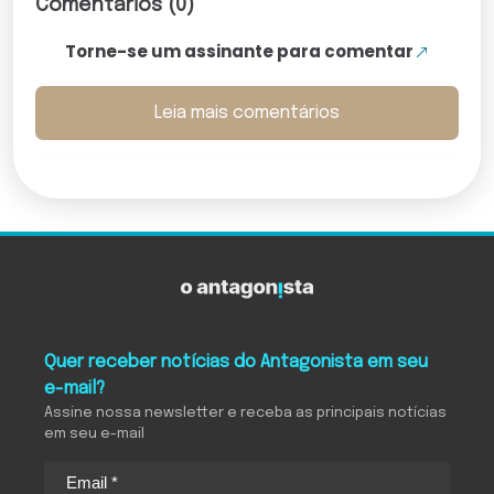
Comentários (0)
Torne-se um assinante para comentar
Leia mais comentários
Quer receber notícias do Antagonista em seu
e-mail?
Assine nossa newsletter e receba as principais notícias
em seu e-mail