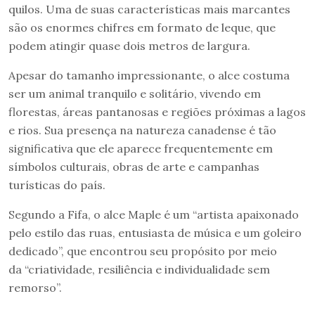
quilos. Uma de suas características mais marcantes
são os enormes chifres em formato de leque, que
podem atingir quase dois metros de largura.
Apesar do tamanho impressionante, o alce costuma
ser um animal tranquilo e solitário, vivendo em
florestas, áreas pantanosas e regiões próximas a lagos
e rios. Sua presença na natureza canadense é tão
significativa que ele aparece frequentemente em
símbolos culturais, obras de arte e campanhas
turísticas do país.
Segundo a Fifa, o alce Maple é um “artista apaixonado
pelo estilo das ruas, entusiasta de música e um goleiro
dedicado”, que encontrou seu propósito por meio
da “criatividade, resiliência e individualidade sem
remorso”.