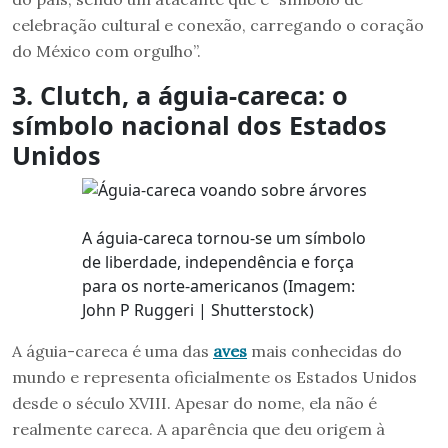
celebração cultural e conexão, carregando o coração
do México com orgulho”.
3. Clutch, a águia-careca: o
símbolo nacional dos Estados
Unidos
A águia-careca tornou-se um símbolo
de liberdade, independência e força
para os norte-americanos (Imagem:
John P Ruggeri | Shutterstock)
A águia-careca é uma das
aves
mais conhecidas do
mundo e representa oficialmente os Estados Unidos
desde o século XVIII. Apesar do nome, ela não é
realmente careca. A aparência que deu origem à