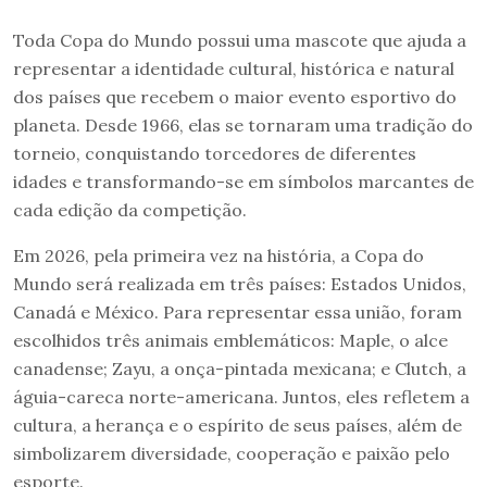
Toda Copa do Mundo possui uma mascote que ajuda a
representar a identidade cultural, histórica e natural
dos países que recebem o maior evento esportivo do
planeta. Desde 1966, elas se tornaram uma tradição do
torneio, conquistando torcedores de diferentes
idades e transformando-se em símbolos marcantes de
cada edição da competição.
Em 2026, pela primeira vez na história, a Copa do
Mundo será realizada em três países: Estados Unidos,
Canadá e México. Para representar essa união, foram
escolhidos três animais emblemáticos: Maple, o alce
canadense; Zayu, a onça-pintada mexicana; e Clutch, a
águia-careca norte-americana. Juntos, eles refletem a
cultura, a herança e o espírito de seus países, além de
simbolizarem diversidade, cooperação e paixão pelo
esporte.