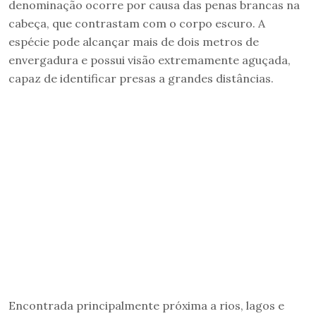
denominação ocorre por causa das penas brancas na
cabeça, que contrastam com o corpo escuro. A
espécie pode alcançar mais de dois metros de
envergadura e possui visão extremamente aguçada,
capaz de identificar presas a grandes distâncias.
Encontrada principalmente próxima a rios, lagos e