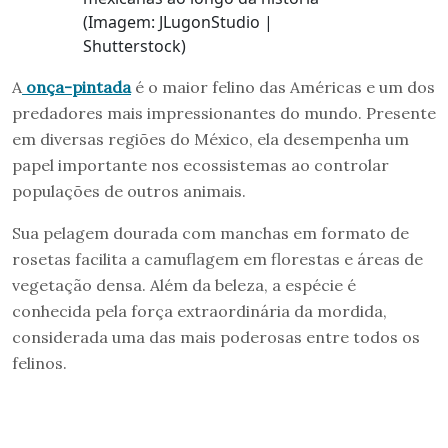
(Imagem: JLugonStudio |
Shutterstock)
A
onça-pintada
é o maior felino das Américas e um dos
predadores mais impressionantes do mundo. Presente
em diversas regiões do México, ela desempenha um
papel importante nos ecossistemas ao controlar
populações de outros animais.
Sua pelagem dourada com manchas em formato de
rosetas facilita a camuflagem em florestas e áreas de
vegetação densa. Além da beleza, a espécie é
conhecida pela força extraordinária da mordida,
considerada uma das mais poderosas entre todos os
felinos.