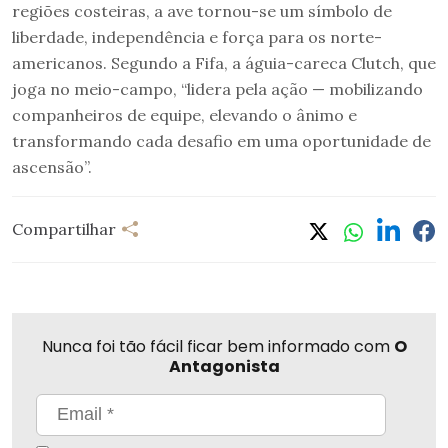
regiões costeiras, a ave tornou-se um símbolo de
liberdade, independência e força para os norte-
americanos. Segundo a Fifa, a águia-careca Clutch, que
joga no meio-campo, “lidera pela ação — mobilizando
companheiros de equipe, elevando o ânimo e
transformando cada desafio em uma oportunidade de
ascensão”.
Compartilhar
Nunca foi tão fácil ficar bem informado com
O
Antagonista