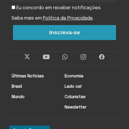
Eu concordo em receber notificações.
Saiba mais em
Política de Privacidade
.
Inscreva-se
Últimas Notícias
Economia
Brasil
Lado oa!
Mundo
Colunistas
Newsletter