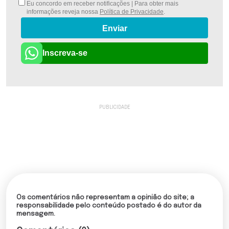
Eu concordo em receber notificações | Para obter mais
informações reveja nossa
Política de Privacidade
.
Enviar
Inscreva-se
Os comentários não representam a opinião do site; a
responsabilidade pelo conteúdo postado é do autor da
mensagem.