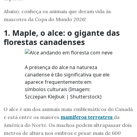
Abaixo, conheça os animais que deram vida às
mascotes da Copa do Mundo 2026!
1. Maple, o alce: o gigante das
florestas canadenses
A presença do alce na natureza
canadense é tão significativa que ele
aparece frequentemente em
símbolos culturais (Imagem:
Szczepan Klejbuk | Shutterstock)
O alce é um dos animais mais emblemáticos do Canadá
e está entre os maiores
mamíferos terrestres
da
América do Norte. Os machos podem ultrapassar dois
metros de altura nos ombros e pesar mais de 600