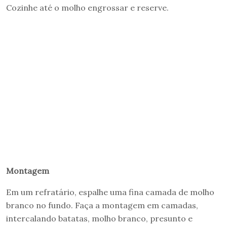
Cozinhe até o molho engrossar e reserve.
Montagem
Em um refratário, espalhe uma fina camada de molho
branco no fundo. Faça a montagem em camadas,
intercalando batatas, molho branco, presunto e