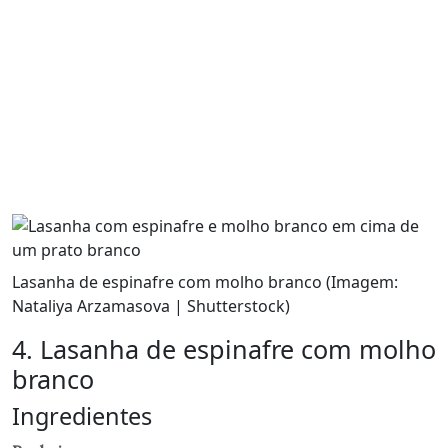
Lasanha de espinafre com molho branco (Imagem:
Nataliya Arzamasova | Shutterstock)
4. Lasanha de espinafre com molho
branco
Ingredientes