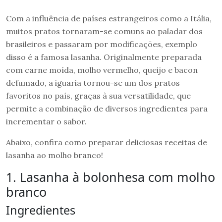
Com a influência de países estrangeiros como a Itália,
muitos pratos tornaram-se comuns ao paladar dos
brasileiros e passaram por modificações, exemplo
disso é a famosa lasanha. Originalmente preparada
com carne moída, molho vermelho, queijo e bacon
defumado, a iguaria tornou-se um dos pratos
favoritos no país, graças à sua versatilidade, que
permite a combinação de diversos ingredientes para
incrementar o sabor.
Abaixo, confira como preparar deliciosas receitas de
lasanha ao molho branco!
1. Lasanha à bolonhesa com molho
branco
Ingredientes