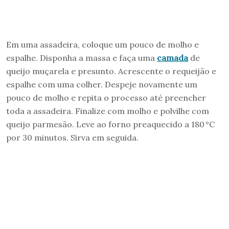
Em uma assadeira, coloque um pouco de molho e
espalhe. Disponha a massa e faça uma
camada
de
queijo muçarela e presunto. Acrescente o requeijão e
espalhe com uma colher. Despeje novamente um
pouco de molho e repita o processo até preencher
toda a assadeira. Finalize com molho e polvilhe com
queijo parmesão. Leve ao forno preaquecido a 180 °C
por 30 minutos. Sirva em seguida.