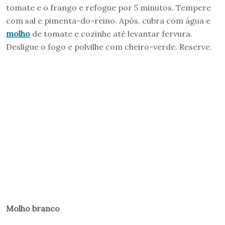
tomate e o frango e refogue por 5 minutos. Tempere
com sal e pimenta-do-reino. Após, cubra com água e
molho
de tomate e cozinhe até levantar fervura.
Desligue o fogo e polvilhe com cheiro-verde. Reserve.
Molho branco