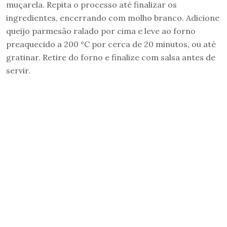
muçarela. Repita o processo até finalizar os
ingredientes, encerrando com molho branco. Adicione
queijo parmesão ralado por cima e leve ao forno
preaquecido a 200 °C por cerca de 20 minutos, ou até
gratinar. Retire do forno e finalize com salsa antes de
servir.