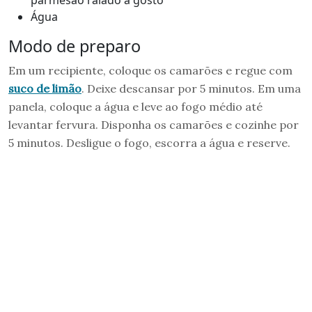
Água
Modo de preparo
Em um recipiente, coloque os camarões e regue com
suco de limão
. Deixe descansar por 5 minutos. Em uma
panela, coloque a água e leve ao fogo médio até
levantar fervura. Disponha os camarões e cozinhe por
5 minutos. Desligue o fogo, escorra a água e reserve.