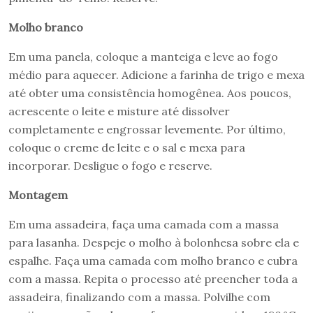
Molho branco
Em uma panela, coloque a manteiga e leve ao fogo
médio para aquecer. Adicione a farinha de trigo e mexa
até obter uma consistência homogênea. Aos poucos,
acrescente o leite e misture até dissolver
completamente e engrossar levemente. Por último,
coloque o creme de leite e o sal e mexa para
incorporar. Desligue o fogo e reserve.
Montagem
Em uma assadeira, faça uma camada com a massa
para lasanha. Despeje o molho à bolonhesa sobre ela e
espalhe. Faça uma camada com molho branco e cubra
com a massa. Repita o processo até preencher toda a
assadeira, finalizando com a massa. Polvilhe com