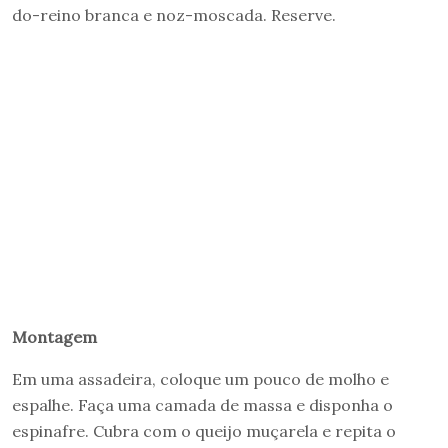
do-reino branca e noz-moscada. Reserve.
Montagem
Em uma assadeira, coloque um pouco de molho e
espalhe. Faça uma camada de massa e disponha o
espinafre. Cubra com o queijo muçarela e repita o