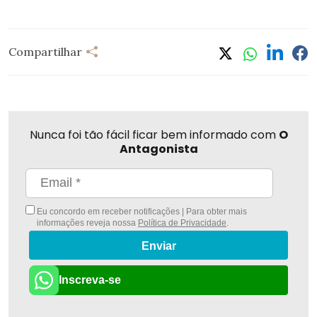
Compartilhar
Nunca foi tão fácil ficar bem informado com
O
Antagonista
Eu concordo em receber notificações | Para obter mais
informações reveja nossa
Política de Privacidade
.
Enviar
Inscreva-se