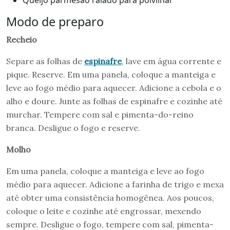
Modo de preparo
Recheio
Separe as folhas de
espinafre
, lave em água corrente e
pique. Reserve. Em uma panela, coloque a manteiga e
leve ao fogo médio para aquecer. Adicione a cebola e o
alho e doure. Junte as folhas de espinafre e cozinhe até
murchar. Tempere com sal e pimenta-do-reino
branca. Desligue o fogo e reserve.
Molho
Em uma panela, coloque a manteiga e leve ao fogo
médio para aquecer. Adicione a farinha de trigo e mexa
até obter uma consistência homogênea. Aos poucos,
coloque o leite e cozinhe até engrossar, mexendo
sempre. Desligue o fogo, tempere com sal, pimenta-