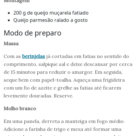
Montagem
200 g de queijo muçarela fatiado
Queijo parmesão ralado a gosto
Modo de preparo
Massa
Com as
berinjelas
já cortadas em fatias no sentido do
comprimento, salpique sal e deixe descansar por cerca
de 15 minutos para reduzir o amargor. Em seguida,
seque bem com papel-toalha. Aqueça uma frigideira
com um fio de azeite e grelhe as fatias até ficarem
levemente douradas. Reserve.
Molho branco
Em uma panela, derreta a manteiga em fogo médio.
Adicione a farinha de trigo e mexa até formar uma