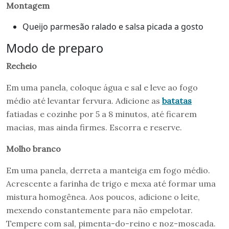
Montagem
Queijo parmesão ralado e salsa picada a gosto
Modo de preparo
Recheio
Em uma panela, coloque água e sal e leve ao fogo
médio até levantar fervura. Adicione as
batatas
fatiadas e cozinhe por 5 a 8 minutos, até ficarem
macias, mas ainda firmes. Escorra e reserve.
Molho branco
Em uma panela, derreta a manteiga em fogo médio.
Acrescente a farinha de trigo e mexa até formar uma
mistura homogênea. Aos poucos, adicione o leite,
mexendo constantemente para não empelotar.
Tempere com sal, pimenta-do-reino e noz-moscada.