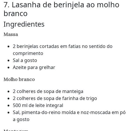
7. Lasanha de berinjela ao molho
branco
Ingredientes
Massa
2 berinjelas cortadas em fatias no sentido do
comprimento
Sal a gosto
Azeite para grelhar
Molho branco
2 colheres de sopa de manteiga
2 colheres de sopa de farinha de trigo
500 ml de leite integral
Sal, pimenta-do-reino moída e noz-moscada em pó
a gosto