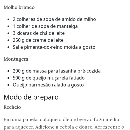
Molho branco
2 colheres de sopa de amido de milho
1 colher de sopa de manteiga
3 xícaras de chá de leite
250 g de creme de leite
Sal e pimenta-do-reino moída a gosto
Montagem
200 g de massa para lasanha pré-cozida
500 g de queijo muçarela fatiado
Queijo parmesão ralado a gosto
Modo de preparo
Recheio
Em uma panela, coloque o óleo e leve ao fogo médio
para aquecer. Adicione a cebola e doure. Acrescente o