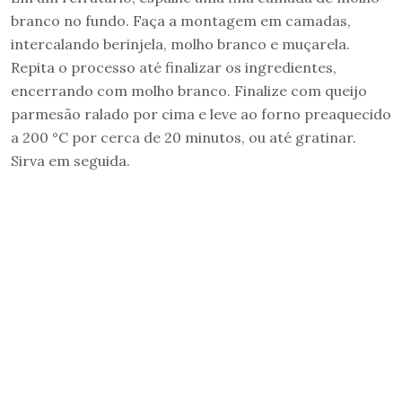
branco no fundo. Faça a montagem em camadas,
intercalando berinjela, molho branco e muçarela.
Repita o processo até finalizar os ingredientes,
encerrando com molho branco. Finalize com queijo
parmesão ralado por cima e leve ao forno preaquecido
a 200 °C por cerca de 20 minutos, ou até gratinar.
Sirva em seguida.