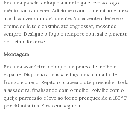
Em uma panela, coloque a manteiga e leve ao fogo
médio para aquecer. Adicione o amido de milho e mexa
até dissolver completamente. Acrescente o leite e o
creme de leite e cozinhe até engrossar, mexendo
sempre. Desligue o fogo e tempere com sal e pimenta-
do-reino. Reserve.
Montagem
Em uma assadeira, coloque um pouco de molho e
espalhe. Disponha a massa e faça uma camada de
frango e queijo. Repita o processo até preencher toda
a assadeira, finalizando com o molho. Polvilhe com o
queijo parmesão e leve ao forno preaquecido a 180 °C
por 40 minutos. Sirva em seguida.