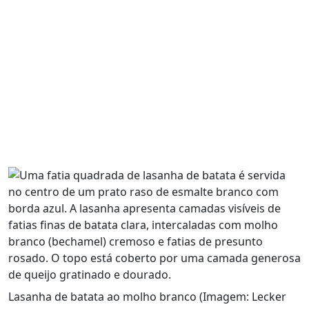
Lasanha de batata ao molho branco (Imagem: Lecker