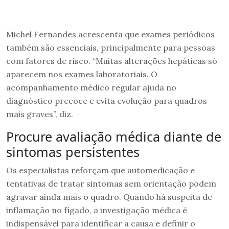
Michel Fernandes acrescenta que exames periódicos
também são essenciais, principalmente para pessoas
com fatores de risco. “Muitas alterações hepáticas só
aparecem nos exames laboratoriais. O
acompanhamento médico regular ajuda no
diagnóstico precoce e evita evolução para quadros
mais graves”, diz.
Procure avaliação médica diante de
sintomas persistentes
Os especialistas reforçam que automedicação e
tentativas de tratar sintomas sem orientação podem
agravar ainda mais o quadro. Quando há suspeita de
inflamação no fígado, a investigação médica é
indispensável para identificar a causa e definir o