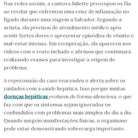
Nas redes sociais, a cantora Juliette preocupou os fãs
ao revelar que enfrentou uma crise de inflamação no
fígado durante uma viagem a Salvador. Segundo a
artista, ela precisou de atendimento médico após
sentir fortes dores e apresentar episódios de vômito e
mal-estar intenso. Em recuperação, ela apareceu nos
vídeos com o rosto inchado e afirmou que continuará
realizando exames para investigar a origem do
problema.
A repercussão do caso reacendeu o alerta sobre os
cuidados com a saúde hepática. Isso porque muitas
doenças hepáticas
evoluem de forma silenciosa, o que
faz com que os sintomas sejam ignorados ou
confundidos com problemas mais simples do dia a dia.
Quando surgem manifestações físicas, o organismo
pode estar demonstrando sobrecarga importante.