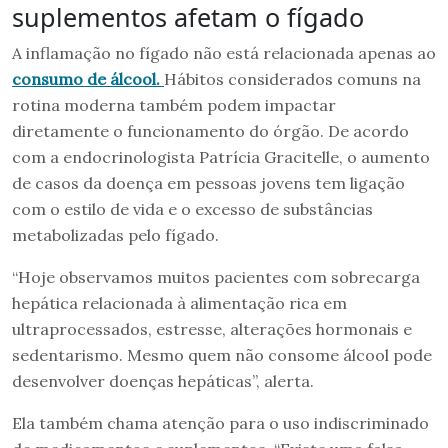
suplementos afetam o fígado
A inflamação no fígado não está relacionada apenas ao
consumo de álcool.
Hábitos considerados comuns na
rotina moderna também podem impactar
diretamente o funcionamento do órgão. De acordo
com a endocrinologista Patrícia Gracitelle, o aumento
de casos da doença em pessoas jovens tem ligação
com o estilo de vida e o excesso de substâncias
metabolizadas pelo fígado.
“Hoje observamos muitos pacientes com sobrecarga
hepática relacionada à alimentação rica em
ultraprocessados, estresse, alterações hormonais e
sedentarismo. Mesmo quem não consome álcool pode
desenvolver doenças hepáticas”, alerta.
Ela também chama atenção para o uso indiscriminado