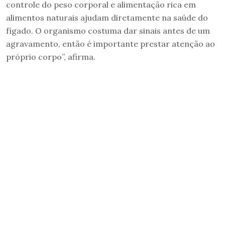
controle do peso corporal e alimentação rica em
alimentos naturais ajudam diretamente na saúde do
fígado. O organismo costuma dar sinais antes de um
agravamento, então é importante prestar atenção ao
próprio corpo”, afirma.