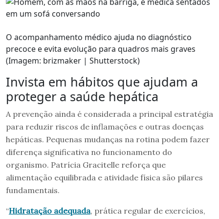
O acompanhamento médico ajuda no diagnóstico
precoce e evita evolução para quadros mais graves
(Imagem: brizmaker | Shutterstock)
Invista em hábitos que ajudam a
proteger a saúde hepática
A prevenção ainda é considerada a principal estratégia
para reduzir riscos de inflamações e outras doenças
hepáticas. Pequenas mudanças na rotina podem fazer
diferença significativa no funcionamento do
organismo. Patrícia Gracitelle reforça que
alimentação equilibrada e atividade física são pilares
fundamentais.
“
Hidratação adequada
, prática regular de exercícios,