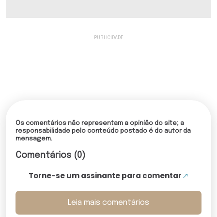
Os comentários não representam a opinião do site; a
responsabilidade pelo conteúdo postado é do autor da
mensagem.
Comentários (0)
Torne-se um assinante para comentar
Leia mais comentários