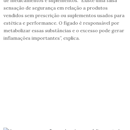
de medicamentos e suplementos. “Existe uma falsa
sensação de segurança em relação a produtos
vendidos sem prescrição ou suplementos usados para
estética e performance. O fígado é responsável por
metabolizar essas substâncias e o excesso pode gerar
inflamações importantes”, explica.