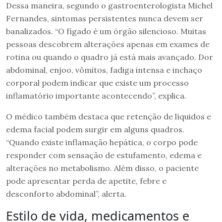
Dessa maneira, segundo o gastroenterologista Michel
Fernandes, sintomas persistentes nunca devem ser
banalizados. “O fígado é um órgão silencioso. Muitas
pessoas descobrem alterações apenas em exames de
rotina ou quando o quadro já está mais avançado. Dor
abdominal, enjoo, vômitos, fadiga intensa e inchaço
corporal podem indicar que existe um processo
inflamatório importante acontecendo”, explica.
O médico também destaca que retenção de líquidos e
edema facial podem surgir em alguns quadros.
“Quando existe inflamação hepática, o corpo pode
responder com sensação de estufamento, edema e
alterações no metabolismo. Além disso, o paciente
pode apresentar perda de apetite, febre e
desconforto abdominal”, alerta.
Estilo de vida, medicamentos e