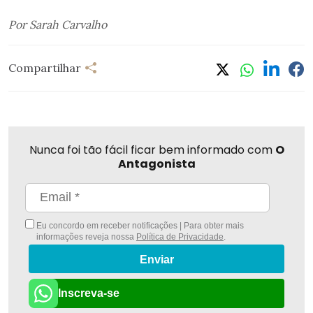
Por Sarah Carvalho
Compartilhar
Nunca foi tão fácil ficar bem informado com
O
Antagonista
Eu concordo em receber notificações | Para obter mais
informações reveja nossa
Política de Privacidade
.
Enviar
Inscreva-se