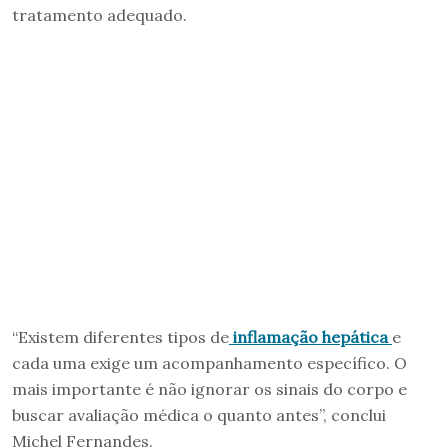
tratamento adequado.
“Existem diferentes tipos de
inflamação hepática
e
cada uma exige um acompanhamento específico. O
mais importante é não ignorar os sinais do corpo e
buscar avaliação médica o quanto antes”, conclui
Michel Fernandes.