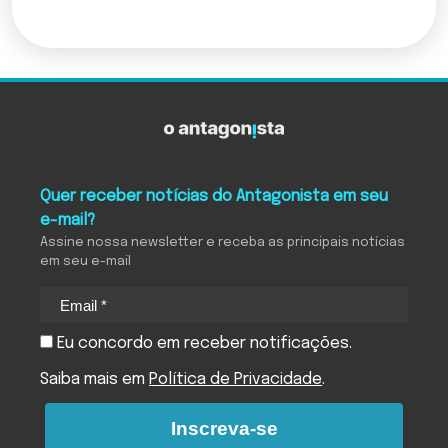
Quer receber notícias do Antagonista em seu
e-mail?
Assine nossa newsletter e receba as principais notícias
em seu e-mail
Eu concordo em receber notificações.
Saiba mais em
Política de Privacidade
.
Inscreva-se