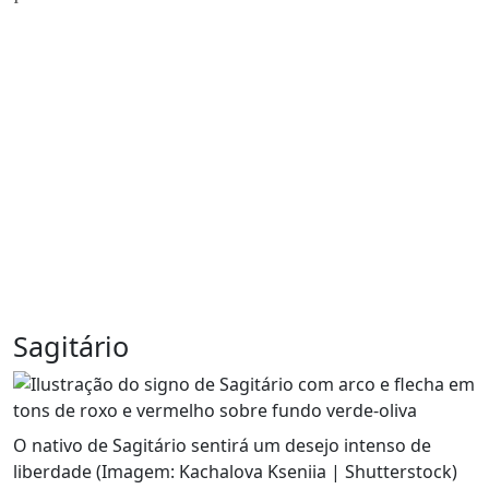
Sagitário
O nativo de Sagitário sentirá um desejo intenso de
liberdade (Imagem: Kachalova Kseniia | Shutterstock)