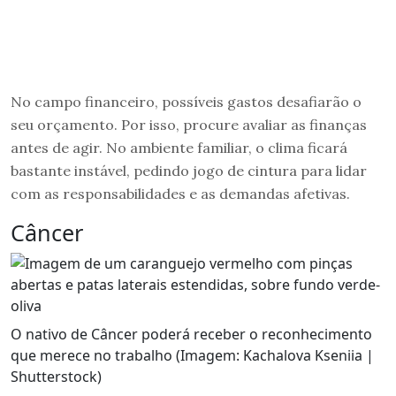
No campo financeiro, possíveis gastos desafiarão o
seu orçamento. Por isso, procure avaliar as finanças
antes de agir. No ambiente familiar, o clima ficará
bastante instável, pedindo jogo de cintura para lidar
com as responsabilidades e as demandas afetivas.
Câncer
O nativo de Câncer poderá receber o reconhecimento
que merece no trabalho (Imagem: Kachalova Kseniia |
Shutterstock)