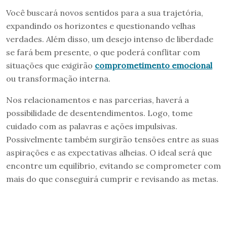
Você buscará novos sentidos para a sua trajetória,
expandindo os horizontes e questionando velhas
verdades. Além disso, um desejo intenso de liberdade
se fará bem presente, o que poderá conflitar com
situações que exigirão
comprometimento emocional
ou transformação interna.
Nos relacionamentos e nas parcerias, haverá a
possibilidade de desentendimentos. Logo, tome
cuidado com as palavras e ações impulsivas.
Possivelmente também surgirão tensões entre as suas
aspirações e as expectativas alheias. O ideal será que
encontre um equilíbrio, evitando se comprometer com
mais do que conseguirá cumprir e revisando as metas.