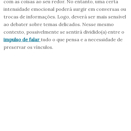
com as coisas ao seu redor. No entanto, uma certa
intensidade emocional poderá surgir em conversas ou
trocas de informações. Logo, deverá ser mais sensível
ao debater sobre temas delicados. Nesse mesmo
contexto, possivelmente se sentirá dividido(a) entre o
impulso de falar
tudo o que pensa e a necessidade de
preservar os vínculos.