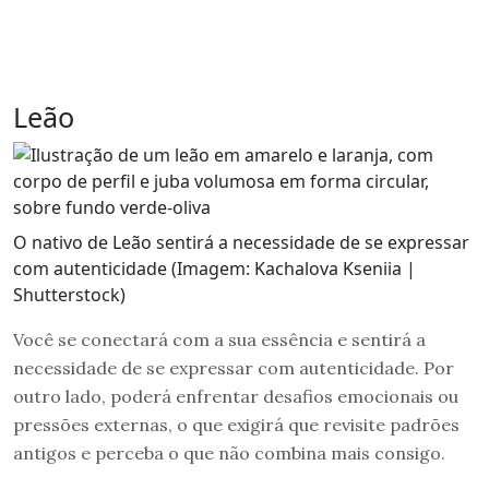
Leão
O nativo de Leão sentirá a necessidade de se expressar
com autenticidade (Imagem: Kachalova Kseniia |
Shutterstock)
Você se conectará com a sua essência e sentirá a
necessidade de se expressar com autenticidade. Por
outro lado, poderá enfrentar desafios emocionais ou
pressões externas, o que exigirá que revisite padrões
antigos e perceba o que não combina mais consigo.