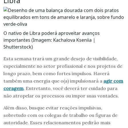
Libra
O nativo de Libra poderá aproveitar avanços
importantes (Imagem: Kachalova Kseniia |
Shutterstock)
Esta semana trará um grande desejo de visibilidade,
especialmente no setor profissional e nos projetos de
longo prazo, bem como fortes impulsos. Haverá
também uma energia que o(a) impulsionará a
agir com
coragem
. Entretanto, você deverá ter cuidado para
não atropelar os processos ou impor suas vontades.
Além disso, busque evitar reações impulsivas,
sobretudo com os colegas de trabalho ou figuras de
autoridade. Esses relacionamentos pedirão mais