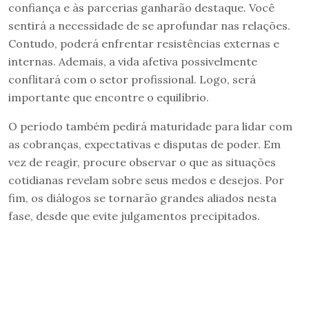
confiança e às parcerias ganharão destaque. Você
sentirá a necessidade de se aprofundar nas relações.
Contudo, poderá enfrentar resistências externas e
internas. Ademais, a vida afetiva possivelmente
conflitará com o setor profissional. Logo, será
importante que encontre o equilíbrio.
O período também pedirá maturidade para lidar com
as cobranças, expectativas e disputas de poder. Em
vez de reagir, procure observar o que as situações
cotidianas revelam sobre seus medos e desejos. Por
fim, os diálogos se tornarão grandes aliados nesta
fase, desde que evite julgamentos precipitados.