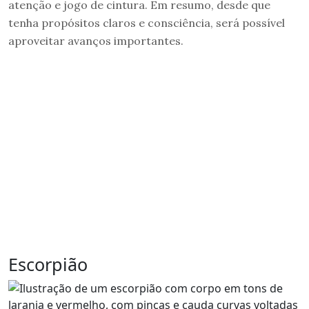
atenção e jogo de cintura. Em resumo, desde que
tenha propósitos claros e consciência, será possível
aproveitar avanços importantes.
Escorpião