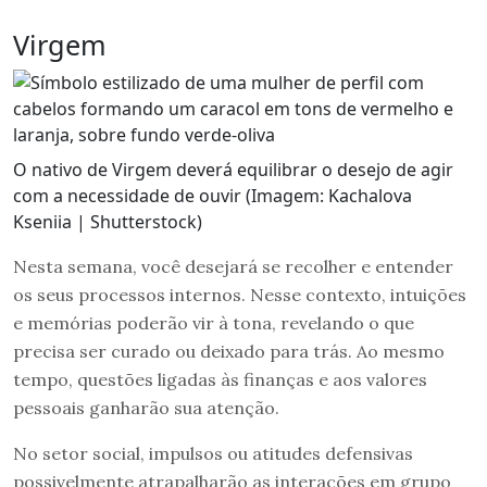
Virgem
O nativo de Virgem deverá equilibrar o desejo de agir
com a necessidade de ouvir (Imagem: Kachalova
Kseniia | Shutterstock)
Nesta semana, você desejará se recolher e entender
os seus processos internos. Nesse contexto, intuições
e memórias poderão vir à tona, revelando o que
precisa ser curado ou deixado para trás. Ao mesmo
tempo, questões ligadas às finanças e aos valores
pessoais ganharão sua atenção.
No setor social, impulsos ou atitudes defensivas
possivelmente atrapalharão as interações em grupo