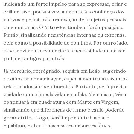
indicando um forte impulso para se expressar, criar e
brilhar. Isso, por sua vez, aumentará a confiança dos
nativos e permitirá a renovação de projetos pessoais
ou emocionais. O Astro-Rei também fará oposição a
Plutão, sinalizando resistências internas ou externas,
bem como a possibilidade de conflitos. Por outro lado,
esse movimento evidenciará a necessidade de deixar
padrões antigos para trás.
Já Mercúrio, retrógrado, seguirá em Leão, sugerindo
desafios na comunicação, especialmente em assuntos
relacionados aos sentimentos. Portanto, será preciso
cuidado com a impulsividade na fala. Além disso, Vênus
continuará em quadratura com Marte em Virgem,
sinalizando que diferenças de ritmo e estilo poderão
gerar atritos. Logo, será importante buscar o
equilíbrio, evitando discussões desnecessárias.