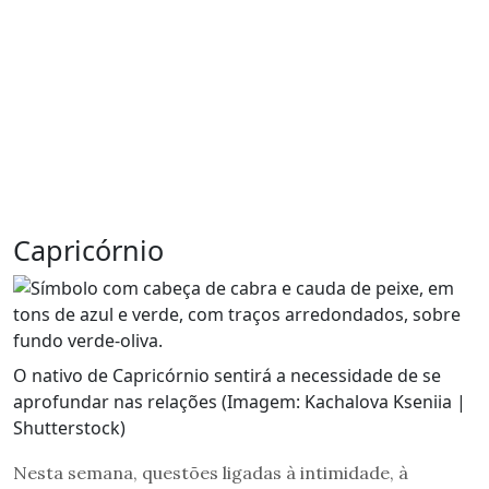
Capricórnio
O nativo de Capricórnio sentirá a necessidade de se
aprofundar nas relações (Imagem: Kachalova Kseniia |
Shutterstock)
Nesta semana, questões ligadas à intimidade, à