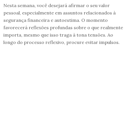
Nesta semana, você desejará afirmar o seu valor
pessoal, especialmente em assuntos relacionados à
segurança financeira e autoestima. O momento
favorecerá reflexões profundas sobre o que realmente
importa, mesmo que isso traga à tona tensões. Ao
longo do processo reflexivo, procure evitar impulsos.