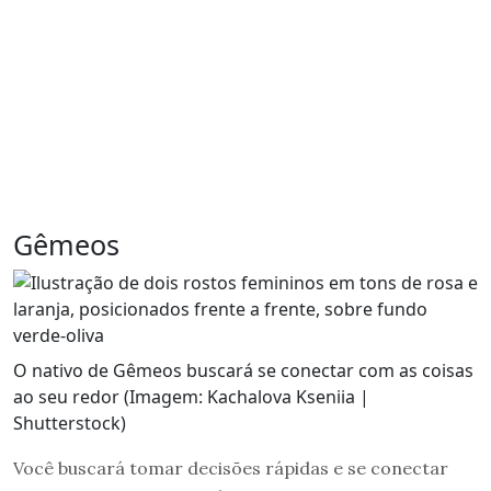
Gêmeos
O nativo de Gêmeos buscará se conectar com as coisas
ao seu redor (Imagem: Kachalova Kseniia |
Shutterstock)
Você buscará tomar decisões rápidas e se conectar