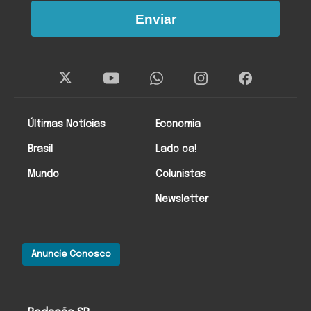
Enviar
Últimas Notícias
Economia
Brasil
Lado oa!
Mundo
Colunistas
Newsletter
Anuncie Conosco