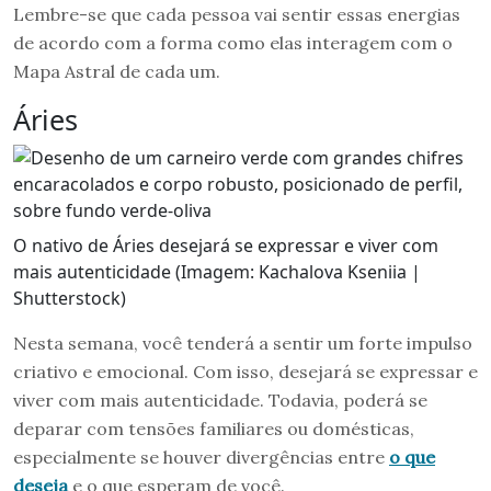
Lembre-se que cada pessoa vai sentir essas energias
de acordo com a forma como elas interagem com o
Mapa Astral de cada um.
Áries
O nativo de Áries desejará se expressar e viver com
mais autenticidade (Imagem: Kachalova Kseniia |
Shutterstock)
Nesta semana, você tenderá a sentir um forte impulso
criativo e emocional. Com isso, desejará se expressar e
viver com mais autenticidade. Todavia, poderá se
deparar com tensões familiares ou domésticas,
especialmente se houver divergências entre
o que
deseja
e o que esperam de você.