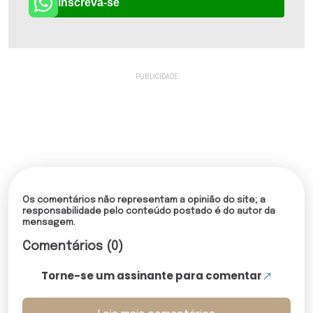
Inscreva-se
Os comentários não representam a opinião do site; a
responsabilidade pelo conteúdo postado é do autor da
mensagem.
Comentários (0)
Torne-se um assinante para comentar