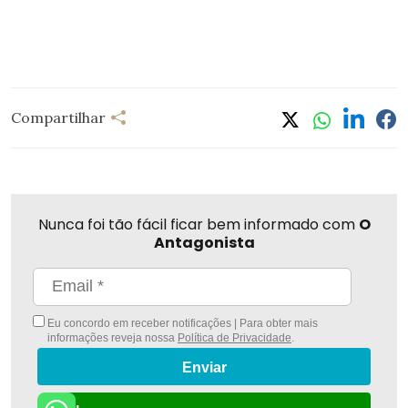
Compartilhar
Nunca foi tão fácil ficar bem informado com
O
Antagonista
Eu concordo em receber notificações | Para obter mais
informações reveja nossa
Política de Privacidade
.
Enviar