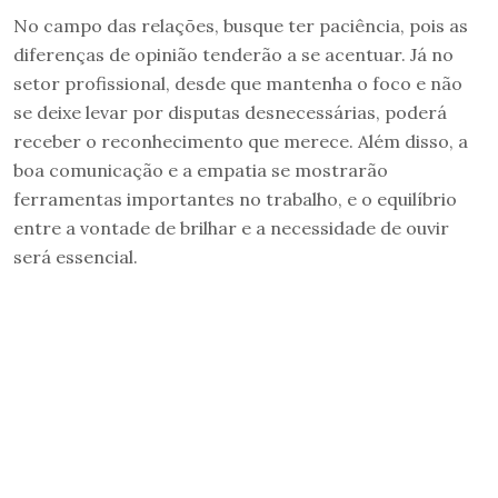
No campo das relações, busque ter paciência, pois as
diferenças de opinião tenderão a se acentuar. Já no
setor profissional, desde que mantenha o foco e não
se deixe levar por disputas desnecessárias, poderá
receber o reconhecimento que merece. Além disso, a
boa comunicação e a empatia se mostrarão
ferramentas importantes no trabalho, e o equilíbrio
entre a vontade de brilhar e a necessidade de ouvir
será essencial.