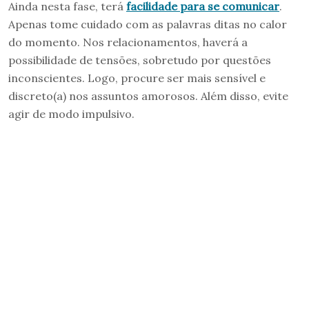
Ainda nesta fase, terá
facilidade para se comunicar
.
Apenas tome cuidado com as palavras ditas no calor
do momento. Nos relacionamentos, haverá a
possibilidade de tensões, sobretudo por questões
inconscientes. Logo, procure ser mais sensível e
discreto(a) nos assuntos amorosos. Além disso, evite
agir de modo impulsivo.