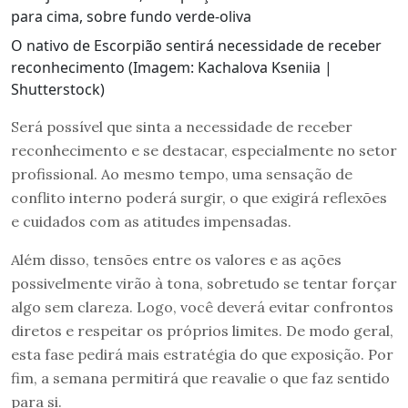
O nativo de Escorpião sentirá necessidade de receber
reconhecimento (Imagem: Kachalova Kseniia |
Shutterstock)
Será possível que sinta a necessidade de receber
reconhecimento e se destacar, especialmente no setor
profissional. Ao mesmo tempo, uma sensação de
conflito interno poderá surgir, o que exigirá reflexões
e cuidados com as atitudes impensadas.
Além disso, tensões entre os valores e as ações
possivelmente virão à tona, sobretudo se tentar forçar
algo sem clareza. Logo, você deverá evitar confrontos
diretos e respeitar os próprios limites. De modo geral,
esta fase pedirá mais estratégia do que exposição. Por
fim, a semana permitirá que reavalie o que faz sentido
para si.