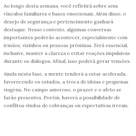
Ao longo desta semana, você refletirá sobre seus
vínculos familiares e bases emocionais. Além disso, o
desejo de segurança e pertencimento ganhará
destaque. Nesse contexto, algumas conversas
importantes poderão acontecer, especialmente com
irmãos, vizinhos ou pessoas próximas. Será essencial,
inclusive, manter a clareza e evitar reações impulsivas
durante os diálogos. Afinal, isso poderá gerar tensões.
Ainda nesta fase, a mente tenderá a estar acelerada,
favorecendo os estudos, a troca de ideias e pequenas
viagens. No campo amoroso, o prazer e o afeto se
farão presentes. Porém, haverá a possibilidade de
conflitos vindos de cobranças ou expectativas irreais.