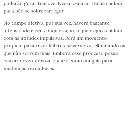
poderão gerar tensões. Nesse cenário, tenha cuidado
para não se sobrecarregar.
No campo afetivo, por sua vez, haverá bastante
intensidade e certa inquietação, o que exigirá cuidado
com as atitudes impulsivas. Será um momento
propício para rever hábitos nesse setor, eliminando os
que não servem mais. Embora esse processo possa
causar desconfortos, encare como um guia para
mudanças verdadeiras.