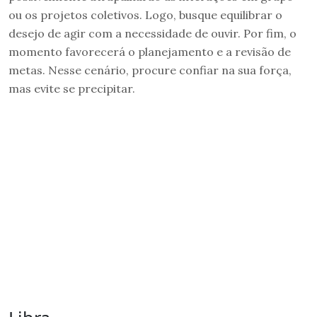
ou os projetos coletivos. Logo, busque equilibrar o
desejo de agir com a necessidade de ouvir. Por fim, o
momento favorecerá o planejamento e a revisão de
metas. Nesse cenário, procure confiar na sua força,
mas evite se precipitar.