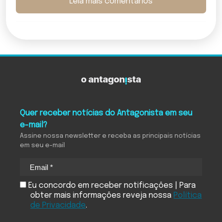
Leia mais comentários
Quer receber notícias do Antagonista em seu
e-mail?
Assine nossa newsletter e receba as principais notícias
em seu e-mail
Eu concordo em receber notificações | Para
obter mais informações reveja nossa
Política
de Privacidade
.