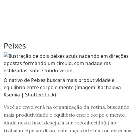
Peixes
O nativo de Peixes buscará mais produtividade e
equilíbrio entre corpo e mente (Imagem: Kachalova
Kseniia | Shutterstock)
Você se envolverá na organização da rotina, buscando
mais produtividade e equilíbrio entre corpo e mente.
Ainda nesta fase, desejará ser reconhecido(a) no
trabalho. Apesar disso, cobranças internas ou externas