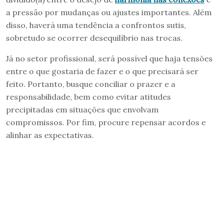
a pressão por mudanças ou ajustes importantes. Além
disso, haverá uma tendência a confrontos sutis,
sobretudo se ocorrer desequilíbrio nas trocas.
Já no setor profissional, será possível que haja tensões
entre o que gostaria de fazer e o que precisará ser
feito. Portanto, busque conciliar o prazer e a
responsabilidade, bem como evitar atitudes
precipitadas em situações que envolvam
compromissos. Por fim, procure repensar acordos e
alinhar as expectativas.