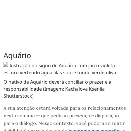
Aquário
O nativo de Aquário deverá conciliar o prazer e a
responsabilidade (Imagem: Kachalova Kseniia |
Shutterstock)
A sua atenção estará voltada para os relacionamentos
nesta semana — que pedirão presença e disposição
para o diálogo. Nesse contexto, você poderá se sentir
dividido(a) entre o desejo de
harmonia nas conexões
e