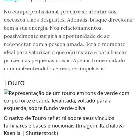
No campo profissional, procure se atentar aos
excessos e aos desgastes. Ademais, busque direcionar
bem a sua energia. Nos relacionamentos,
possivelmente surgirá a oportunidade de se
reconectar com a pessoa amada. Será o momento
ideal para valorizar o que o(a) inspira e para buscar
prazer nas pequenas coisas. Apenas tome cuidado
com mal-entendidos e reações impulsivas.
Touro
O nativo de Touro refletirá sobre seus vínculos
familiares e bases emocionais (Imagem: Kachalova
Kseniia | Shutterstock)